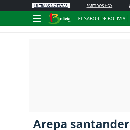
ÚLTIMAS NOTICIAS
PARTIDOS HOY
EL SABOR DE BOLIVIA
Arepa santander