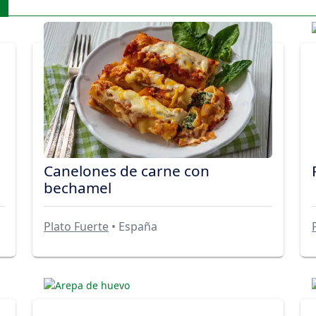
Canelones de carne con
bechamel
Plato Fuerte
• España