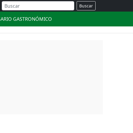
Buscar
SARIO GASTRONÓMICO