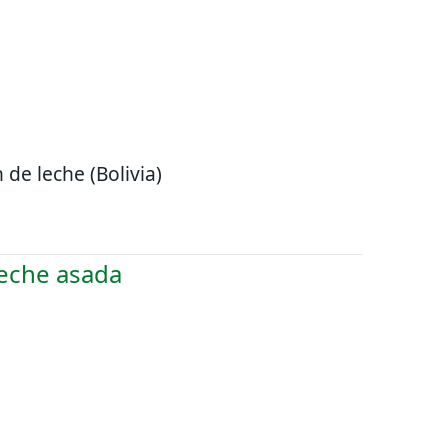
n de leche (Bolivia)