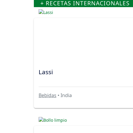
+ RECETAS INTERNACIONALES
Lassi
Bebidas
• India