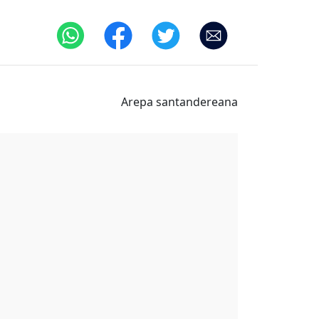
Arepa santandereana