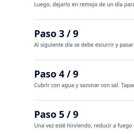
Luego, dejarlo en remojo de un día para
Paso 3 / 9
Al siguiente día se debe escurrir y pasar
Paso 4 / 9
Cubrir con agua y sazonar con sal. Tapar
Paso 5 / 9
Una vez esté hirviendo, reducir a fuego