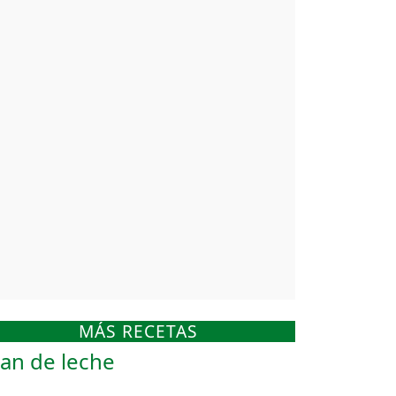
MÁS RECETAS