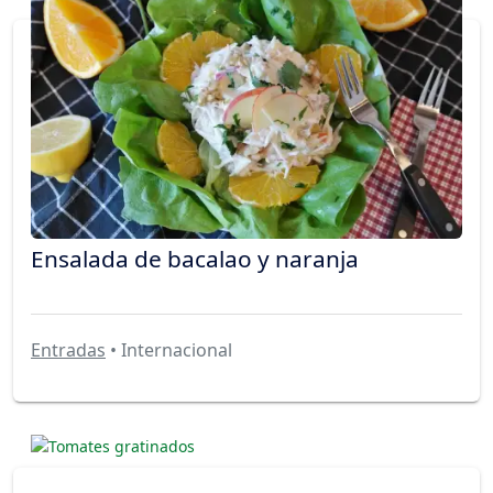
Ensalada de bacalao y naranja
Entradas
• Internacional