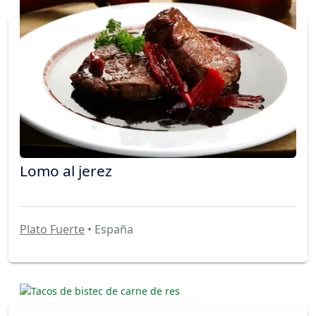
Lomo al jerez
Plato Fuerte
• España