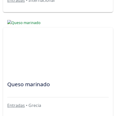
Entradas
• Internacional
Queso marinado
Entradas
• Grecia