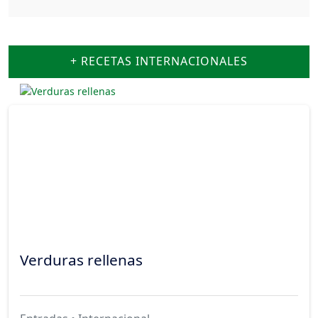
+ RECETAS INTERNACIONALES
Verduras rellenas