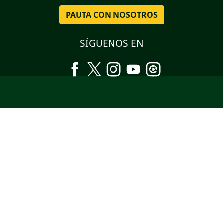
PAUTA CON NOSOTROS
SÍGUENOS EN