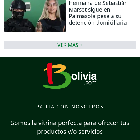
Hermana de Sebastián
Marset sigue en
Palmasola pese a su
detención domiciliaria
VER MÁS +
PAUTA CON NOSOTROS
Somos la vitrina perfecta para ofrecer tus
productos y/o servicios