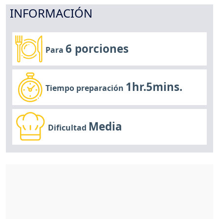
INFORMACIÓN
6 porciones
Para
1hr.5mins.
Tiempo preparación
Media
Dificultad