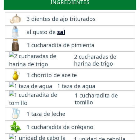
INGREDIENTES
3 dientes de ajo triturados
al gusto de
sal
1 cucharadita de pimienta
2 cucharadas de
harina de trigo
1 chorrito de aceite
1 taza de agua
1 cucharadita de
tomillo
1 taza de leche
1 cucharadita de orégano
1 unidad de cebolla