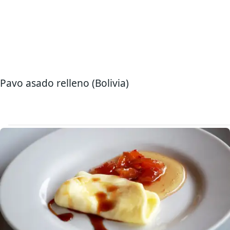
Pavo asado relleno (Bolivia)