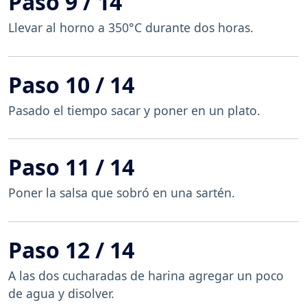
Paso 9 / 14
Llevar al horno a 350°C durante dos horas.
Paso 10 / 14
Pasado el tiempo sacar y poner en un plato.
Paso 11 / 14
Poner la salsa que sobró en una sartén.
Paso 12 / 14
A las dos cucharadas de harina agregar un poco
de agua y disolver.