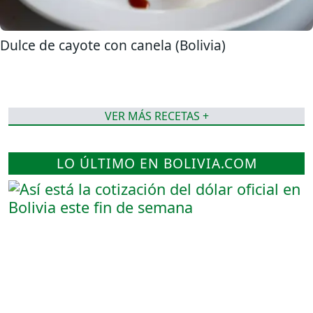
Dulce de cayote con canela (Bolivia)
VER MÁS RECETAS +
LO ÚLTIMO EN BOLIVIA.COM