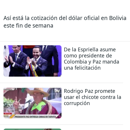
Así está la cotización del dólar oficial en Bolivia
este fin de semana
De la Espriella asume
como presidente de
Colombia y Paz manda
una felicitación
Rodrigo Paz promete
usar el chicote contra la
corrupción