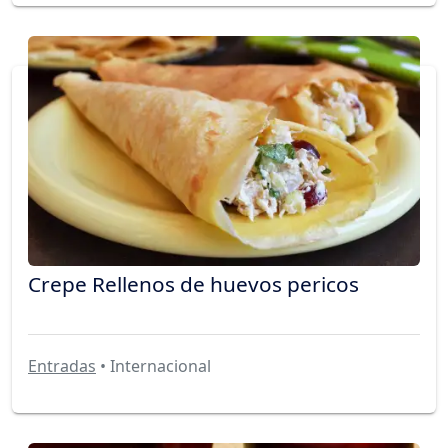
Crepe Rellenos de huevos pericos
Entradas
• Internacional