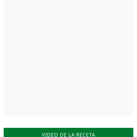
VIDEO DE LA RECETA