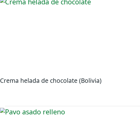
Crema helada de chocolate (Bolivia)