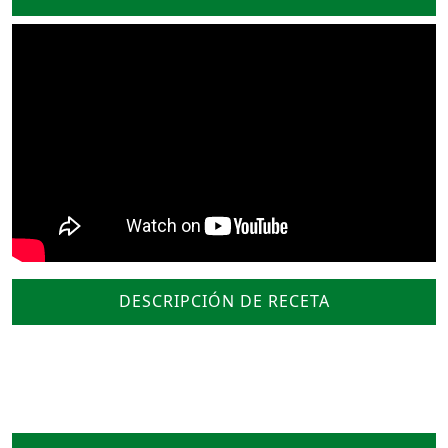
DESCRIPCIÓN DE RECETA