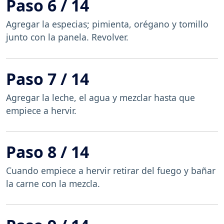
Paso 6 / 14
Agregar la especias; pimienta, orégano y tomillo
junto con la panela. Revolver.
Paso 7 / 14
Agregar la leche, el agua y mezclar hasta que
empiece a hervir.
Paso 8 / 14
Cuando empiece a hervir retirar del fuego y bañar
la carne con la mezcla.