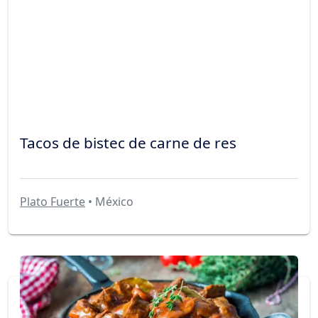
Tacos de bistec de carne de res
Plato Fuerte
• México