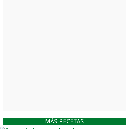
MÁS RECETAS