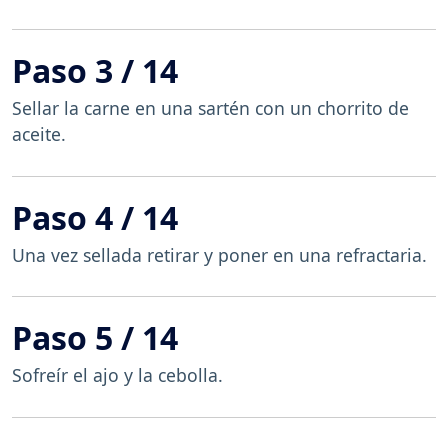
Paso 3 / 14
Sellar la carne en una sartén con un chorrito de
aceite.
Paso 4 / 14
Una vez sellada retirar y poner en una refractaria.
Paso 5 / 14
Sofreír el ajo y la cebolla.