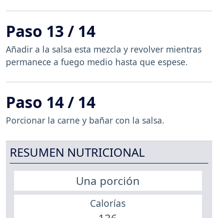
Paso 13 / 14
Añadir a la salsa esta mezcla y revolver mientras
permanece a fuego medio hasta que espese.
Paso 14 / 14
Porcionar la carne y bañar con la salsa.
RESUMEN NUTRICIONAL
Una porción
Calorías