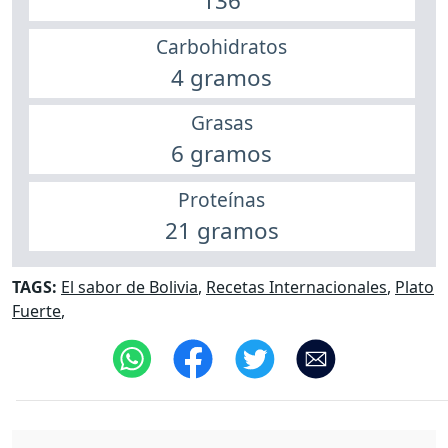
136
Carbohidratos
4 gramos
Grasas
6 gramos
Proteínas
21 gramos
TAGS:
El sabor de Bolivia
,
Recetas Internacionales
,
Plato
Fuerte
,