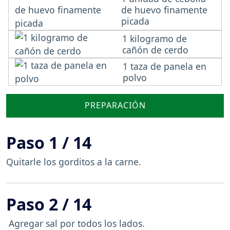
de huevo finamente
picada
1 kilogramo de
cañón de cerdo
1 taza de panela en
polvo
PREPARACIÓN
Paso 1 / 14
Quitarle los gorditos a la carne.
Paso 2 / 14
Agregar sal por todos los lados.