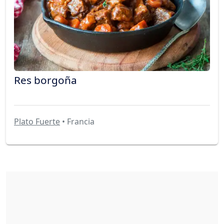
Res borgoña
Plato Fuerte
• Francia