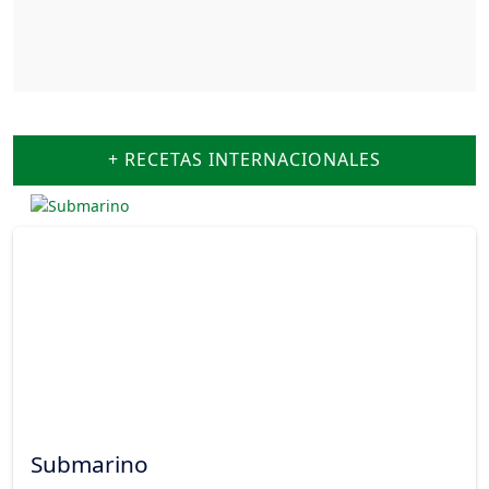
+ RECETAS INTERNACIONALES
Submarino