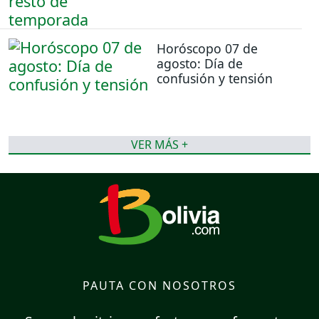
Horóscopo 07 de
agosto: Día de
confusión y tensión
VER MÁS +
PAUTA CON NOSOTROS