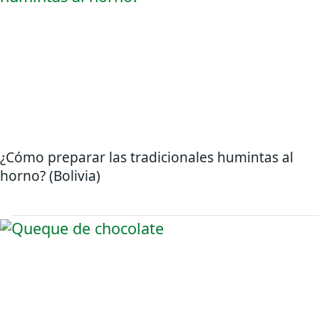
¿Cómo preparar las tradicionales humintas al
horno? (Bolivia)