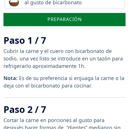
al gusto de bicarbonato
PREPARACIÓN
Paso 1 / 7
Cubrir la carne y el cuero con bicarbonato de
sodio, una vez listo se introduce en un tazón para
refrigerarlo aproximadamente 1h.
Nota:
Es de su preferencia si enjuaga la carne o la
deja con el bicarbonato para cocinar.
Paso 2 / 7
Cortar la carne en porciones al gusto para
después hacer formas de “dientes” medianos sin