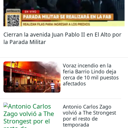
Cierran la avenida Juan Pablo II en El Alto por
la Parada Militar
Voraz incendio en la
feria Barrio Lindo deja
cerca de 10 mil puestos
afectados
Antonio Carlos Zago
volvió a The Strongest
por el resto de
temporada