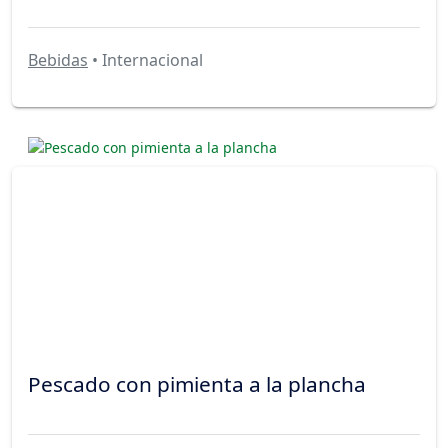
Bebidas
• Internacional
Pescado con pimienta a la plancha