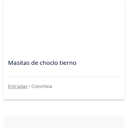
Masitas de choclo tierno
Entradas
• Colombia