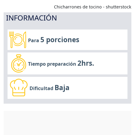
Chicharrones de tocino - shutterstock
INFORMACIÓN
5 porciones
Para
2hrs.
Tiempo preparación
Baja
Dificultad