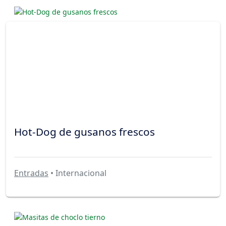
Hot-Dog de gusanos frescos
Entradas
• Internacional