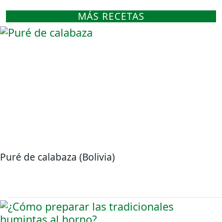
MÁS RECETAS
Puré de calabaza (Bolivia)