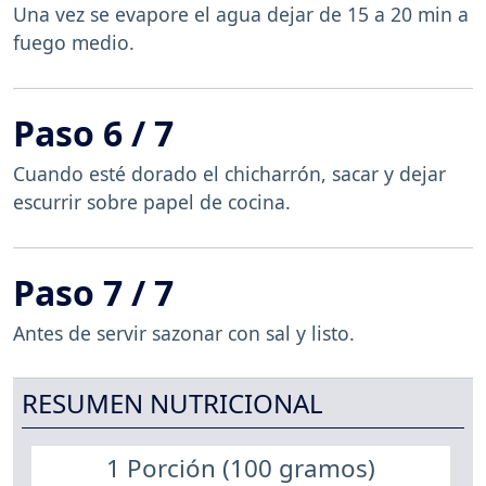
Una vez se evapore el agua dejar de 15 a 20 min a
fuego medio.
Paso 6 / 7
Cuando esté dorado el chicharrón, sacar y dejar
escurrir sobre papel de cocina.
Paso 7 / 7
Antes de servir sazonar con sal y listo.
RESUMEN NUTRICIONAL
1 Porción (100 gramos)