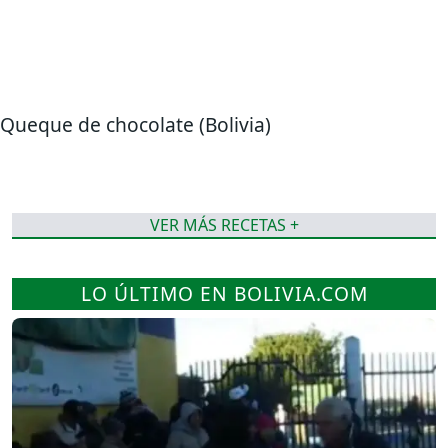
Queque de chocolate (Bolivia)
VER MÁS RECETAS +
LO ÚLTIMO EN BOLIVIA.COM