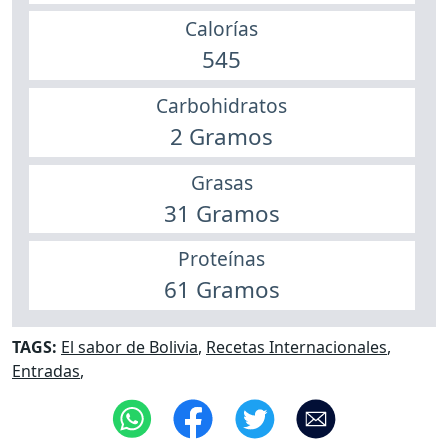
Calorías
545
Carbohidratos
2 Gramos
Grasas
31 Gramos
Proteínas
61 Gramos
TAGS:
El sabor de Bolivia
,
Recetas Internacionales
,
Entradas
,