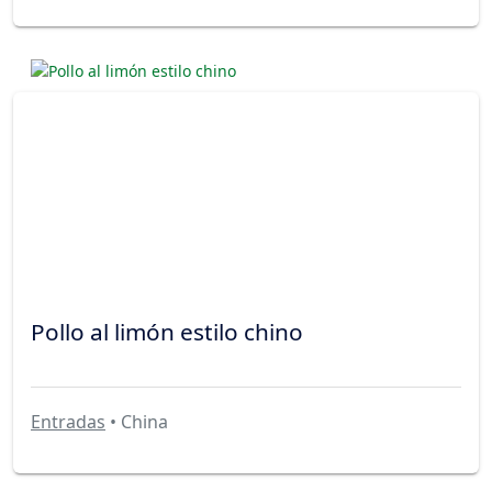
Pollo al limón estilo chino
Entradas
• China