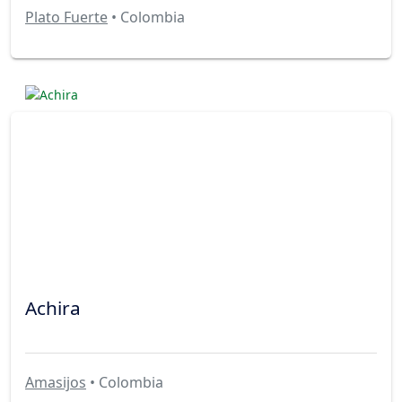
Plato Fuerte
• Colombia
Achira
Amasijos
• Colombia