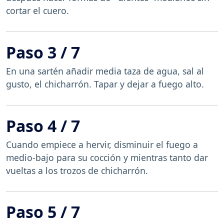
cortar el cuero.
Paso 3 / 7
En una sartén añadir media taza de agua, sal al
gusto, el chicharrón. Tapar y dejar a fuego alto.
Paso 4 / 7
Cuando empiece a hervir, disminuir el fuego a
medio-bajo para su cocción y mientras tanto dar
vueltas a los trozos de chicharrón.
Paso 5 / 7