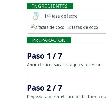
INGREDIENTES
1/4 taza de leche
2 tazas de coco
PREPARACIÓN
Paso 1 / 7
Abrir el coco, sacar el agua y reservar.
Paso 2 / 7
Empezar a partir el coco de tal forma q