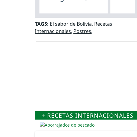
TAGS:
El sabor de Bolivia
,
Recetas
Internacionales
,
Postres
,
+ RECETAS INTERNACIONALES