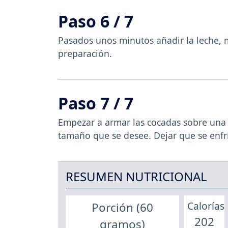
Paso 6 / 7
Pasados unos minutos añadir la leche, m
preparación.
Paso 7 / 7
Empezar a armar las cocadas sobre una
tamaño que se desee. Dejar que se enfríe
RESUMEN NUTRICIONAL
Calorías
Porción (60
202
gramos)