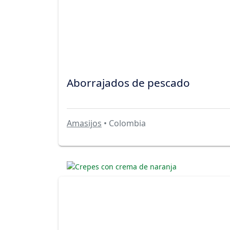
Aborrajados de pescado
Amasijos
• Colombia