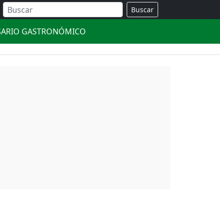
Buscar
SARIO GASTRONÓMICO