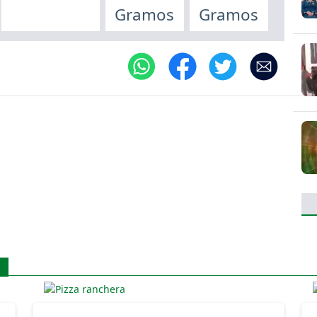
Gramos
Gramos