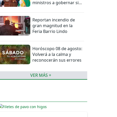
ministros a gobernar sin
mentiras
Reportan incendio de
gran magnitud en la
Feria Barrio Lindo
Horóscopo 08 de agosto:
Volverá a la calma y
reconocerán sus errores
VER MÁS +