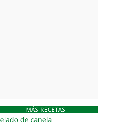
MÁS RECETAS