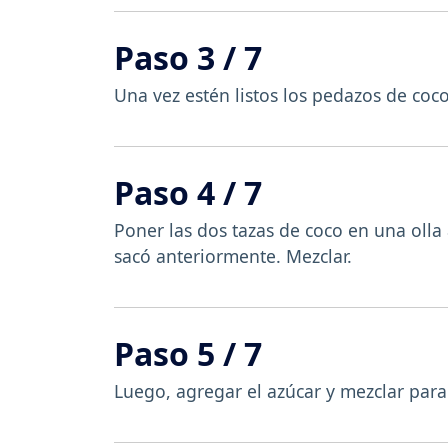
Paso 3 / 7
Una vez estén listos los pedazos de coco
Paso 4 / 7
Poner las dos tazas de coco en una olla 
sacó anteriormente. Mezclar.
Paso 5 / 7
Luego, agregar el azúcar y mezclar para