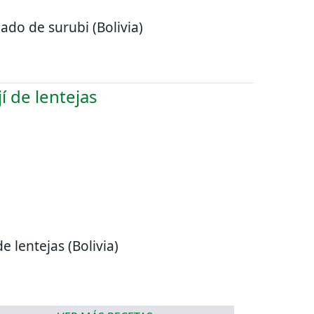
ado de surubi (Bolivia)
de lentejas (Bolivia)