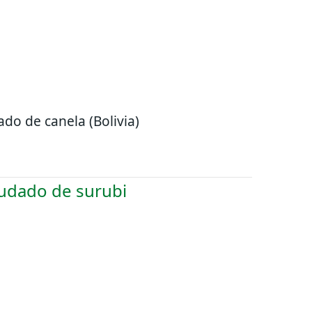
ado de canela (Bolivia)