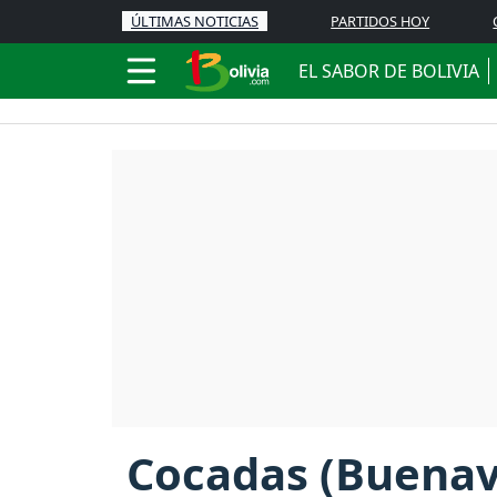
ÚLTIMAS NOTICIAS
PARTIDOS HOY
EL SABOR DE BOLIVIA
Cocadas (Buenav