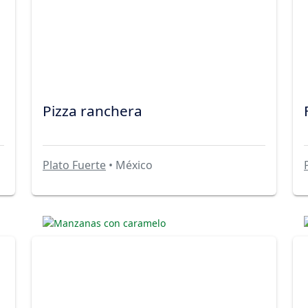
Pizza ranchera
Plato Fuerte
• México