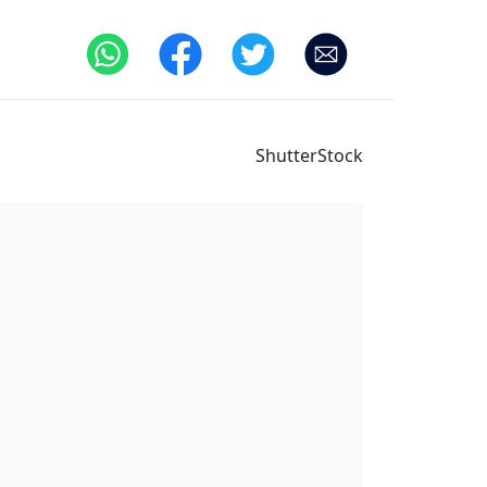
ShutterStock