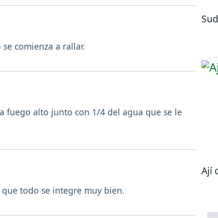
Sud
 se comienza a rallar.
a fuego alto junto con 1/4 del agua que se le
Ají 
 que todo se integre muy bien.