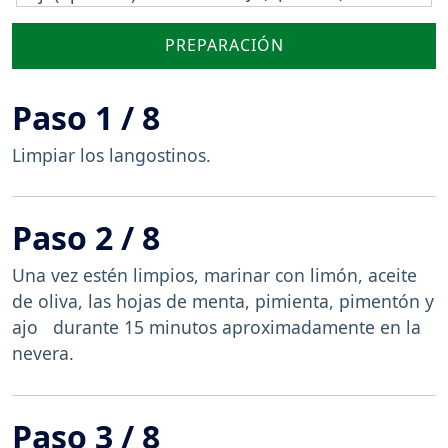
PREPARACIÓN
Paso 1 / 8
Limpiar los langostinos.
Paso 2 / 8
Una vez estén limpios, marinar con limón, aceite
de oliva, las hojas de menta, pimienta, pimentón y
ajo durante 15 minutos aproximadamente en la
nevera.
Paso 3 / 8