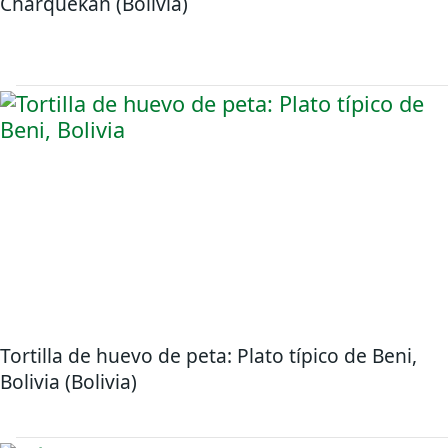
Charquekan (Bolivia)
Tortilla de huevo de peta: Plato típico de Beni,
Bolivia (Bolivia)