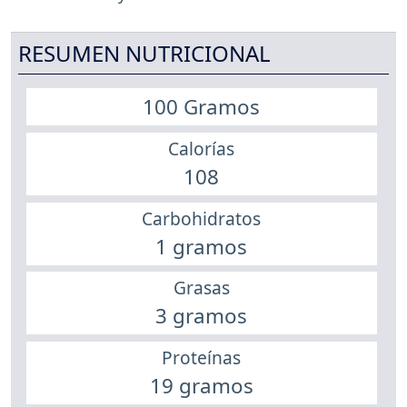
RESUMEN NUTRICIONAL
100 Gramos
Calorías
108
Carbohidratos
1 gramos
Grasas
3 gramos
Proteínas
19 gramos