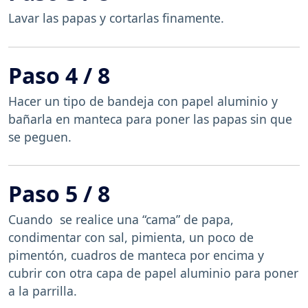
Lavar las papas y cortarlas finamente.
Paso 4 / 8
Hacer un tipo de bandeja con papel aluminio y
bañarla en manteca para poner las papas sin que
se peguen.
Paso 5 / 8
Cuando se realice una “cama” de papa,
condimentar con sal, pimienta, un poco de
pimentón, cuadros de manteca por encima y
cubrir con otra capa de papel aluminio para poner
a la parrilla.