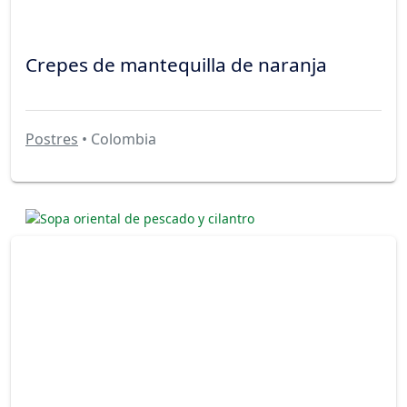
Crepes de mantequilla de naranja
Postres
• Colombia