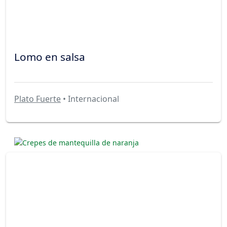
Lomo en salsa
Plato Fuerte
• Internacional