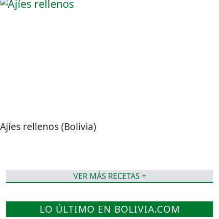
Ajíes rellenos (Bolivia)
VER MÁS RECETAS +
LO ÚLTIMO EN BOLIVIA.COM