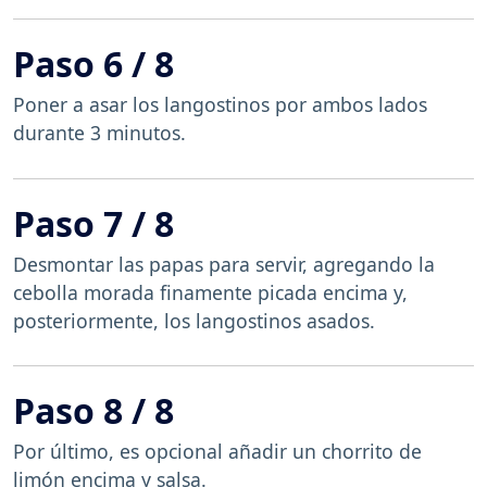
Paso 6 / 8
Poner a asar los langostinos por ambos lados
durante 3 minutos.
Paso 7 / 8
Desmontar las papas para servir, agregando la
cebolla morada finamente picada encima y,
posteriormente, los langostinos asados.
Paso 8 / 8
Por último, es opcional añadir un chorrito de
limón encima y salsa.