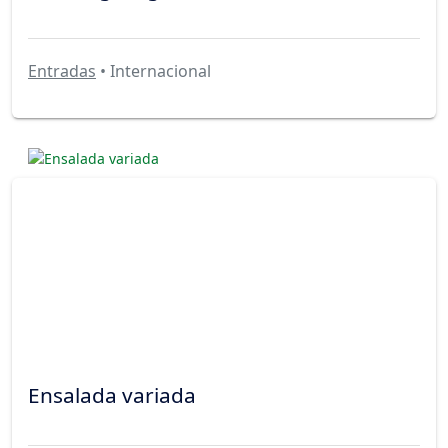
Entradas
• Internacional
Ensalada variada