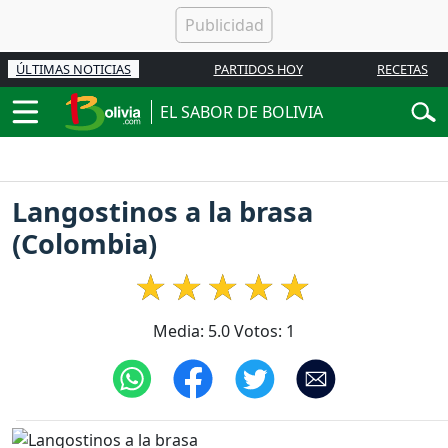
ÚLTIMAS NOTICIAS
PARTIDOS HOY
RECETAS
EL SABOR DE BOLIVIA
Langostinos a la brasa
(Colombia)
Media:
5.0
Votos:
1