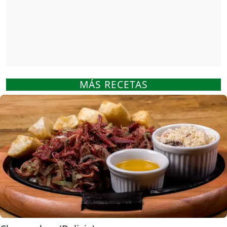
MÁS RECETAS