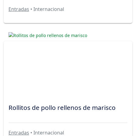
Entradas
• Internacional
Rollitos de pollo rellenos de marisco
Entradas
• Internacional