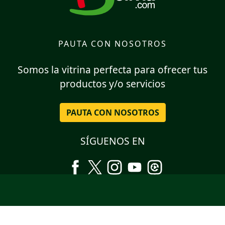
PAUTA CON NOSOTROS
Somos la vitrina perfecta para ofrecer tus
productos y/o servicios
PAUTA CON NOSOTROS
SÍGUENOS EN