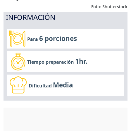
Foto: Shutterstock
INFORMACIÓN
6 porciones
Para
1hr.
Tiempo preparación
Media
Dificultad