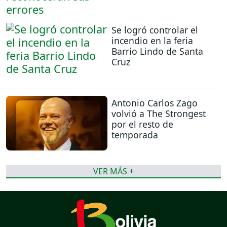
Se logró controlar el
incendio en la feria
Barrio Lindo de Santa
Cruz
Antonio Carlos Zago
volvió a The Strongest
por el resto de
temporada
VER MÁS +