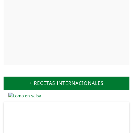
+ RECETAS INTERNACIONALES