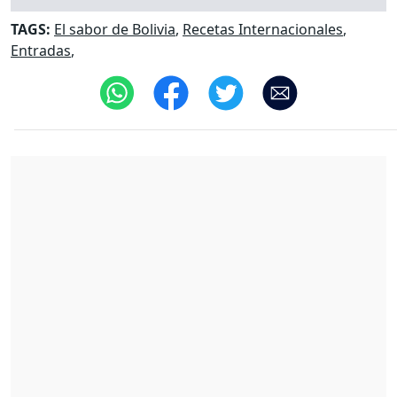
TAGS:
El sabor de Bolivia
,
Recetas Internacionales
,
Entradas
,