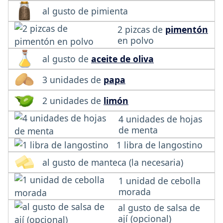
al gusto de pimienta
2 pizcas de
pimentón
en polvo
al gusto de
aceite de oliva
3 unidades de
papa
2 unidades de
limón
4 unidades de hojas
de menta
1 libra de langostino
al gusto de manteca (la necesaria)
1 unidad de cebolla
morada
al gusto de salsa de
ají (opcional)