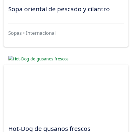
Sopa oriental de pescado y cilantro
Sopas
• Internacional
Hot-Dog de gusanos frescos