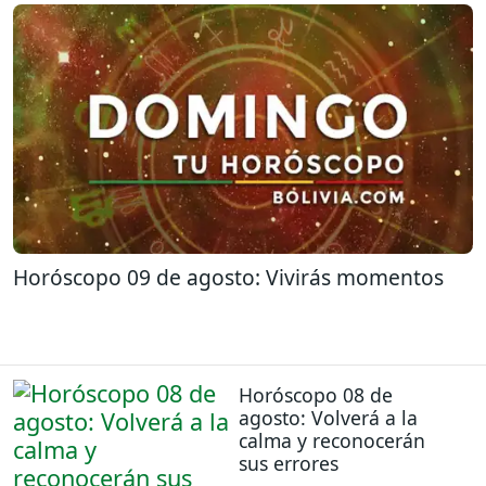
Horóscopo 09 de agosto: Vivirás momentos
Horóscopo 08 de
agosto: Volverá a la
calma y reconocerán
sus errores