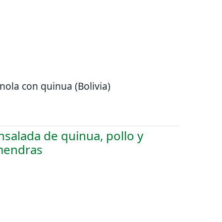
nola con quinua (Bolivia)