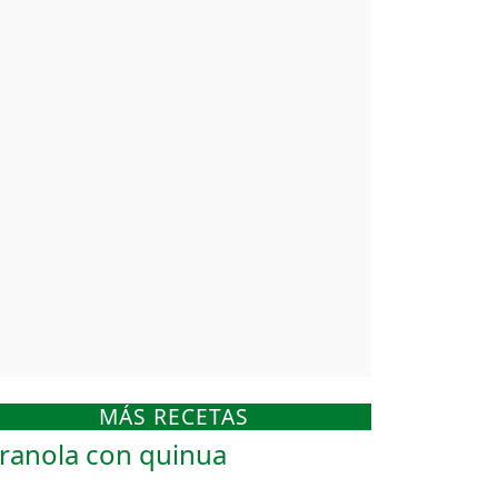
MÁS RECETAS