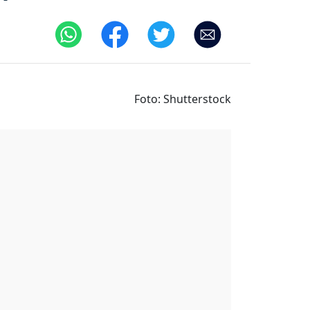
Foto: Shutterstock