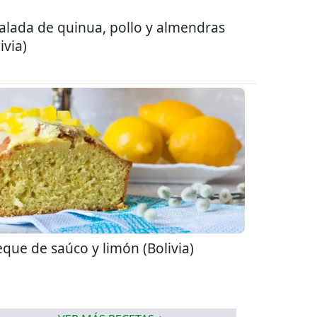
alada de quinua, pollo y almendras
ivia)
que de saúco y limón (Bolivia)