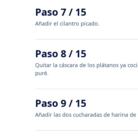
Paso 7 / 15
Añadir el cilantro picado.
Paso 8 / 15
Quitar la cáscara de los plátanos ya coc
puré.
Paso 9 / 15
Añadir las dos cucharadas de harina de 