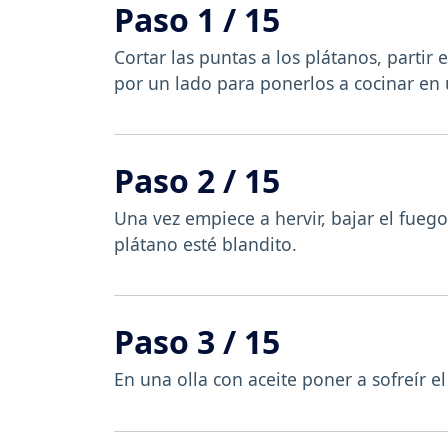
Paso 1 / 15
Cortar las puntas a los plátanos, partir
por un lado para ponerlos a cocinar en 
Paso 2 / 15
Una vez empiece a hervir, bajar el fueg
plátano esté blandito.
Paso 3 / 15
En una olla con aceite poner a sofreír e