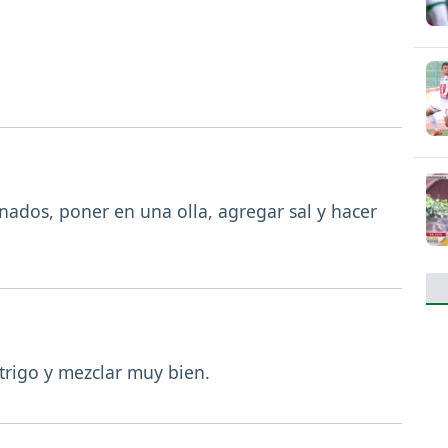
inados, poner en una olla, agregar sal y hacer
trigo y mezclar muy bien.