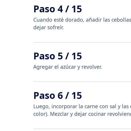
Paso 4 / 15
Cuando esté dorado, añadir las cebollas,
dejar sofreír.
Paso 5 / 15
Agregar el azúcar y revolver.
Paso 6 / 15
Luego, incorporar la carne con sal y las
color). Mezclar y dejar cocinar revolvie