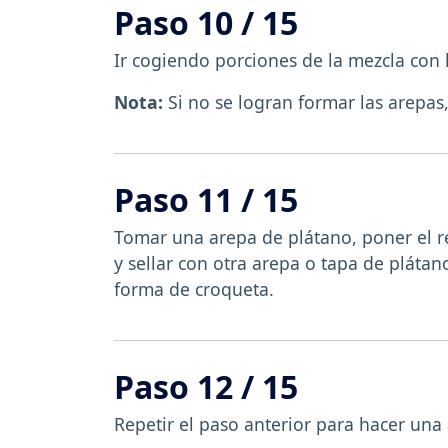
Paso 10 / 15
Ir cogiendo porciones de la mezcla con
Nota:
Si no se logran formar las arepas
Paso 11 / 15
Tomar una arepa de plátano, poner el 
y sellar con otra arepa o tapa de pláta
forma de croqueta.
Paso 12 / 15
Repetir el paso anterior para hacer una 