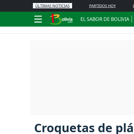
ÚLTIMAS NOTICIAS
PARTIDOS HOY
EL SABOR DE BOLIVIA
Croquetas de plá