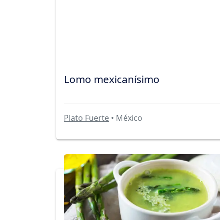
Lomo mexicanísimo
Plato Fuerte
• México