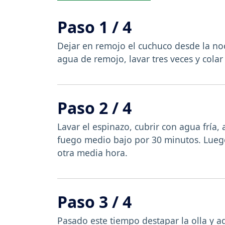
Paso 1 / 4
Dejar en remojo el cuchuco desde la noc
agua de remojo, lavar tres veces y cola
Paso 2 / 4
Lavar el espinazo, cubrir con agua fría,
fuego medio bajo por 30 minutos. Luego,
otra media hora.
Paso 3 / 4
Pasado este tiempo destapar la olla y ag