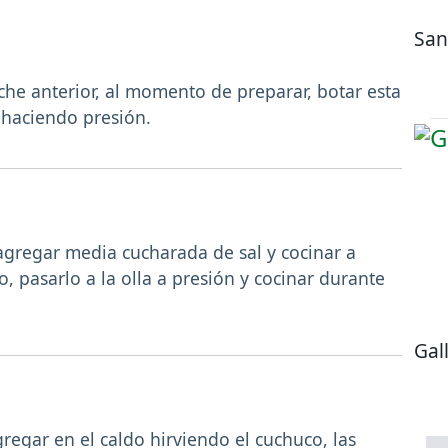
San
he anterior, al momento de preparar, botar esta
r haciendo presión.
 agregar media cucharada de sal y cocinar a
 pasarlo a la olla a presión y cocinar durante
Gal
regar en el caldo hirviendo el cuchuco, las