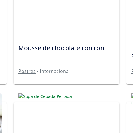
Mousse de chocolate con ron
Postres
• Internacional