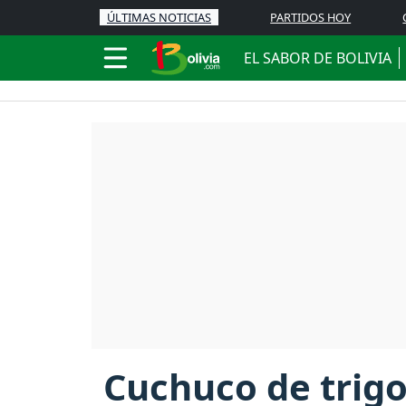
ÚLTIMAS NOTICIAS
PARTIDOS HOY
EL SABOR DE BOLIVIA
Cuchuco de trigo