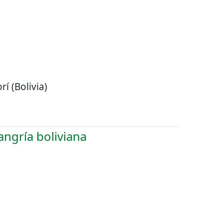
rí (Bolivia)