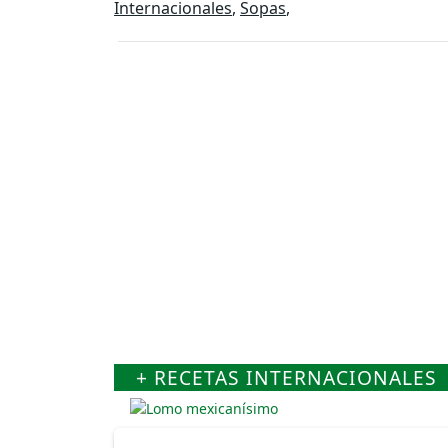
Internacionales
,
Sopas
,
+ RECETAS INTERNACIONALES