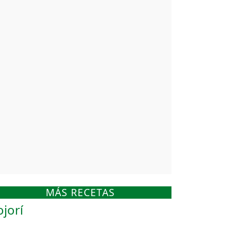
MÁS RECETAS