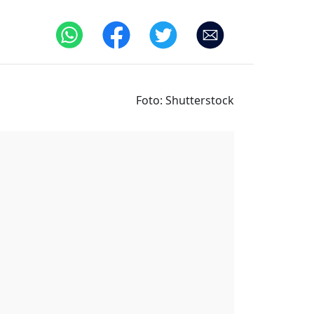
Foto: Shutterstock