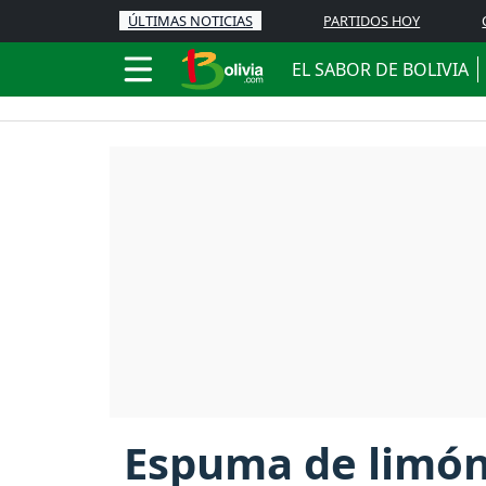
ÚLTIMAS NOTICIAS
PARTIDOS HOY
EL SABOR DE BOLIVIA
Espuma de limón