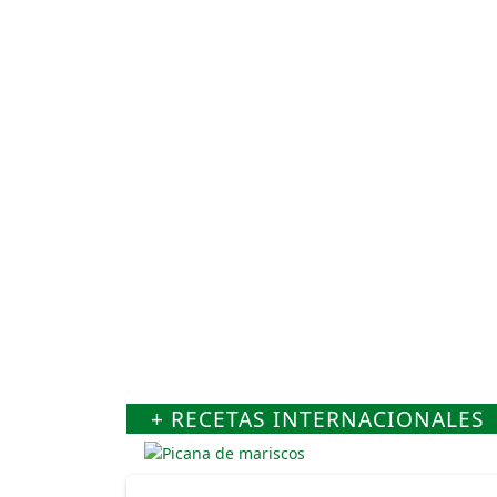
+ RECETAS INTERNACIONALES