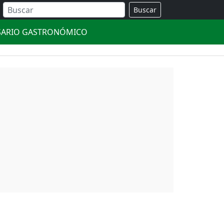
Buscar
SARIO GASTRONÓMICO