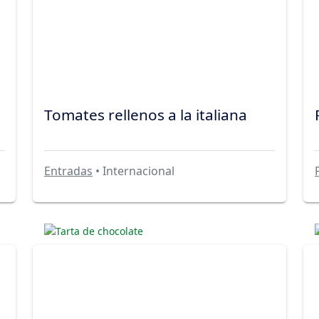
Tomates rellenos a la italiana
Entradas
• Internacional