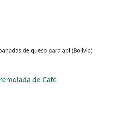
anadas de queso para api (Bolivia)