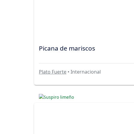
Picana de mariscos
Plato Fuerte
• Internacional