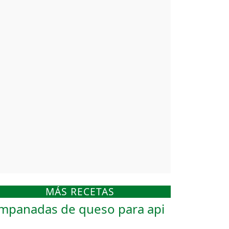
MÁS RECETAS