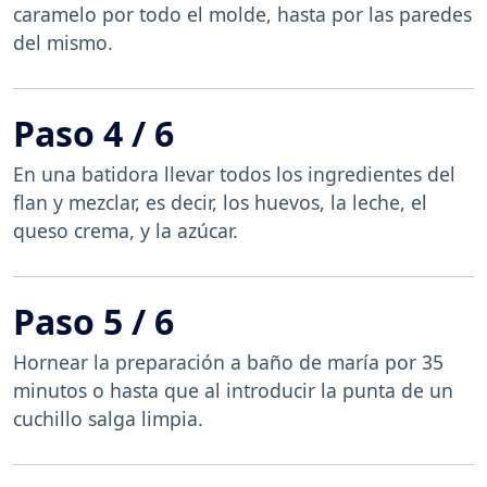
caramelo por todo el molde, hasta por las paredes
del mismo.
Paso 4 / 6
En una batidora llevar todos los ingredientes del
flan y mezclar, es decir, los huevos, la leche, el
queso crema, y la azúcar.
Paso 5 / 6
Hornear la preparación a baño de maría por 35
minutos o hasta que al introducir la punta de un
cuchillo salga limpia.