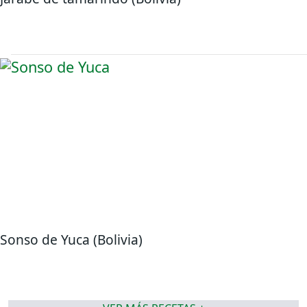
Sonso de Yuca (Bolivia)