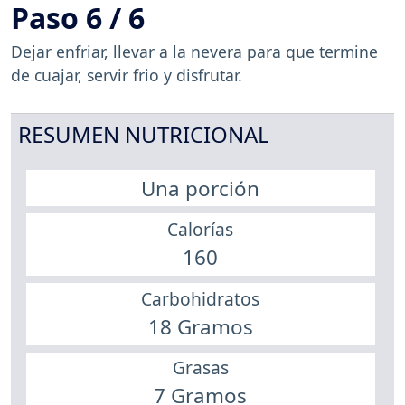
Paso 6 / 6
Dejar enfriar, llevar a la nevera para que termine
de cuajar, servir frio y disfrutar.
RESUMEN NUTRICIONAL
Una porción
Calorías
160
Carbohidratos
18 Gramos
Grasas
7 Gramos