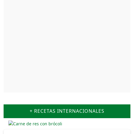
+ RECETAS INTERNACIONALES