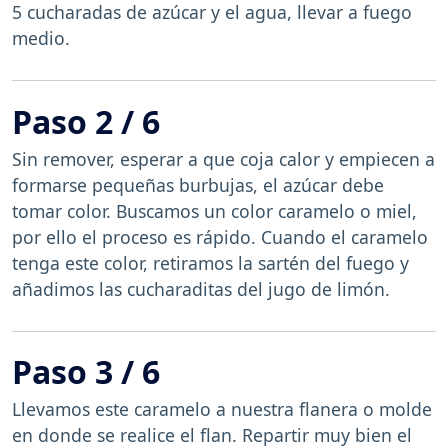
5 cucharadas de azúcar y el agua, llevar a fuego
medio.
Paso 2 / 6
Sin remover, esperar a que coja calor y empiecen a
formarse pequeñas burbujas, el azúcar debe
tomar color. Buscamos un color caramelo o miel,
por ello el proceso es rápido. Cuando el caramelo
tenga este color, retiramos la sartén del fuego y
añadimos las cucharaditas del jugo de limón.
Paso 3 / 6
Llevamos este caramelo a nuestra flanera o molde
en donde se realice el flan. Repartir muy bien el