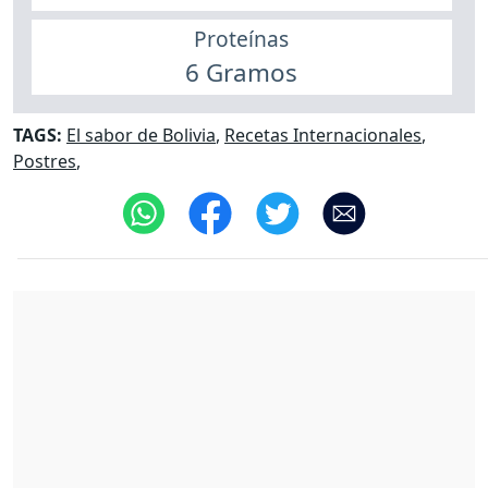
Proteínas
6 Gramos
TAGS:
El sabor de Bolivia
,
Recetas Internacionales
,
Postres
,