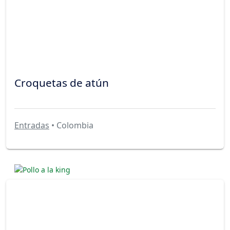
Croquetas de atún
Entradas
• Colombia