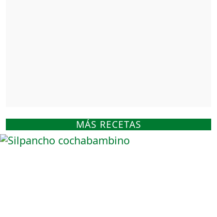
MÁS RECETAS