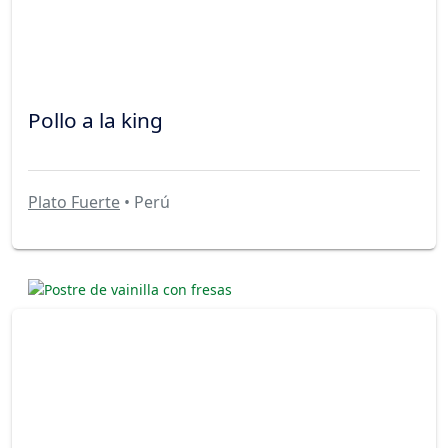
Pollo a la king
Plato Fuerte
• Perú