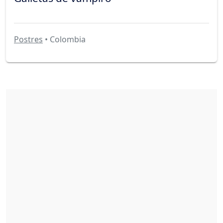
Postres
• Colombia