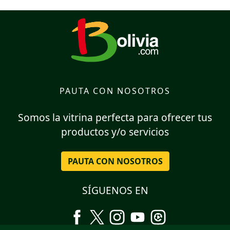
PAUTA CON NOSOTROS
Somos la vitrina perfecta para ofrecer tus
productos y/o servicios
PAUTA CON NOSOTROS
SÍGUENOS EN