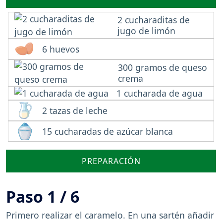
2 cucharaditas de
jugo de limón
6 huevos
300 gramos de queso
crema
1 cucharada de agua
2 tazas de leche
15 cucharadas de azúcar blanca
PREPARACIÓN
Paso 1 / 6
Primero realizar el caramelo. En una sartén añadir