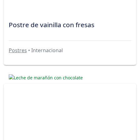
Postre de vainilla con fresas
Postres
• Internacional