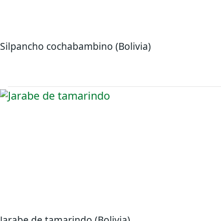
Silpancho cochabambino (Bolivia)
Jarabe de tamarindo (Bolivia)