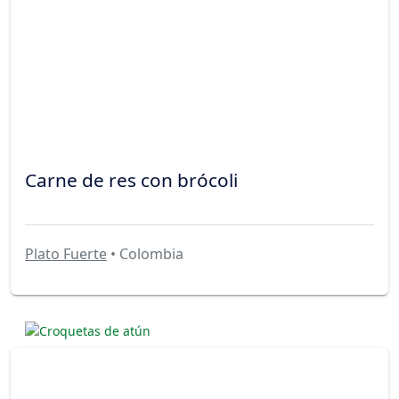
Carne de res con brócoli
Plato Fuerte
• Colombia