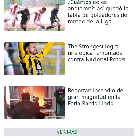
¿Cuántos goles
anotaron?: así quedó la
tabla de goleadores del
torneo de la Liga
The Strongest logra
una épica remontada
contra Nacional Potosí
Reportan incendio de
gran magnitud en la
Feria Barrio Lindo
VER MÁS +