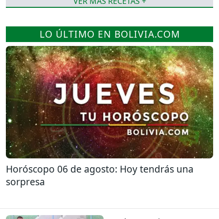
VER MÁS RECETAS +
LO ÚLTIMO EN BOLIVIA.COM
Horóscopo 06 de agosto: Hoy tendrás una
sorpresa