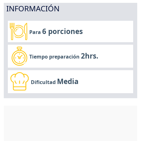
INFORMACIÓN
6 porciones
Para
2hrs.
Tiempo preparación
Media
Dificultad