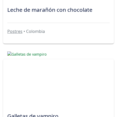
Leche de marañón con chocolate
Postres
• Colombia
Galletas de vampiro