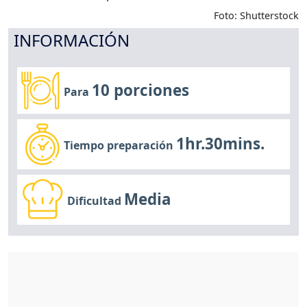
Foto: Shutterstock
INFORMACIÓN
10 porciones
Para
1hr.30mins.
Tiempo preparación
Media
Dificultad