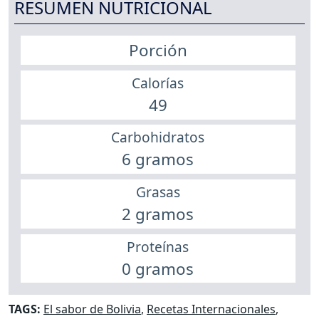
RESUMEN NUTRICIONAL
Porción
Calorías
49
Carbohidratos
6 gramos
Grasas
2 gramos
Proteínas
0 gramos
TAGS:
El sabor de Bolivia
,
Recetas Internacionales
,