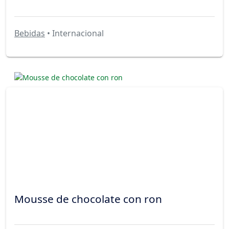
Bebidas
• Internacional
Mousse de chocolate con ron