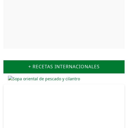
+ RECETAS INTERNACIONALES