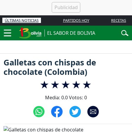
ÚLTIMAS NOTICIAS
PARTIDOS HOY
RECETAS
EL SABOR DE BOLIVIA
Galletas con chispas de
chocolate (Colombia)
Media:
0.0
Votos:
0