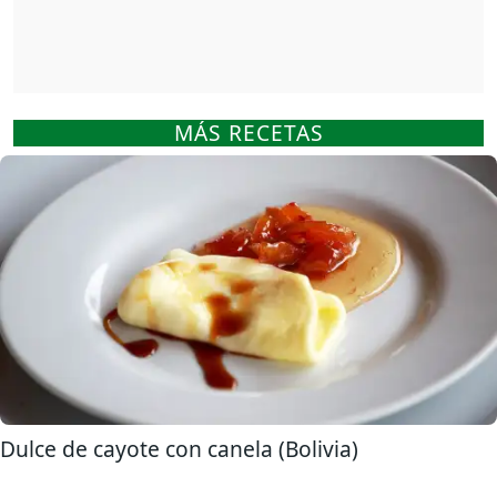
MÁS RECETAS
Dulce de cayote con canela (Bolivia)