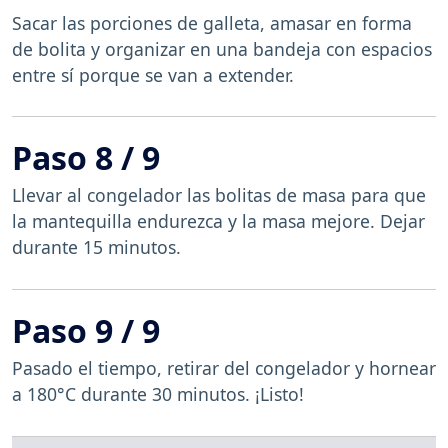
Sacar las porciones de galleta, amasar en forma
de bolita y organizar en una bandeja con espacios
entre sí porque se van a extender.
Paso 8 / 9
Llevar al congelador las bolitas de masa para que
la mantequilla endurezca y la masa mejore. Dejar
durante 15 minutos.
Paso 9 / 9
Pasado el tiempo, retirar del congelador y hornear
a 180°C durante 30 minutos. ¡Listo!