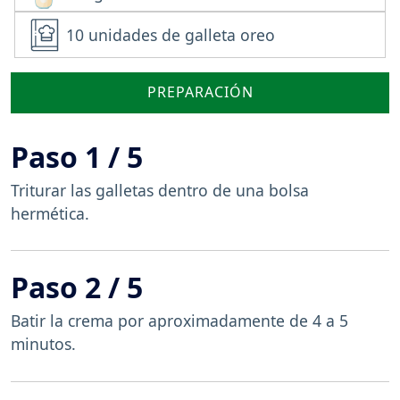
10 unidades de galleta oreo
PREPARACIÓN
Paso 1 / 5
Triturar las galletas dentro de una bolsa
hermética.
Paso 2 / 5
Batir la crema por aproximadamente de 4 a 5
minutos.