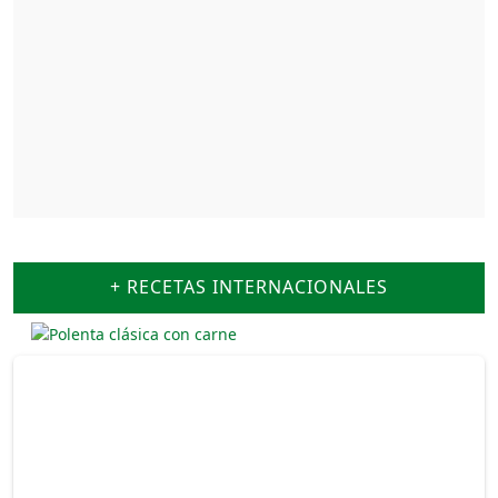
+ RECETAS INTERNACIONALES