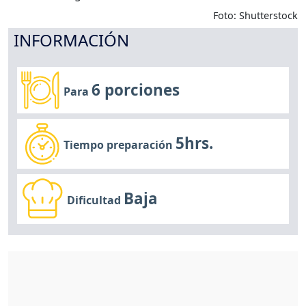
Foto: Shutterstock
INFORMACIÓN
6 porciones
Para
5hrs.
Tiempo preparación
Baja
Dificultad