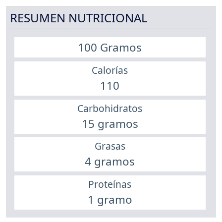
RESUMEN NUTRICIONAL
100 Gramos
Calorías
110
Carbohidratos
15 gramos
Grasas
4 gramos
Proteínas
1 gramo