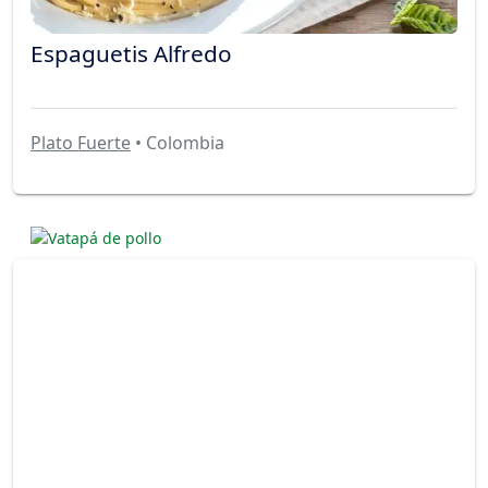
Espaguetis Alfredo
Plato Fuerte
• Colombia