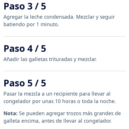
Paso 3 / 5
Agregar la leche condensada. Mezclar y seguir
batiendo por 1 minuto.
Paso 4 / 5
Añadir las galletas trituradas y mezclar.
Paso 5 / 5
Pasar la mezcla a un recipiente para llevar al
congelador por unas 10 horas o toda la noche.
Nota:
Se pueden agregar trozos más grandes de
galleta encima, antes de llevar al congelador.