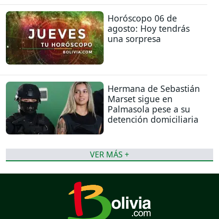
Horóscopo 06 de
agosto: Hoy tendrás
una sorpresa
Hermana de Sebastián
Marset sigue en
Palmasola pese a su
detención domiciliaria
VER MÁS +