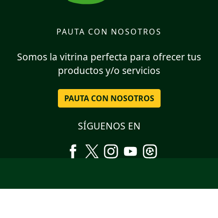
PAUTA CON NOSOTROS
Somos la vitrina perfecta para ofrecer tus
productos y/o servicios
PAUTA CON NOSOTROS
SÍGUENOS EN