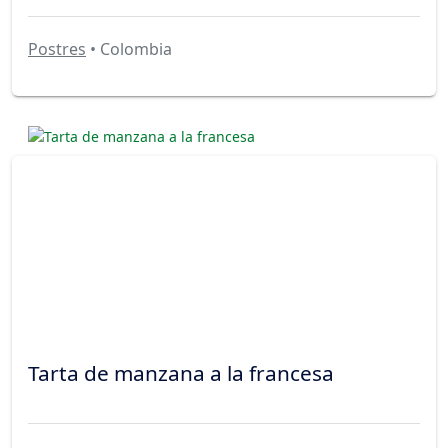
Postres
• Colombia
Tarta de manzana a la francesa