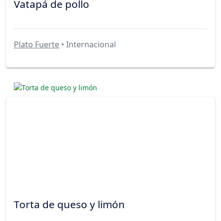
Vatapá de pollo
Plato Fuerte
• Internacional
Torta de queso y limón