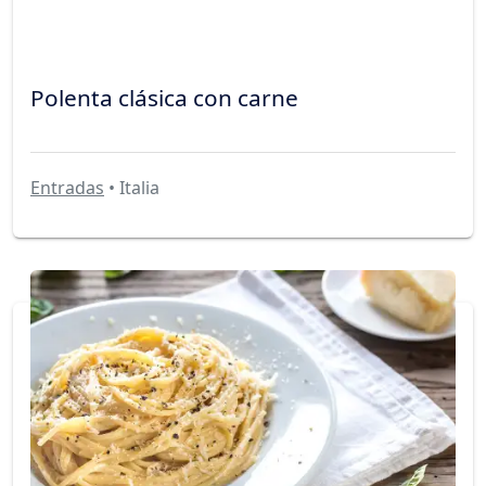
Polenta clásica con carne
Entradas
• Italia