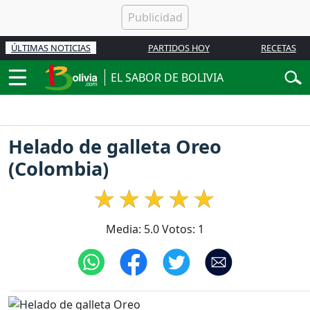
ÚLTIMAS NOTICIAS
PARTIDOS HOY
RECETAS
EL SABOR DE BOLIVIA
Helado de galleta Oreo
(Colombia)
Media:
5.0
Votos:
1