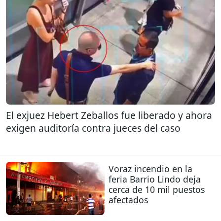
El exjuez Hebert Zeballos fue liberado y ahora
exigen auditoría contra jueces del caso
Voraz incendio en la
feria Barrio Lindo deja
cerca de 10 mil puestos
afectados