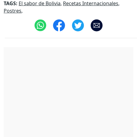
TAGS:
El sabor de Bolivia
,
Recetas Internacionales
,
Postres
,