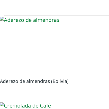
Aderezo de almendras (Bolivia)