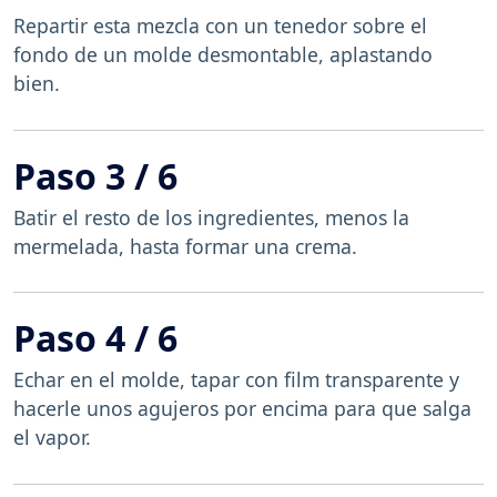
Repartir esta mezcla con un tenedor sobre el
fondo de un molde desmontable, aplastando
bien.
Paso 3 / 6
Batir el resto de los ingredientes, menos la
mermelada, hasta formar una crema.
Paso 4 / 6
Echar en el molde, tapar con film transparente y
hacerle unos agujeros por encima para que salga
el vapor.