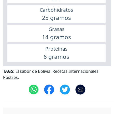
Carbohidratos
25 gramos
Grasas
14 gramos
Proteínas
6 gramos
TAGS:
El sabor de Bolivia
,
Recetas Internacionales
,
Postres
,