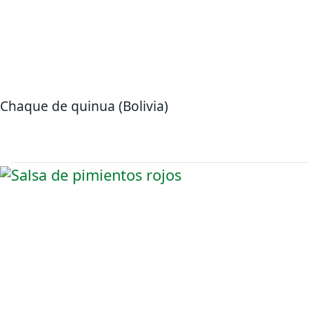
Chaque de quinua (Bolivia)