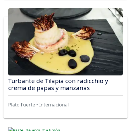
Turbante de Tilapia con radicchio y
crema de papas y manzanas
Plato Fuerte
• Internacional