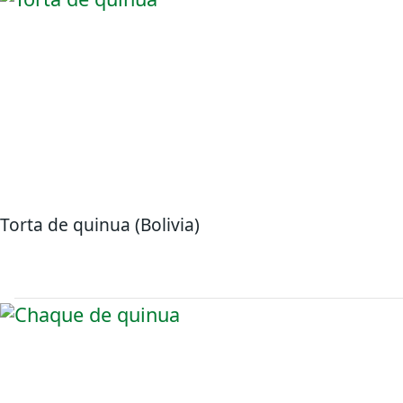
Torta de quinua (Bolivia)