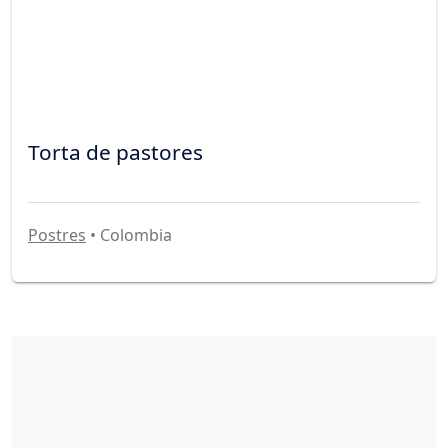
Torta de pastores
Postres
• Colombia