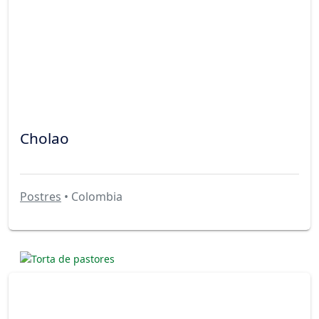
Cholao
Postres
• Colombia