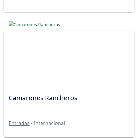
Camarones Rancheros
Entradas
• Internacional