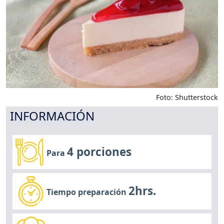
Foto: Shutterstock
INFORMACIÓN
4 porciones
Para
2hrs.
Tiempo preparación