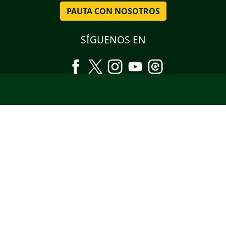
PAUTA CON NOSOTROS
SÍGUENOS EN