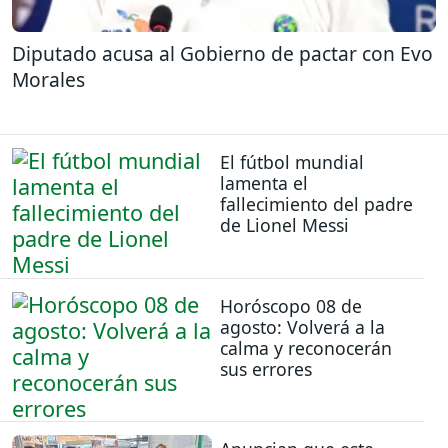
Diputado acusa al Gobierno de pactar con Evo
Morales
El fútbol mundial
lamenta el
fallecimiento del padre
de Lionel Messi
Horóscopo 08 de
agosto: Volverá a la
calma y reconocerán
sus errores