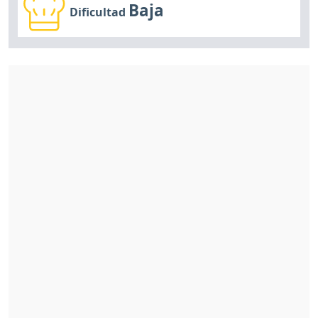
Baja
Dificultad