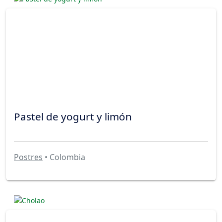
Pastel de yogurt y limón
Postres
• Colombia