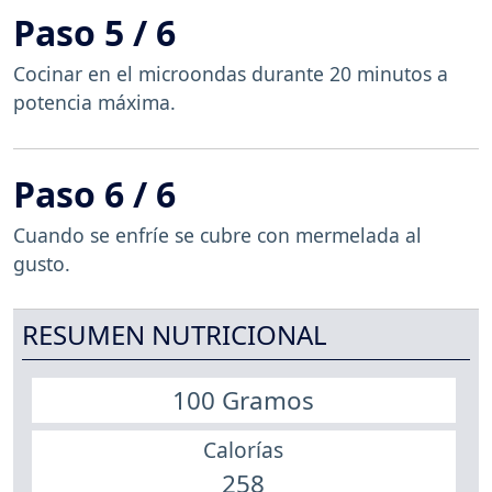
Paso 5 / 6
Cocinar en el microondas durante 20 minutos a
potencia máxima.
Paso 6 / 6
Cuando se enfríe se cubre con mermelada al
gusto.
RESUMEN NUTRICIONAL
100 Gramos
Calorías
258