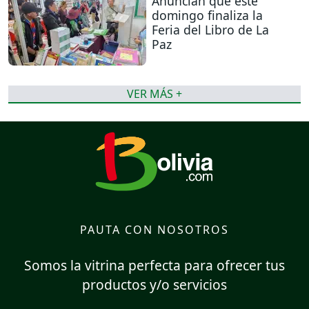
Anuncian que este
domingo finaliza la
Feria del Libro de La
Paz
VER MÁS +
PAUTA CON NOSOTROS
Somos la vitrina perfecta para ofrecer tus
productos y/o servicios