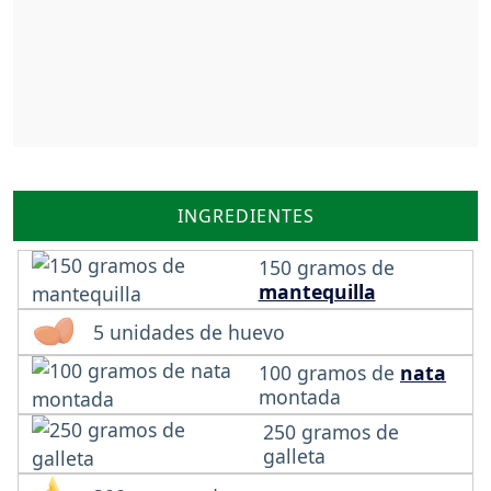
INGREDIENTES
150 gramos de
mantequilla
5 unidades de huevo
100 gramos de
nata
montada
250 gramos de
galleta