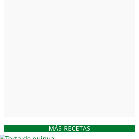
MÁS RECETAS