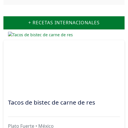
+ RECETAS INTERNACIONALES
Tacos de bistec de carne de res
Plato Fuerte
• México