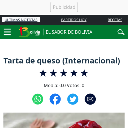
ÚLTIMAS NOTICIAS
PARTIDOS HOY
RECETAS
EL SABOR DE BOLIVIA
Tarta de queso (Internacional)
Media:
0.0
Votos:
0