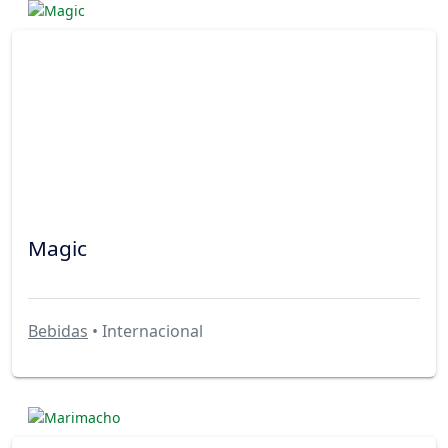
Magic
Bebidas
• Internacional