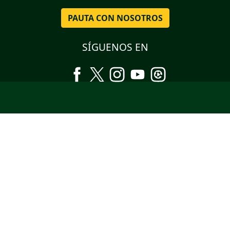
PAUTA CON NOSOTROS
SÍGUENOS EN