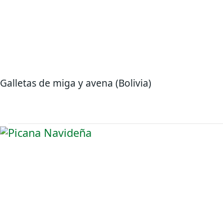
Galletas de miga y avena (Bolivia)