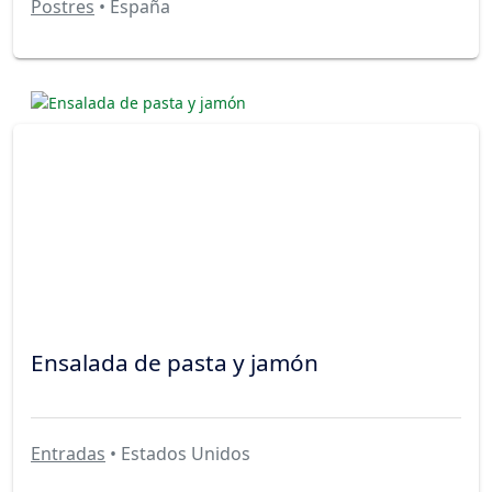
Postres
• España
Ensalada de pasta y jamón
Entradas
• Estados Unidos