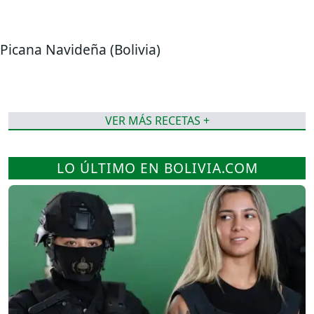
Picana Navideña (Bolivia)
VER MÁS RECETAS +
LO ÚLTIMO EN BOLIVIA.COM