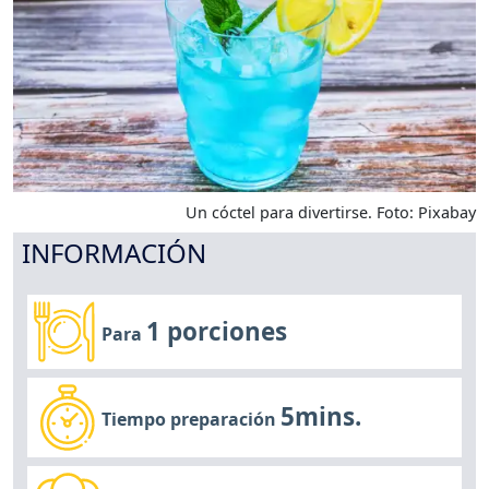
Un cóctel para divertirse. Foto: Pixabay
INFORMACIÓN
1 porciones
Para
5mins.
Tiempo preparación