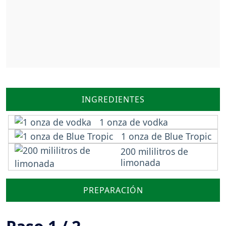
INGREDIENTES
1 onza de vodka
1 onza de Blue Tropic
200 mililitros de
limonada
PREPARACIÓN