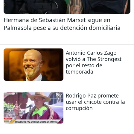
Hermana de Sebastián Marset sigue en
Palmasola pese a su detención domiciliaria
Antonio Carlos Zago
volvió a The Strongest
por el resto de
temporada
Rodrigo Paz promete
usar el chicote contra la
corrupción