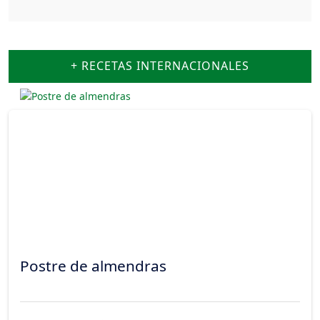
+ RECETAS INTERNACIONALES
Postre de almendras