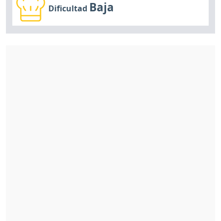
Baja
Dificultad