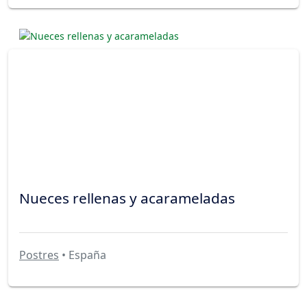
Nueces rellenas y acarameladas
Postres
• España