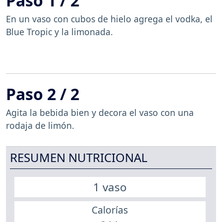
Paso 1 / 2
En un vaso con cubos de hielo agrega el vodka, el
Blue Tropic y la limonada.
Paso 2 / 2
Agita la bebida bien y decora el vaso con una
rodaja de limón.
RESUMEN NUTRICIONAL
1 vaso
Calorías