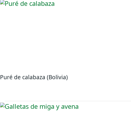
Puré de calabaza (Bolivia)