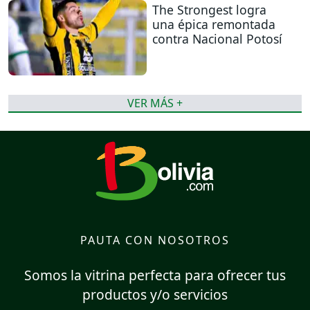
The Strongest logra
una épica remontada
contra Nacional Potosí
VER MÁS +
PAUTA CON NOSOTROS
Somos la vitrina perfecta para ofrecer tus
productos y/o servicios