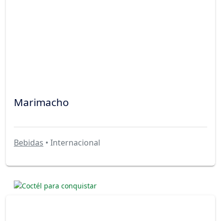
Marimacho
Bebidas
• Internacional