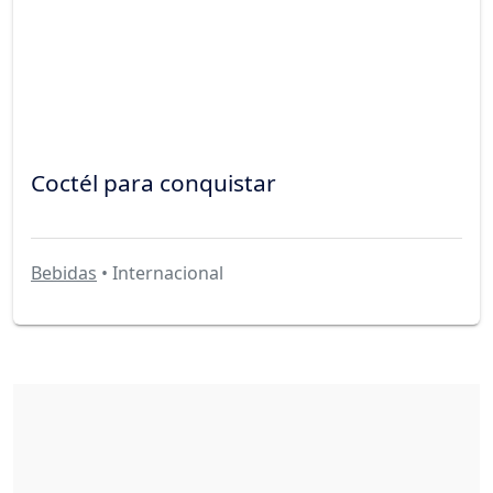
Coctél para conquistar
Bebidas
• Internacional