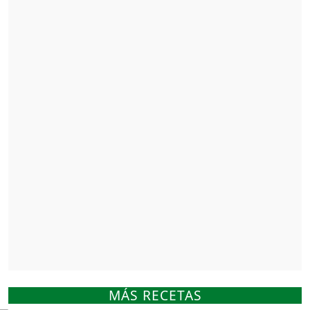
MÁS RECETAS