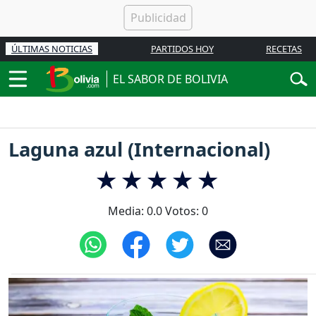
ÚLTIMAS NOTICIAS
PARTIDOS HOY
RECETAS
EL SABOR DE BOLIVIA
Laguna azul (Internacional)
Media:
0.0
Votos:
0