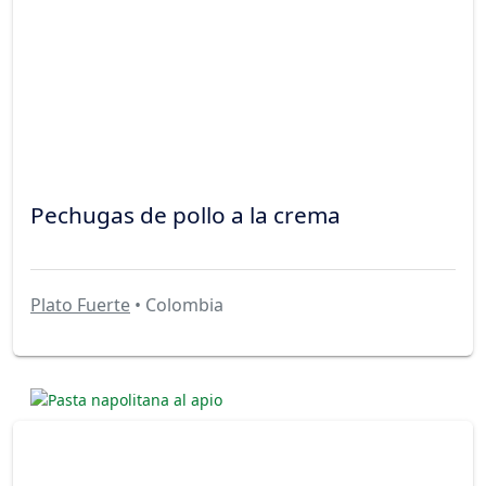
Pechugas de pollo a la crema
Plato Fuerte
• Colombia