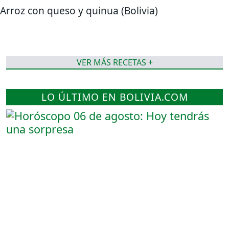
Arroz con queso y quinua (Bolivia)
VER MÁS RECETAS +
LO ÚLTIMO EN BOLIVIA.COM