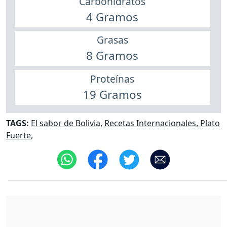
Carbohidratos
4 Gramos
Grasas
8 Gramos
Proteínas
19 Gramos
TAGS:
El sabor de Bolivia
,
Recetas Internacionales
,
Plato
Fuerte
,