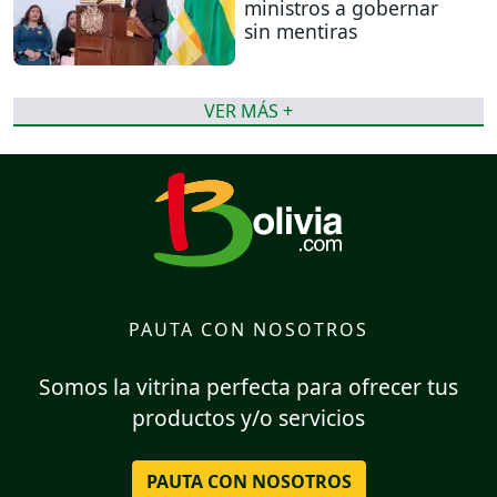
ministros a gobernar
sin mentiras
VER MÁS +
PAUTA CON NOSOTROS
Somos la vitrina perfecta para ofrecer tus
productos y/o servicios
PAUTA CON NOSOTROS