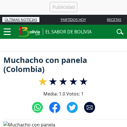
ÚLTIMAS NOTICIAS
PARTIDOS HOY
RECETAS
EL SABOR DE BOLIVIA
Muchacho con panela
(Colombia)
Media:
1.0
Votos:
1