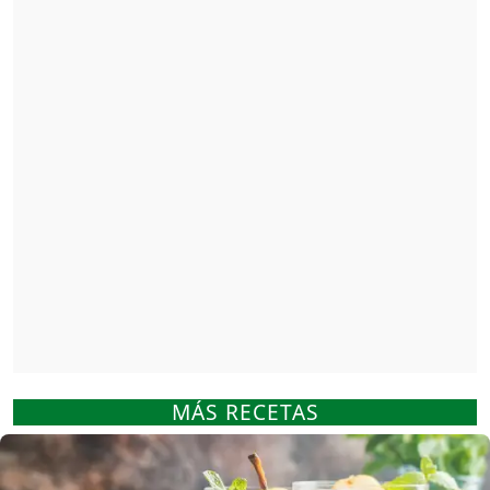
MÁS RECETAS