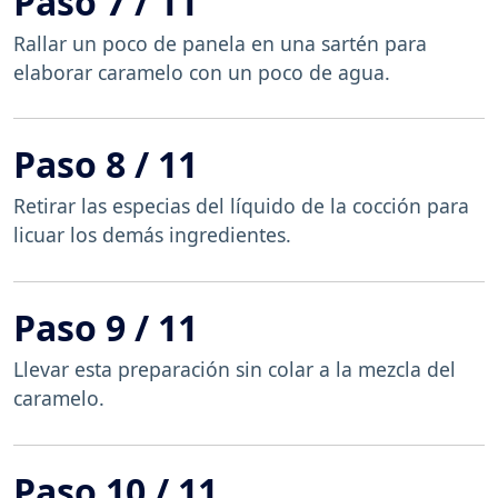
Paso 7 / 11
Rallar un poco de panela en una sartén para
elaborar caramelo con un poco de agua.
Paso 8 / 11
Retirar las especias del líquido de la cocción para
licuar los demás ingredientes.
Paso 9 / 11
Llevar esta preparación sin colar a la mezcla del
caramelo.
Paso 10 / 11