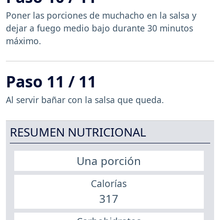
Poner las porciones de muchacho en la salsa y
dejar a fuego medio bajo durante 30 minutos
máximo.
Paso 11 / 11
Al servir bañar con la salsa que queda.
RESUMEN NUTRICIONAL
Una porción
Calorías
317