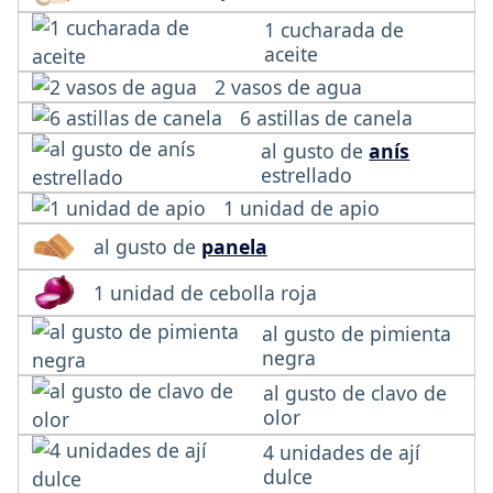
1 cucharada de
aceite
2 vasos de agua
6 astillas de canela
al gusto de
anís
estrellado
1 unidad de apio
al gusto de
panela
1 unidad de cebolla roja
al gusto de pimienta
negra
al gusto de clavo de
olor
4 unidades de ají
dulce