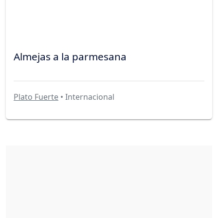
Almejas a la parmesana
Plato Fuerte
• Internacional