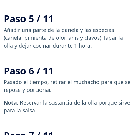
Paso 5 / 11
Añadir una parte de la panela y las especias
(canela, pimienta de olor, anís y clavos) Tapar la
olla y dejar cocinar durante 1 hora.
Paso 6 / 11
Pasado el tiempo, retirar el muchacho para que se
repose y porcionar.
Nota:
Reservar la sustancia de la olla porque sirve
para la salsa