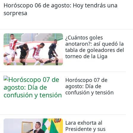
Horóscopo 06 de agosto: Hoy tendrás una
sorpresa
¿Cuántos goles
anotaron?: así quedó la
tabla de goleadores del
torneo de la Liga
Horóscopo 07 de
agosto: Día de
confusión y tensión
Lara exhorta al
Presidente y sus