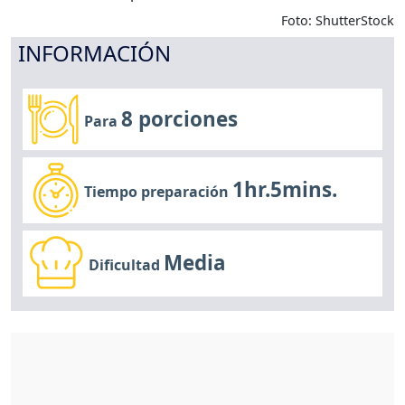
Foto: ShutterStock
INFORMACIÓN
8 porciones
Para
1hr.5mins.
Tiempo preparación
Media
Dificultad