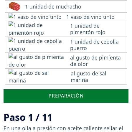
1 unidad de muchacho
1 vaso de vino tinto
1 unidad de
pimentón rojo
1 unidad de cebolla
puerro
al gusto de pimienta
de olor
al gusto de sal
marina
PREPARACIÓN
Paso 1 / 11
En una olla a presión con aceite caliente sellar el