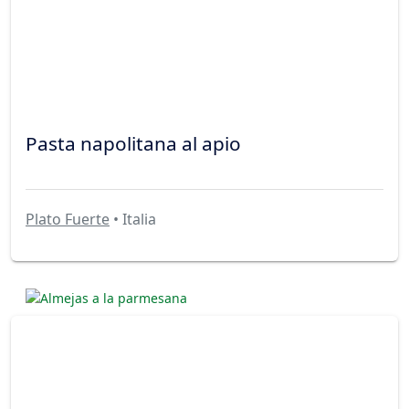
Pasta napolitana al apio
Plato Fuerte
• Italia