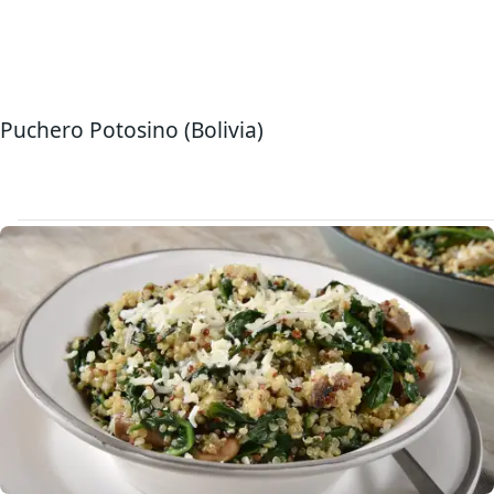
Puchero Potosino (Bolivia)