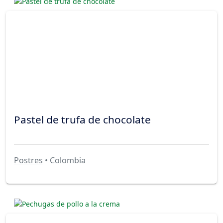
Pastel de trufa de chocolate
Postres
• Colombia