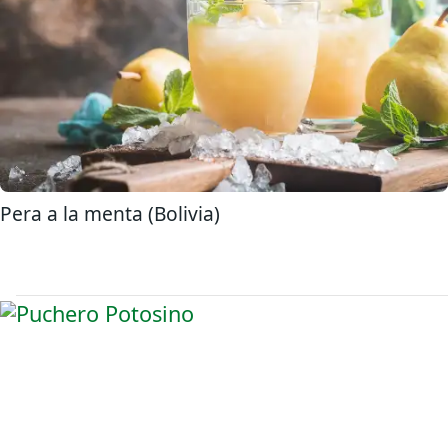
Pera a la menta (Bolivia)