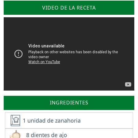
VIDEO DE LA RECETA
INGREDIENTES
1 unidad de zanahoria
8 dientes de ajo