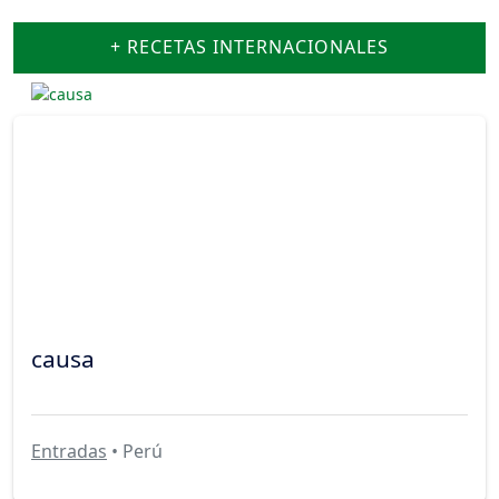
+ RECETAS INTERNACIONALES
causa
Entradas
• Perú