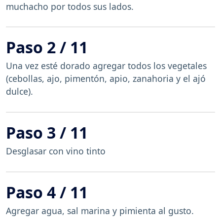
muchacho por todos sus lados.
Paso 2 / 11
Una vez esté dorado agregar todos los vegetales
(cebollas, ajo, pimentón, apio, zanahoria y el ajó
dulce).
Paso 3 / 11
Desglasar con vino tinto
Paso 4 / 11
Agregar agua, sal marina y pimienta al gusto.