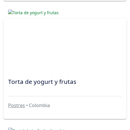
Torta de yogurt y frutas
Postres
• Colombia