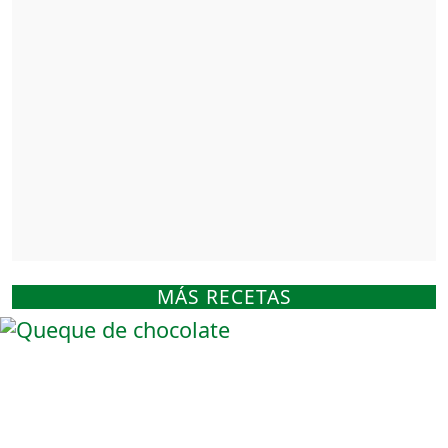
MÁS RECETAS