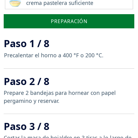
crema pastelera suficiente
PREPARACIÓN
Paso 1 / 8
Precalentar el horno a 400 °F o 200 °C.
Paso 2 / 8
Prepare 2 bandejas para hornear con papel
pergamino y reservar.
Paso 3 / 8
Cortar la masa de hojaldre en 3 tiras a lo largo de