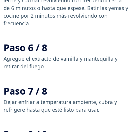
leche y cocinar revolviendo con frecuencia cerca
de 6 minutos o hasta que espese. Batir las yemas y
cocine por 2 minutos más revolviendo con
frecuencia.
Paso 6 / 8
Agregue el extracto de vainilla y mantequilla,y
retirar del fuego
Paso 7 / 8
Dejar enfriar a temperatura ambiente, cubra y
refrigere hasta que esté listo para usar.