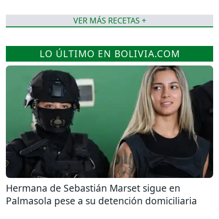
VER MÁS RECETAS +
LO ÚLTIMO EN BOLIVIA.COM
Hermana de Sebastián Marset sigue en
Palmasola pese a su detención domiciliaria