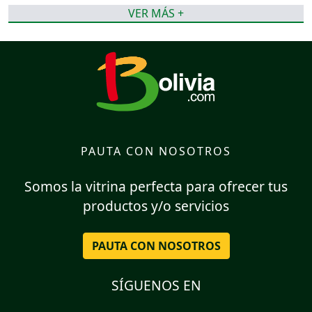
VER MÁS +
PAUTA CON NOSOTROS
Somos la vitrina perfecta para ofrecer tus
productos y/o servicios
PAUTA CON NOSOTROS
SÍGUENOS EN