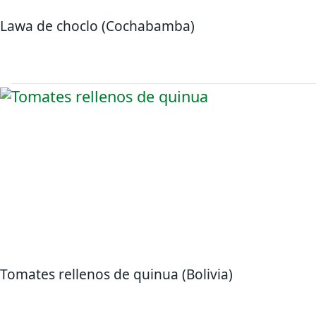
Lawa de choclo (Cochabamba)
Tomates rellenos de quinua (Bolivia)