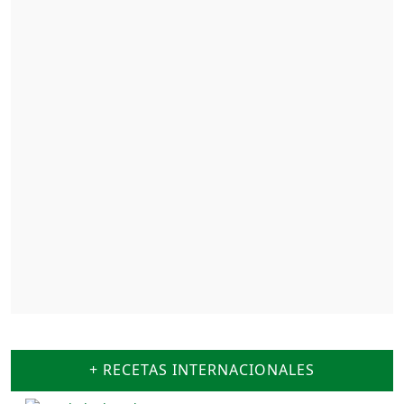
+ RECETAS INTERNACIONALES