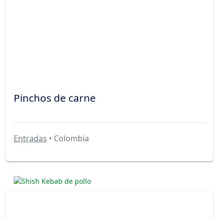
Pinchos de carne
Entradas
• Colombia