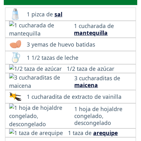
1 pizca de
sal
1 cucharada de
mantequilla
3 yemas de huevo batidas
1 1/2 tazas de leche
1/2 taza de azúcar
3 cucharaditas de
maicena
1 cucharadita de extracto de vainilla
1 hoja de hojaldre
congelado,
descongelado
1 taza de
arequipe