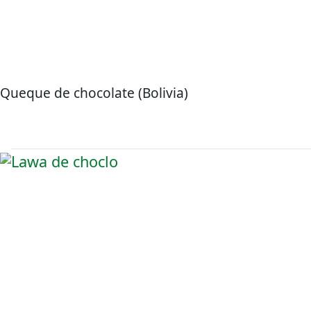
Queque de chocolate (Bolivia)