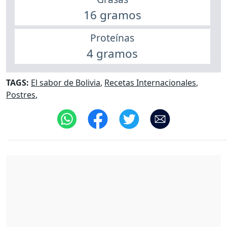
16 gramos
Proteínas
4 gramos
TAGS:
El sabor de Bolivia
,
Recetas Internacionales
,
Postres
,