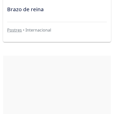
Brazo de reina
Postres
• Internacional