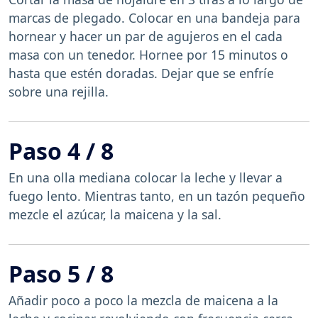
marcas de plegado. Colocar en una bandeja para
hornear y hacer un par de agujeros en el cada
masa con un tenedor. Hornee por 15 minutos o
hasta que estén doradas. Dejar que se enfríe
sobre una rejilla.
Paso 4 / 8
En una olla mediana colocar la leche y llevar a
fuego lento. Mientras tanto, en un tazón pequeño
mezcle el azúcar, la maicena y la sal.
Paso 5 / 8
Añadir poco a poco la mezcla de maicena a la