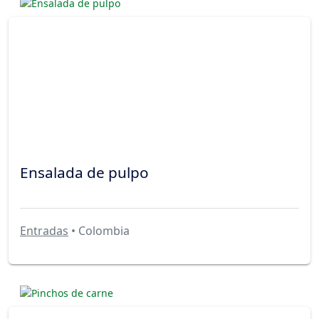
Ensalada de pulpo
Entradas
• Colombia