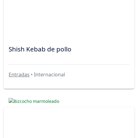
Shish Kebab de pollo
Entradas
• Internacional