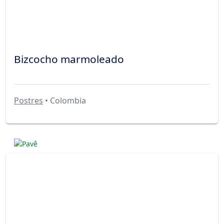
Bizcocho marmoleado
Postres
• Colombia