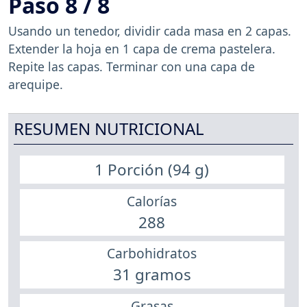
Paso 8 / 8
Usando un tenedor, dividir cada masa en 2 capas.
Extender la hoja en 1 capa de crema pastelera.
Repite las capas. Terminar con una capa de
arequipe.
RESUMEN NUTRICIONAL
1 Porción (94 g)
Calorías
288
Carbohidratos
31 gramos
Grasas