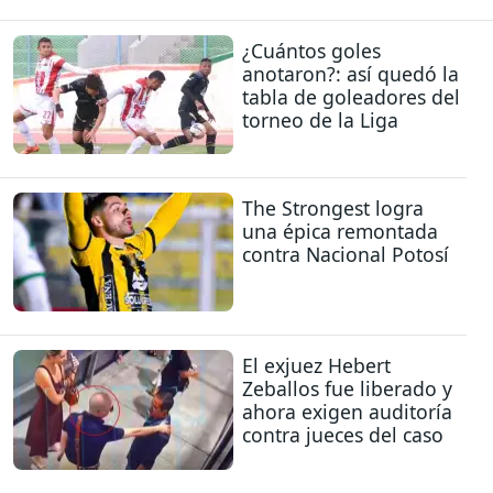
¿Cuántos goles
anotaron?: así quedó la
tabla de goleadores del
torneo de la Liga
The Strongest logra
una épica remontada
contra Nacional Potosí
El exjuez Hebert
Zeballos fue liberado y
ahora exigen auditoría
contra jueces del caso