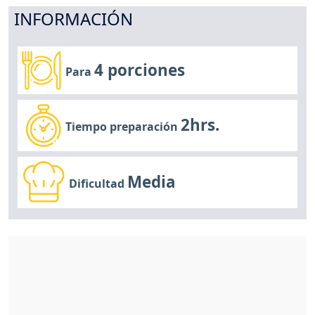
INFORMACIÓN
4 porciones
Para
2hrs.
Tiempo preparación
Media
Dificultad