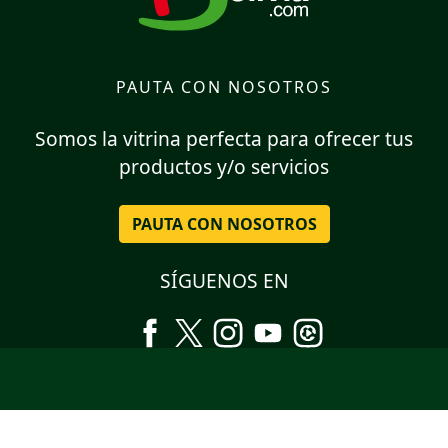
PAUTA CON NOSOTROS
Somos la vitrina perfecta para ofrecer tus
productos y/o servicios
PAUTA CON NOSOTROS
SÍGUENOS EN