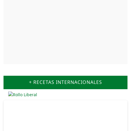
+ RECETAS INTERNACIONALES