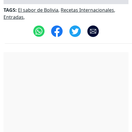
TAGS:
El sabor de Bolivia
,
Recetas Internacionales
,
Entradas
,