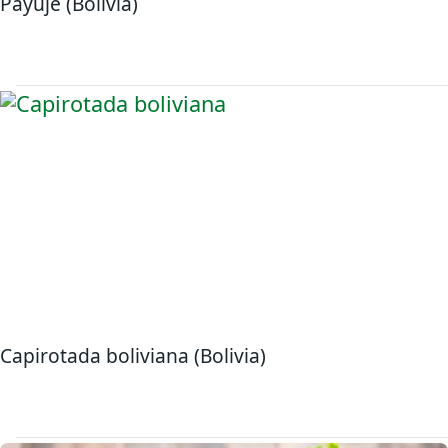
Payuje (Bolivia)
Capirotada boliviana (Bolivia)