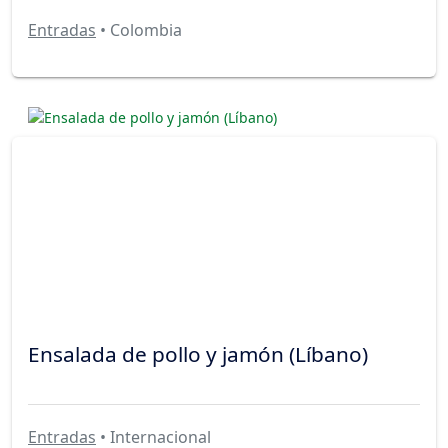
Entradas
• Colombia
Ensalada de pollo y jamón (Líbano)
Entradas
• Internacional