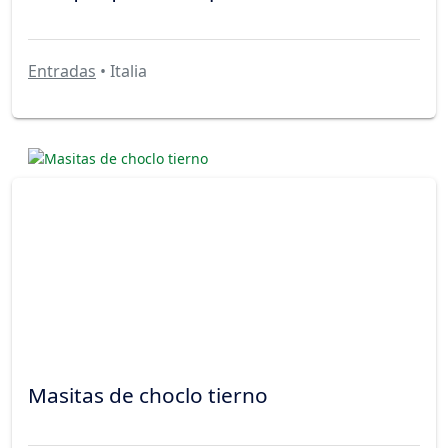
Entradas
• Italia
Masitas de choclo tierno