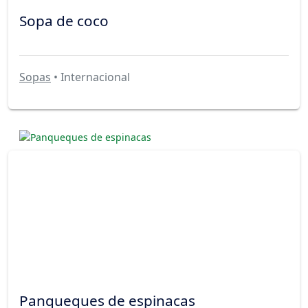
Sopa de coco
Sopas
• Internacional
Panqueques de espinacas