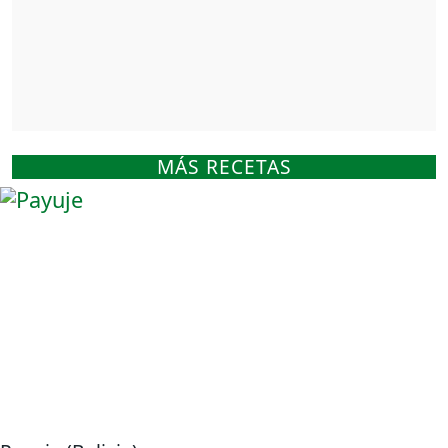
MÁS RECETAS