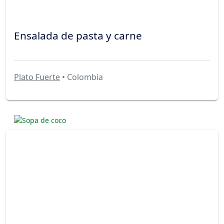
Ensalada de pasta y carne
Plato Fuerte
• Colombia