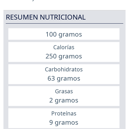
RESUMEN NUTRICIONAL
100 gramos
Calorías
250 gramos
Carbohidratos
63 gramos
Grasas
2 gramos
Proteínas
9 gramos