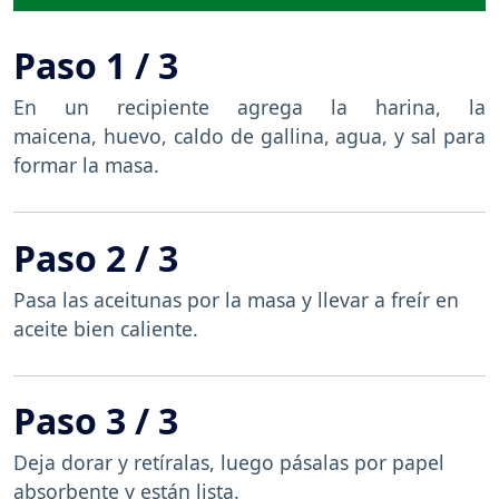
Paso 1 / 3
En un recipiente agrega la harina, la
maicena, huevo, caldo de gallina, agua, y sal para
formar la masa.
Paso 2 / 3
Pasa las aceitunas por la masa y llevar a freír en
aceite bien caliente.
Paso 3 / 3
Deja dorar y retíralas, luego pásalas por papel
absorbente y están lista.