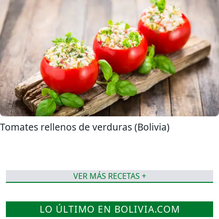
Tomates rellenos de verduras (Bolivia)
VER MÁS RECETAS +
LO ÚLTIMO EN BOLIVIA.COM