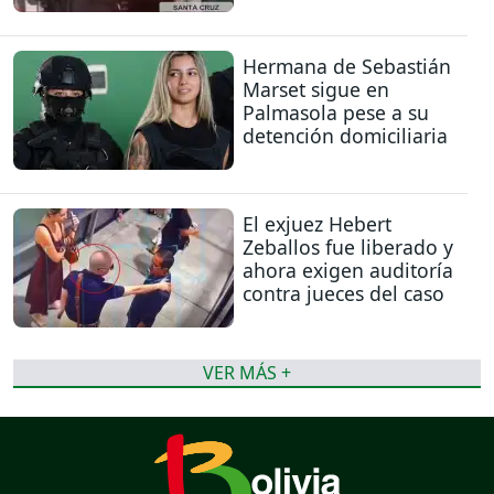
Hermana de Sebastián
Marset sigue en
Palmasola pese a su
detención domiciliaria
El exjuez Hebert
Zeballos fue liberado y
ahora exigen auditoría
contra jueces del caso
VER MÁS +