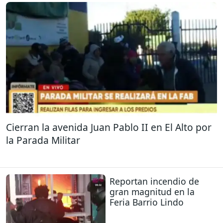
Cierran la avenida Juan Pablo II en El Alto por
la Parada Militar
Reportan incendio de
gran magnitud en la
Feria Barrio Lindo