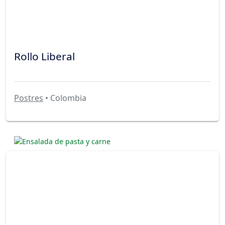
Rollo Liberal
Postres
• Colombia