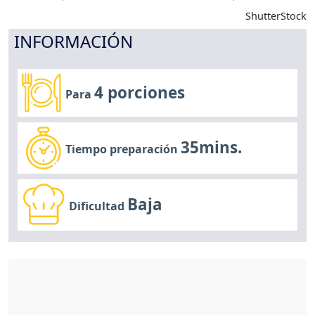
ShutterStock
INFORMACIÓN
4 porciones
Para
35mins.
Tiempo preparación
Baja
Dificultad