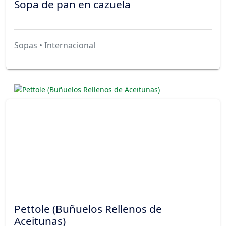
Sopa de pan en cazuela
Sopas
• Internacional
Pettole (Buñuelos Rellenos de
Aceitunas)