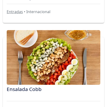
Entradas
• Internacional
Ensalada Cobb