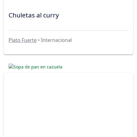
Chuletas al curry
Plato Fuerte
• Internacional