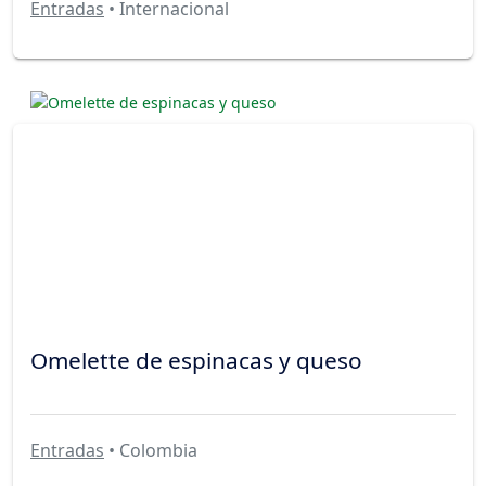
Entradas
• Internacional
Omelette de espinacas y queso
Entradas
• Colombia