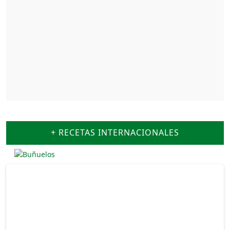
+ RECETAS INTERNACIONALES