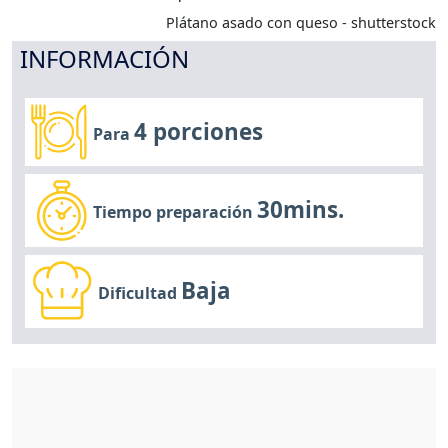
Plátano asado con queso - shutterstock
INFORMACIÓN
4 porciones
Para
30mins.
Tiempo preparación
Baja
Dificultad