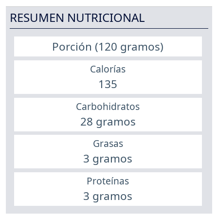
RESUMEN NUTRICIONAL
Porción (120 gramos)
Calorías
135
Carbohidratos
28 gramos
Grasas
3 gramos
Proteínas
3 gramos