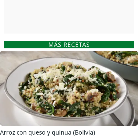
MÁS RECETAS
Arroz con queso y quinua (Bolivia)