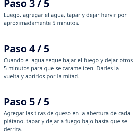
Paso 3 / 5
Luego, agregar el agua, tapar y dejar hervir por
aproximadamente 5 minutos.
Paso 4 / 5
Cuando el agua seque bajar el fuego y dejar otros
5 minutos para que se caramelicen. Darles la
vuelta y abrirlos por la mitad.
Paso 5 / 5
Agregar las tiras de queso en la abertura de cada
plátano, tapar y dejar a fuego bajo hasta que se
derrita.