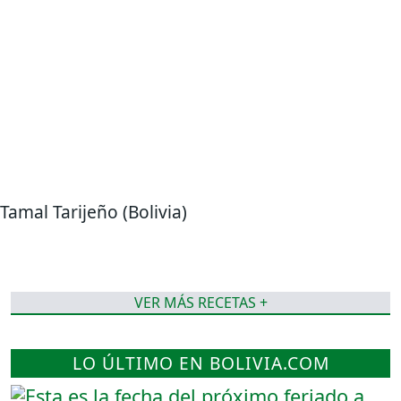
Tamal Tarijeño (Bolivia)
VER MÁS RECETAS +
LO ÚLTIMO EN BOLIVIA.COM