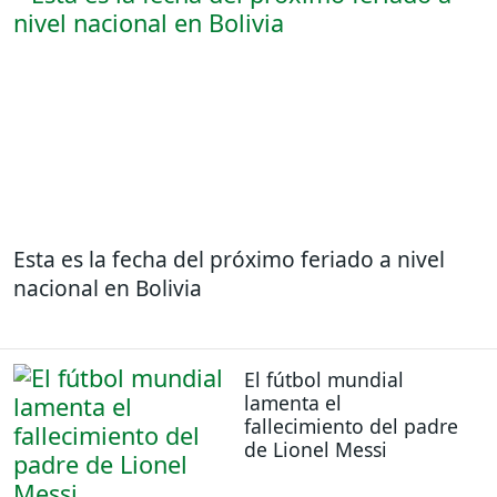
Esta es la fecha del próximo feriado a nivel
nacional en Bolivia
El fútbol mundial
lamenta el
fallecimiento del padre
de Lionel Messi