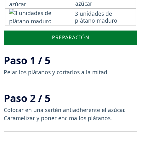
azúcar
3 unidades de
plátano maduro
PREPARACIÓN
Paso 1 / 5
Pelar los plátanos y cortarlos a la mitad.
Paso 2 / 5
Colocar en una sartén antiadherente el azúcar.
Caramelizar y poner encima los plátanos.