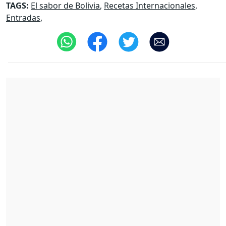
TAGS:
El sabor de Bolivia
,
Recetas Internacionales
,
Entradas
,