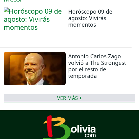
Horóscopo 09 de
agosto: Vivirás
momentos
Antonio Carlos Zago
volvió a The Strongest
por el resto de
temporada
VER MÁS +