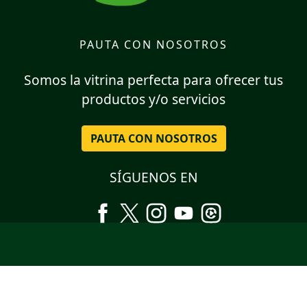
PAUTA CON NOSOTROS
Somos la vitrina perfecta para ofrecer tus
productos y/o servicios
PAUTA CON NOSOTROS
SÍGUENOS EN