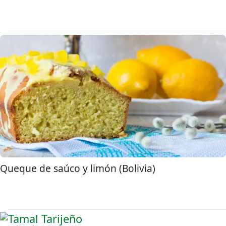
Queque de saúco y limón (Bolivia)