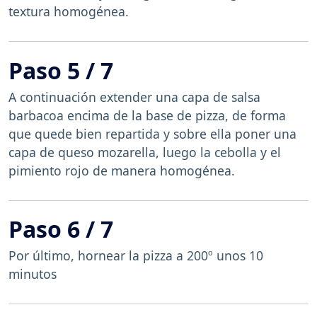
textura homogénea.
Paso 5 / 7
A continuación extender una capa de salsa
barbacoa encima de la base de pizza, de forma
que quede bien repartida y sobre ella poner una
capa de queso mozarella, luego la cebolla y el
pimiento rojo de manera homogénea.
Paso 6 / 7
Por último, hornear la pizza a 200º unos 10
minutos