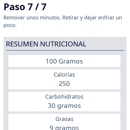
Paso 7 / 7
Remover unos minutos. Retirar y dejar enfriar un
poco.
RESUMEN NUTRICIONAL
100 Gramos
Calorías
250
Carbohidratos
30 gramos
Grasas
9 gramos