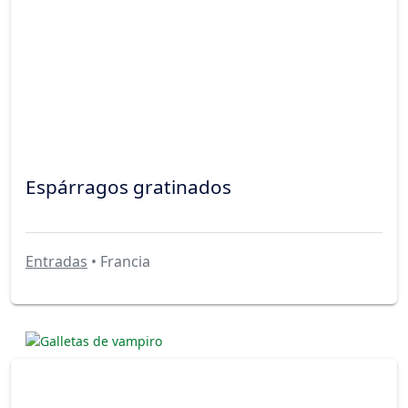
Espárragos gratinados
Entradas
• Francia