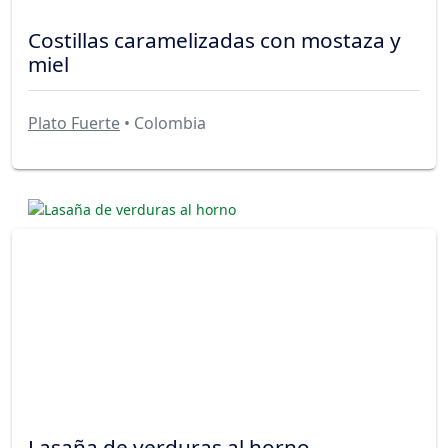
Costillas caramelizadas con mostaza y
miel
Plato Fuerte
• Colombia
Lasaña de verduras al horno