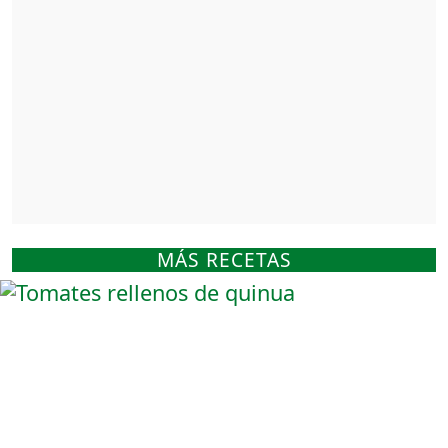
MÁS RECETAS