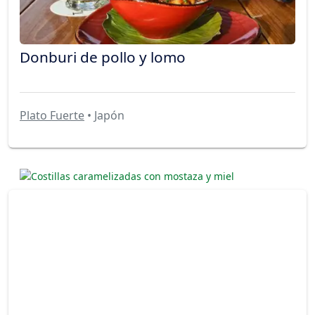
Donburi de pollo y lomo
Plato Fuerte
• Japón