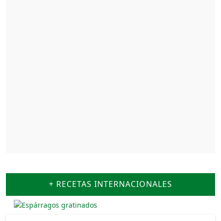
+ RECETAS INTERNACIONALES