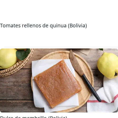
Tomates rellenos de quinua (Bolivia)