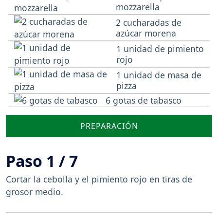
mozzarella
2 cucharadas de
azúcar morena
1 unidad de pimiento
rojo
1 unidad de masa de
pizza
6 gotas de tabasco
PREPARACIÓN
Paso 1 / 7
Cortar la cebolla y el pimiento rojo en tiras de
grosor medio.