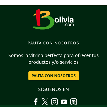
PAUTA CON NOSOTROS
Somos la vitrina perfecta para ofrecer tus
productos y/o servicios
PAUTA CON NOSOTROS
SÍGUENOS EN