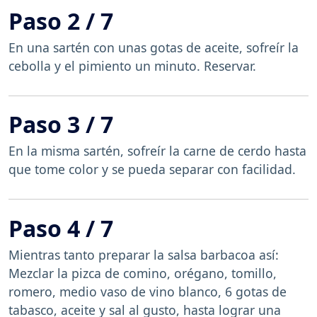
Paso 2 / 7
En una sartén con unas gotas de aceite, sofreír la
cebolla y el pimiento un minuto. Reservar.
Paso 3 / 7
En la misma sartén, sofreír la carne de cerdo hasta
que tome color y se pueda separar con facilidad.
Paso 4 / 7
Mientras tanto preparar la salsa barbacoa así:
Mezclar la pizca de comino, orégano, tomillo,
romero, medio vaso de vino blanco, 6 gotas de
tabasco, aceite y sal al gusto, hasta lograr una