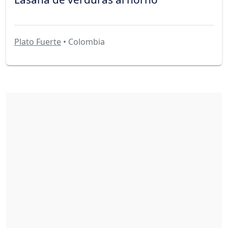
Plato Fuerte
• Colombia