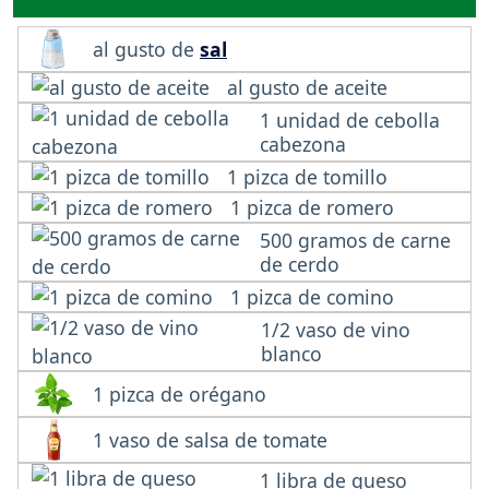
al gusto de
sal
al gusto de aceite
1 unidad de cebolla
cabezona
1 pizca de tomillo
1 pizca de romero
500 gramos de carne
de cerdo
1 pizca de comino
1/2 vaso de vino
blanco
1 pizca de orégano
1 vaso de salsa de tomate
1 libra de queso