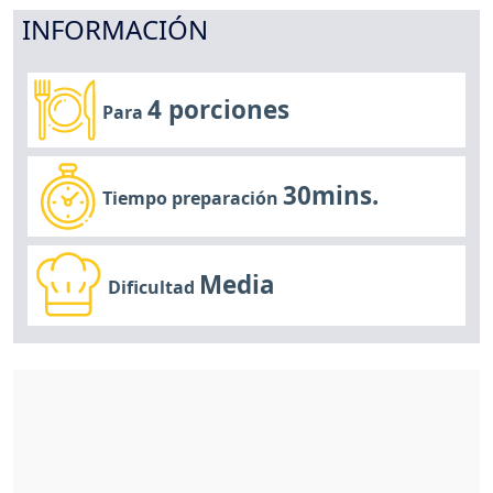
INFORMACIÓN
4 porciones
Para
30mins.
Tiempo preparación
Media
Dificultad