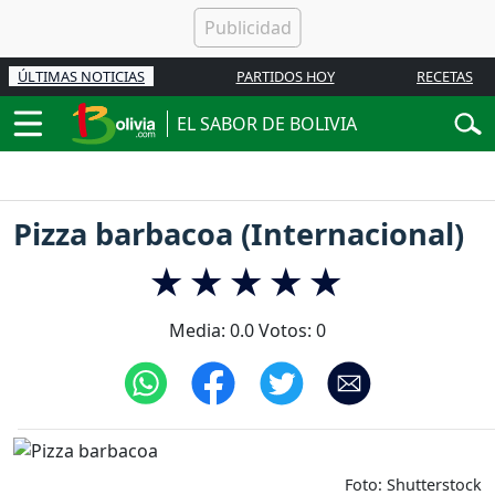
ÚLTIMAS NOTICIAS
PARTIDOS HOY
RECETAS
EL SABOR DE BOLIVIA
Pizza barbacoa (Internacional)
Media:
0.0
Votos:
0
Foto: Shutterstock