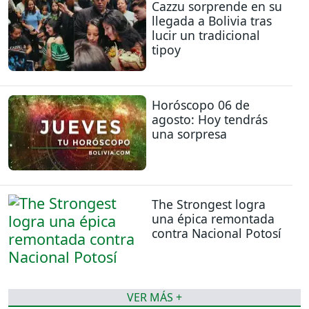
Cazzu sorprende en su
llegada a Bolivia tras
lucir un tradicional
tipoy
Horóscopo 06 de
agosto: Hoy tendrás
una sorpresa
The Strongest logra
una épica remontada
contra Nacional Potosí
VER MÁS +