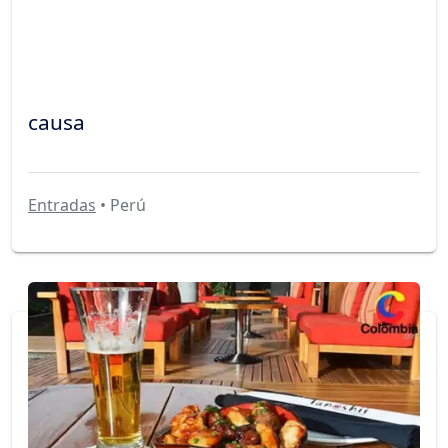
causa
Entradas
• Perú