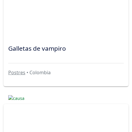
Galletas de vampiro
Postres
• Colombia