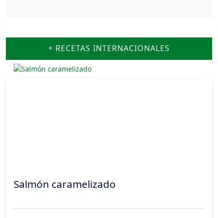
+ RECETAS INTERNACIONALES
Salmón caramelizado