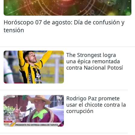
Horóscopo 07 de agosto: Día de confusión y
tensión
The Strongest logra
una épica remontada
contra Nacional Potosí
Rodrigo Paz promete
usar el chicote contra la
corrupción