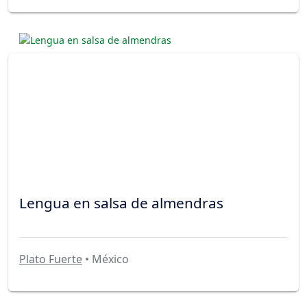
Lengua en salsa de almendras
Plato Fuerte
• México