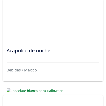
Acapulco de noche
Bebidas
• México