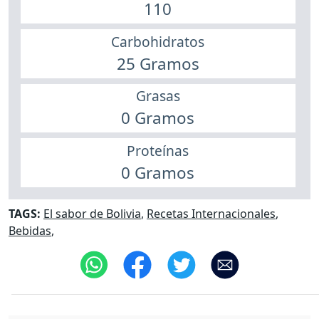
110
Carbohidratos
25 Gramos
Grasas
0 Gramos
Proteínas
0 Gramos
TAGS:
El sabor de Bolivia
,
Recetas Internacionales
,
Bebidas
,