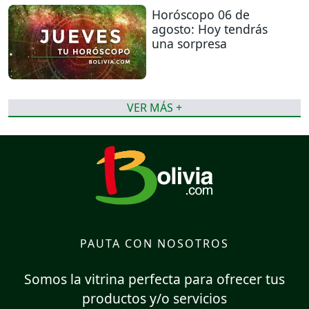
Horóscopo 06 de
agosto: Hoy tendrás
una sorpresa
VER MÁS +
PAUTA CON NOSOTROS
Somos la vitrina perfecta para ofrecer tus
productos y/o servicios