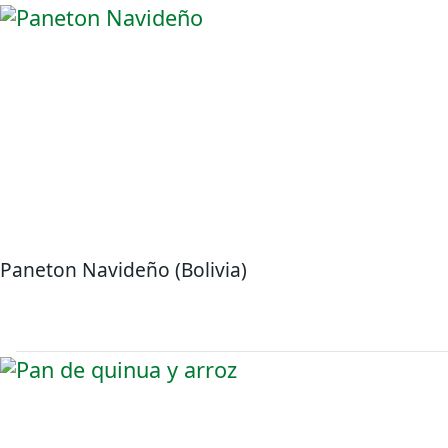
Paneton Navideño (Bolivia)