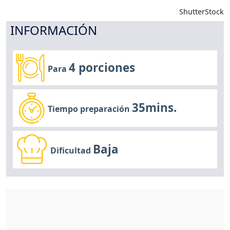
ShutterStock
INFORMACIÓN
4 porciones
Para
35mins.
Tiempo preparación
Baja
Dificultad