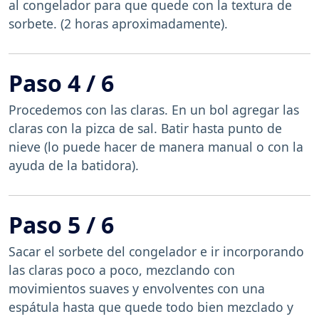
al congelador para que quede con la textura de
sorbete. (2 horas aproximadamente).
Paso 4 / 6
Procedemos con las claras. En un bol agregar las
claras con la pizca de sal. Batir hasta punto de
nieve (lo puede hacer de manera manual o con la
ayuda de la batidora).
Paso 5 / 6
Sacar el sorbete del congelador e ir incorporando
las claras poco a poco, mezclando con
movimientos suaves y envolventes con una
espátula hasta que quede todo bien mezclado y