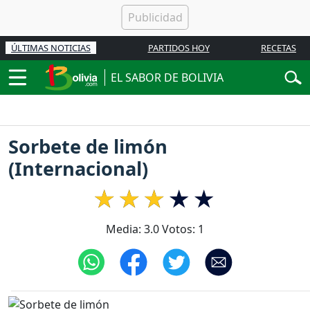
ÚLTIMAS NOTICIAS
PARTIDOS HOY
RECETAS
EL SABOR DE BOLIVIA
Sorbete de limón
(Internacional)
Media:
3.0
Votos:
1