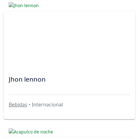
Jhon lennon
Bebidas
• Internacional