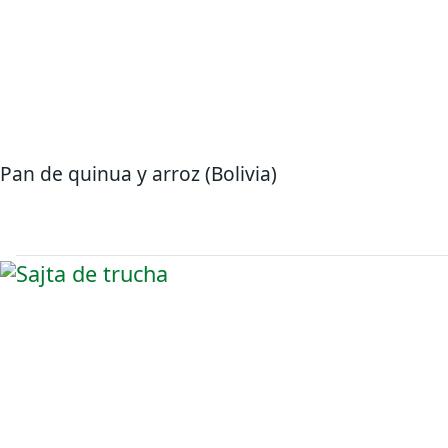
Pan de quinua y arroz (Bolivia)