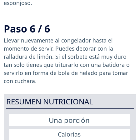
esponjoso.
Paso 6 / 6
Llevar nuevamente al congelador hasta el
momento de servir. Puedes decorar con la
ralladura de limón. Si el sorbete está muy duro
tan solo tienes que triturarlo con una batidora o
servirlo en forma de bola de helado para tomar
con cuchara.
RESUMEN NUTRICIONAL
Una porción
Calorías