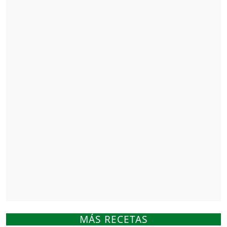
MÁS RECETAS