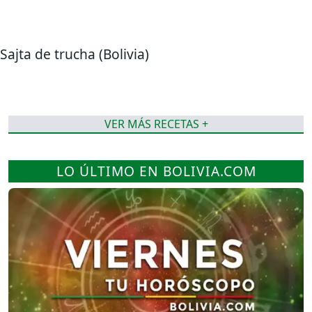
Sajta de trucha (Bolivia)
VER MÁS RECETAS +
LO ÚLTIMO EN BOLIVIA.COM