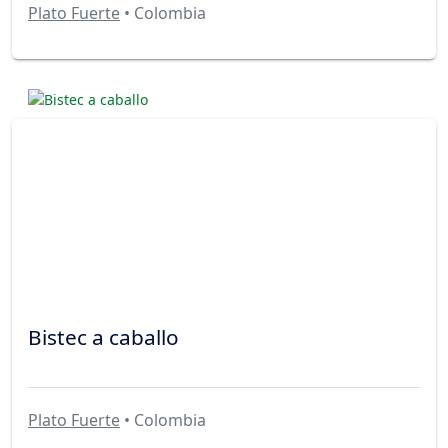
Plato Fuerte
• Colombia
Bistec a caballo
Plato Fuerte
• Colombia