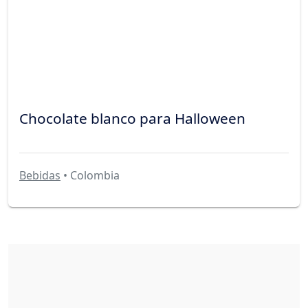
Chocolate blanco para Halloween
Bebidas
• Colombia