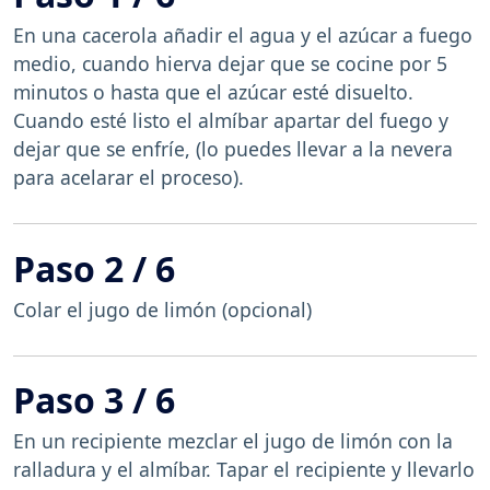
En una cacerola añadir el agua y el azúcar a fuego
medio, cuando hierva dejar que se cocine por 5
minutos o hasta que el azúcar esté disuelto.
Cuando esté listo el almíbar apartar del fuego y
dejar que se enfríe, (lo puedes llevar a la nevera
para acelarar el proceso).
Paso 2 / 6
Colar el jugo de limón (opcional)
Paso 3 / 6
En un recipiente mezclar el jugo de limón con la
ralladura y el almíbar. Tapar el recipiente y llevarlo