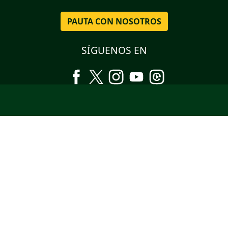
PAUTA CON NOSOTROS
SÍGUENOS EN