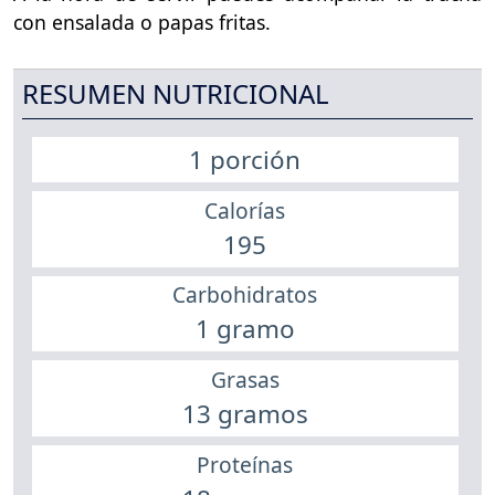
con ensalada o papas fritas.
RESUMEN NUTRICIONAL
1 porción
Calorías
195
Carbohidratos
1 gramo
Grasas
13 gramos
Proteínas