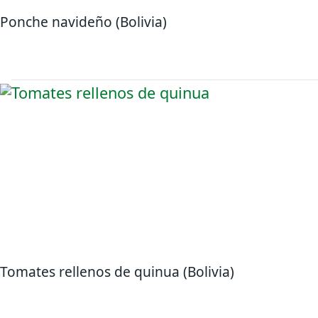
Ponche navideño (Bolivia)
Tomates rellenos de quinua (Bolivia)