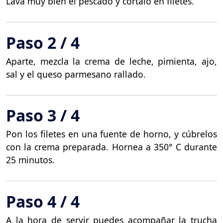
Lava muy bien el pescado y córtalo en filetes.
Paso 2 / 4
Aparte, mezcla la crema de leche, pimienta, ajo,
sal y el queso parmesano rallado.
Paso 3 / 4
Pon los filetes en una fuente de horno, y cúbrelos
con la crema preparada. Hornea a 350° C durante
25 minutos.
Paso 4 / 4
A la hora de servir puedes acompañar la trucha