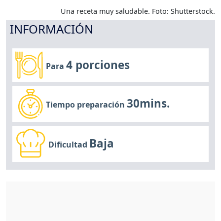
Una receta muy saludable. Foto: Shutterstock.
INFORMACIÓN
4 porciones
Para
30mins.
Tiempo preparación
Baja
Dificultad