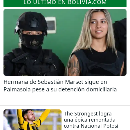
LO ÚLTIMO EN BOLIVIA.COM
Hermana de Sebastián Marset sigue en
Palmasola pese a su detención domiciliaria
The Strongest logra
una épica remontada
contra Nacional Potosí