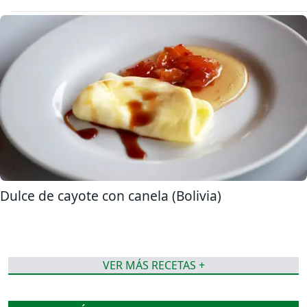
Dulce de cayote con canela (Bolivia)
VER MÁS RECETAS +