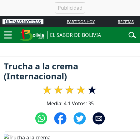
ÚLTIMAS NOTICIAS
PARTIDOS HOY
RECETAS
EL SABOR DE BOLIVIA
Trucha a la crema
(Internacional)
Media:
4.1
Votos:
35