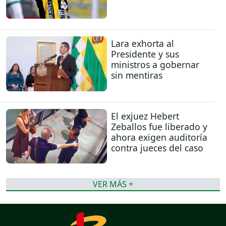
Lara exhorta al
Presidente y sus
ministros a gobernar
sin mentiras
El exjuez Hebert
Zeballos fue liberado y
ahora exigen auditoría
contra jueces del caso
VER MÁS +