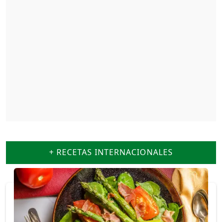
+ RECETAS INTERNACIONALES