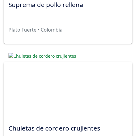
Suprema de pollo rellena
Plato Fuerte
• Colombia
Chuletas de cordero crujientes