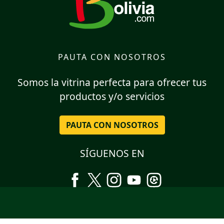
PAUTA CON NOSOTROS
Somos la vitrina perfecta para ofrecer tus
productos y/o servicios
PAUTA CON NOSOTROS
SÍGUENOS EN