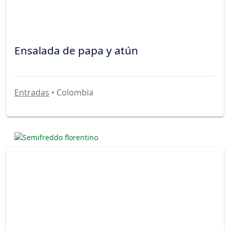
Ensalada de papa y atún
Entradas
• Colombia