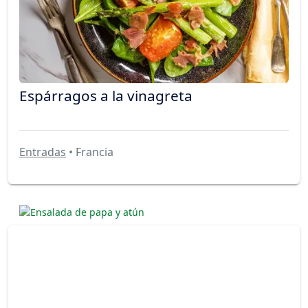
Espárragos a la vinagreta
Entradas
• Francia