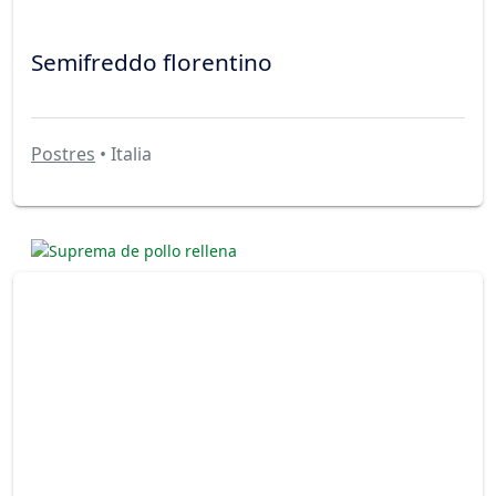
Semifreddo florentino
Postres
• Italia