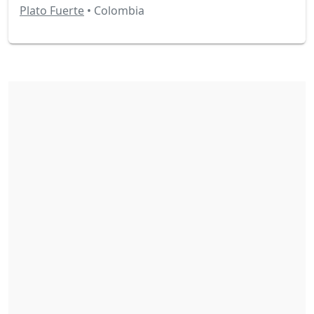
Plato Fuerte
• Colombia