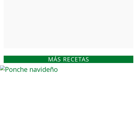
MÁS RECETAS