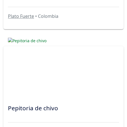
Plato Fuerte
• Colombia
Pepitoria de chivo