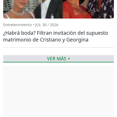
Entretenimiento • JUL 30 / 2026
¿Habrá boda? Filtran invitación del supuesto
matrimonio de Cristiano y Georgina
VER MÁS +