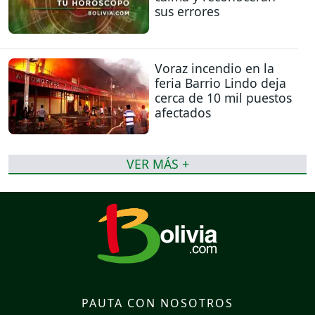
sus errores
Voraz incendio en la
feria Barrio Lindo deja
cerca de 10 mil puestos
afectados
VER MÁS +
PAUTA CON NOSOTROS