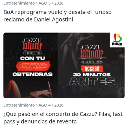
Entretenimiento • AGO 5 / 2026
BoA reprograma vuelo y desata el furioso
reclamo de Daniel Agostini
Entretenimiento • AGO 4 / 2026
¿Qué pasó en el concierto de Cazzu? Filas, fast
pass y denuncias de reventa