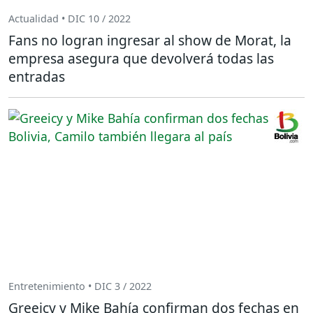
Actualidad • DIC 10 / 2022
Fans no logran ingresar al show de Morat, la
empresa asegura que devolverá todas las
entradas
Entretenimiento • DIC 3 / 2022
Greeicy y Mike Bahía confirman dos fechas en