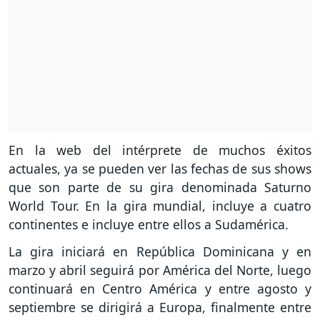
En la web del intérprete de muchos éxitos
actuales, ya se pueden ver las fechas de sus shows
que son parte de su gira denominada Saturno
World Tour. En la gira mundial, incluye a cuatro
continentes e incluye entre ellos a Sudamérica.
La gira iniciará en República Dominicana y en
marzo y abril seguirá por América del Norte, luego
continuará en Centro América y entre agosto y
septiembre se dirigirá a Europa, finalmente entre