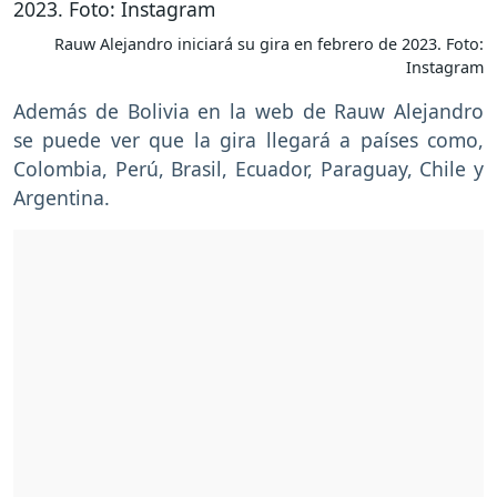
Rauw Alejandro iniciará su gira en febrero de 2023. Foto:
Instagram
Además de Bolivia en la web de Rauw Alejandro
se puede ver que la gira llegará a países como,
Colombia, Perú, Brasil, Ecuador, Paraguay, Chile y
Argentina.