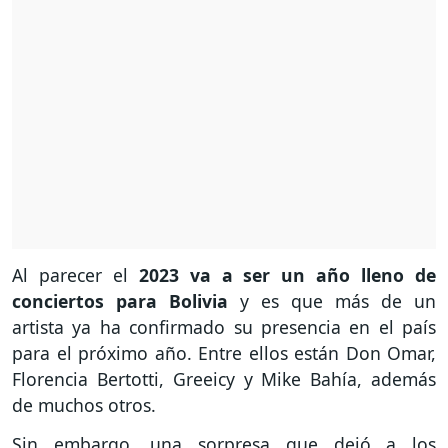
Al parecer el
2023 va a ser un año lleno de
conciertos para Bolivia
y es que más de un
artista ya ha confirmado su presencia en el país
para el próximo año. Entre ellos están Don Omar,
Florencia Bertotti, Greeicy y Mike Bahía, además
de muchos otros.
Sin embargo, una sorpresa que dejó a los