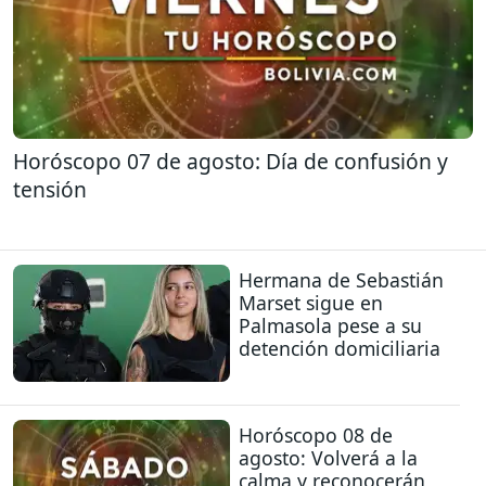
Horóscopo 07 de agosto: Día de confusión y
tensión
Hermana de Sebastián
Marset sigue en
Palmasola pese a su
detención domiciliaria
Horóscopo 08 de
agosto: Volverá a la
calma y reconocerán