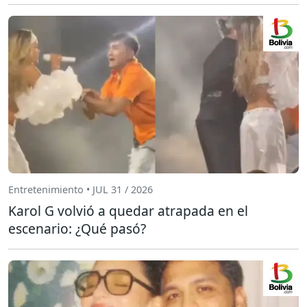
Entretenimiento • JUL 31 / 2026
Karol G volvió a quedar atrapada en el
escenario: ¿Qué pasó?