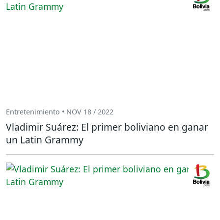
Entretenimiento • NOV 18 / 2022
Vladimir Suárez: El primer boliviano en ganar
un Latin Grammy