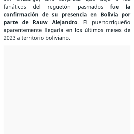
fanáticos del reguetón pasmados
fue la
confirmación de su presencia en Bolivia por
parte de Rauw Alejandro
. El puertorriqueño
aparentemente llegaría en los últimos meses de
2023 a territorio boliviano.