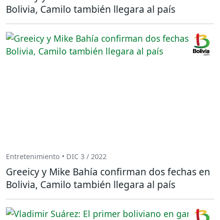
Bolivia, Camilo también llegara al país
Entretenimiento • DIC 3 / 2022
Greeicy y Mike Bahía confirman dos fechas en
Bolivia, Camilo también llegara al país