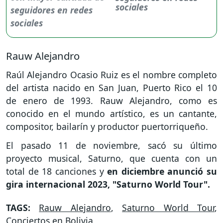
sociales
Rauw Alejandro
Raúl Alejandro Ocasio Ruiz es el nombre completo
del artista nacido en San Juan, Puerto Rico el 10
de enero de 1993. Rauw Alejandro, como es
conocido en el mundo artístico, es un cantante,
compositor, bailarín y productor puertorriqueño.
El pasado 11 de noviembre, sacó su último
proyecto musical, Saturno, que cuenta con un
total de 18 canciones y
en diciembre anunció su
gira internacional 2023, "Saturno World Tour".
TAGS:
Rauw Alejandro
,
Saturno World Tour
,
Conciertos en Bolivia