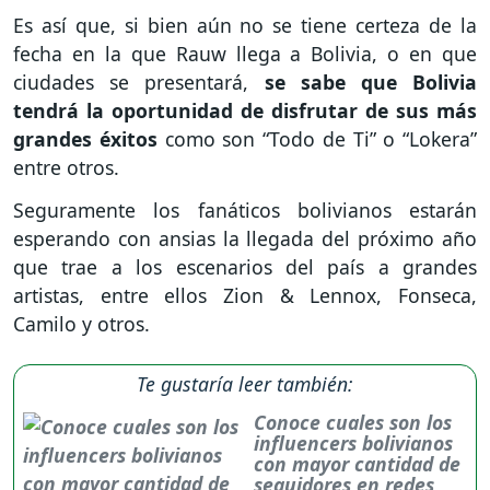
Es así que, si bien aún no se tiene certeza de la
fecha en la que Rauw llega a Bolivia, o en que
ciudades se presentará,
se sabe que Bolivia
tendrá la oportunidad de disfrutar de sus más
grandes éxitos
como son “Todo de Ti” o “Lokera”
entre otros.
Seguramente los fanáticos bolivianos estarán
esperando con ansias la llegada del próximo año
que trae a los escenarios del país a grandes
artistas, entre ellos Zion & Lennox, Fonseca,
Camilo y otros.
Te gustaría leer también:
Conoce cuales son los
influencers bolivianos
con mayor cantidad de
seguidores en redes