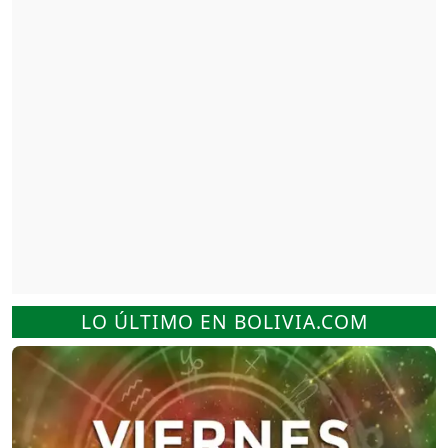
LO ÚLTIMO EN BOLIVIA.COM