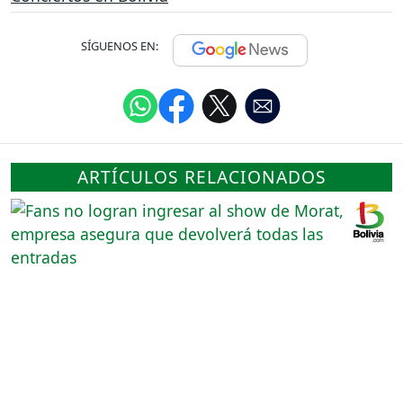
SÍGUENOS EN:
ARTÍCULOS RELACIONADOS