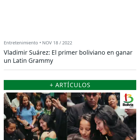
Entretenimiento • NOV 18 / 2022
Vladimir Suárez: El primer boliviano en ganar
un Latin Grammy
+ ARTÍCULOS