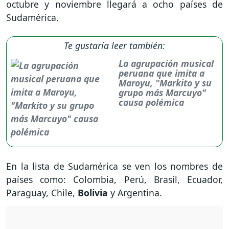
octubre y noviembre llegará a ocho países de
Sudamérica.
Te gustaría leer también:
La agrupación musical
peruana que imita a
Maroyu, "Markito y su
grupo más Marcuyo"
causa polémica
En la lista de Sudamérica se ven los nombres de
países como: Colombia, Perú, Brasil, Ecuador,
Paraguay, Chile,
Bolivia
y Argentina.