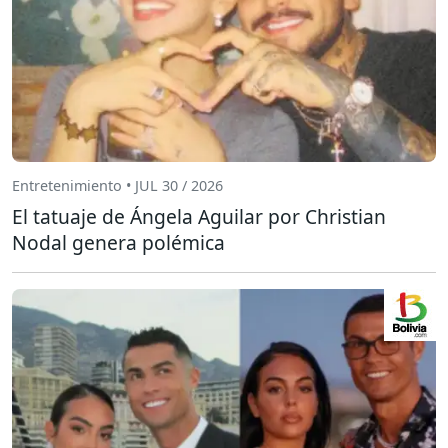
Entretenimiento • JUL 30 / 2026
El tatuaje de Ángela Aguilar por Christian
Nodal genera polémica