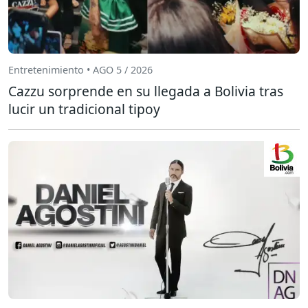
Entretenimiento • AGO 5 / 2026
Cazzu sorprende en su llegada a Bolivia tras
lucir un tradicional tipoy