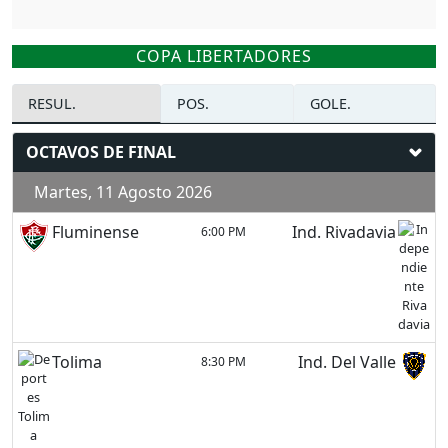
COPA LIBERTADORES
RESUL.
POS.
GOLE.
OCTAVOS DE FINAL
Martes, 11 Agosto 2026
Fluminense
Ind. Rivadavia
6:00 PM
Tolima
Ind. Del Valle
8:30 PM