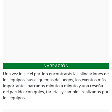
NARRACIÓN
Una vez inicie el partido encontrarás las alineaciones de
los equipos, sus esquemas de juegos, los eventos más
importantes narrados minuto a minuto y una reseña
del partido, con goles, tarjetas y cambios realizados por
los equipos.