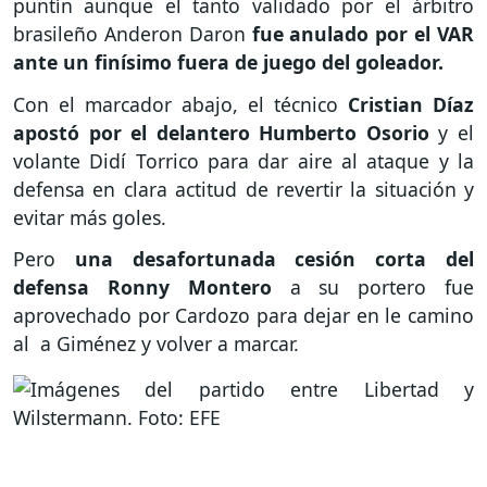
puntín aunque el tanto validado por el árbitro
brasileño Anderon Daron
fue anulado por el VAR
ante un finísimo fuera de juego del goleador.
Con el marcador abajo, el técnico
Cristian Díaz
apostó por el delantero Humberto Osorio
y el
volante Didí Torrico para dar aire al ataque y la
defensa en clara actitud de revertir la situación y
evitar más goles.
Pero
una desafortunada cesión corta del
defensa Ronny Montero
a su portero fue
aprovechado por Cardozo para dejar en le camino
al a Giménez y volver a marcar.