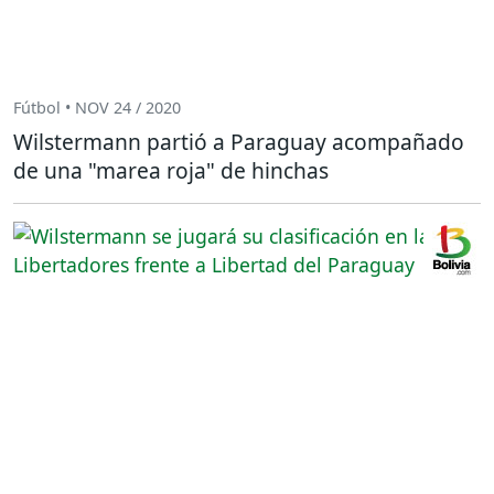
Fútbol • NOV 24 / 2020
Wilstermann partió a Paraguay acompañado
de una "marea roja" de hinchas