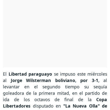
El
Libertad paraguayo
se impuso este miércoles
al
Jorge Wilsterman boliviano, por 3-1,
al
levantar en el segundo tiempo su sequía
goleadora de la primera mitad, en el partido de
ida de los octavos de final de la
Copa
Libertadores
disputado en
"La Nueva Olla" de