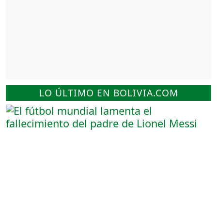
LO ÚLTIMO EN BOLIVIA.COM