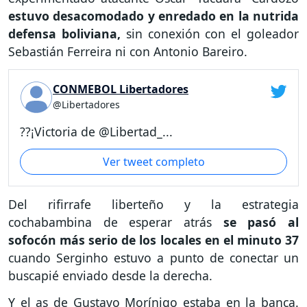
estuvo desacomodado y enredado en la nutrida
defensa boliviana,
sin conexión con el goleador
Sebastián Ferreira ni con Antonio Bareiro.
CONMEBOL Libertadores
@Libertadores
??¡Victoria de @Libertad_...
Ver tweet completo
Del rifirrafe liberteño y la estrategia
cochabambina de esperar atrás
se pasó al
sofocón más serio de los locales en el minuto 37
cuando Serginho estuvo a punto de conectar un
buscapié enviado desde la derecha.
Y el as de Gustavo Morínigo estaba en la banca.