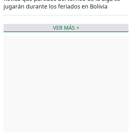
jugarán durante los feriados en Bolivia
VER MÁS +