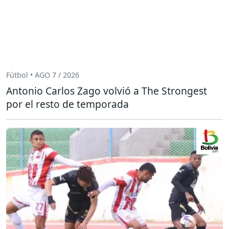
Fútbol • AGO 7 / 2026
Antonio Carlos Zago volvió a The Strongest
por el resto de temporada