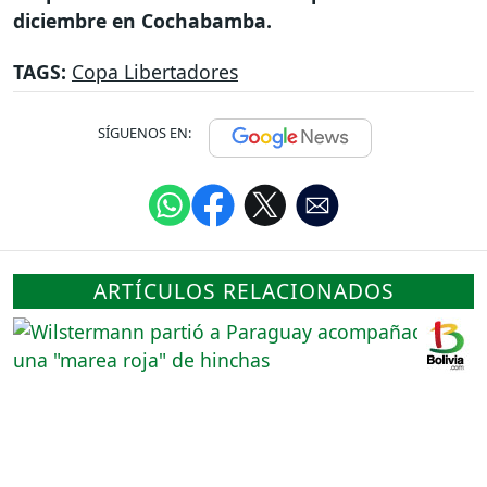
diciembre en Cochabamba.
TAGS:
Copa Libertadores
SÍGUENOS EN:
ARTÍCULOS RELACIONADOS