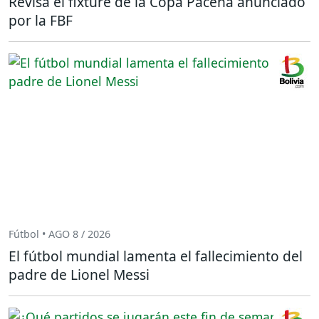
Revisa el fixture de la Copa Paceña anunciado
por la FBF
Fútbol • AGO 8 / 2026
El fútbol mundial lamenta el fallecimiento del
padre de Lionel Messi