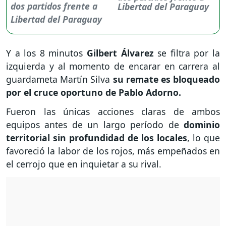
Libertad del Paraguay
Y a los 8 minutos
Gilbert Álvarez
se filtra por la
izquierda y al momento de encarar en carrera al
guardameta Martín Silva
su remate es bloqueado
por el cruce oportuno de Pablo Adorno.
Fueron las únicas acciones claras de ambos
equipos antes de un largo período de
dominio
territorial sin profundidad de los locales
, lo que
favoreció la labor de los rojos, más empeñados en
el cerrojo que en inquietar a su rival.