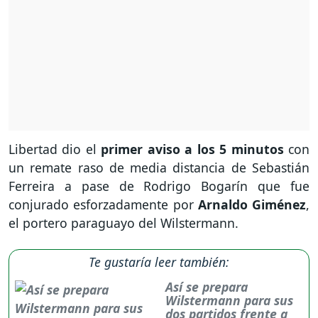
Libertad dio el
primer aviso a los 5 minutos
con
un remate raso de media distancia de Sebastián
Ferreira a pase de Rodrigo Bogarín que fue
conjurado esforzadamente por
Arnaldo Giménez
,
el portero paraguayo del Wilstermann.
Te gustaría leer también:
Así se prepara
Wilstermann para sus
dos partidos frente a