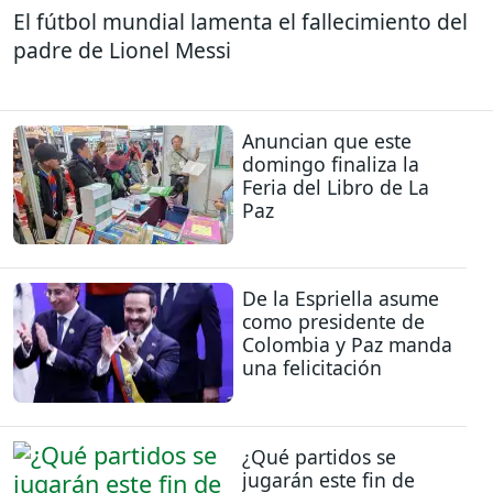
El fútbol mundial lamenta el fallecimiento del
padre de Lionel Messi
Anuncian que este
domingo finaliza la
Feria del Libro de La
Paz
De la Espriella asume
como presidente de
Colombia y Paz manda
una felicitación
¿Qué partidos se
jugarán este fin de