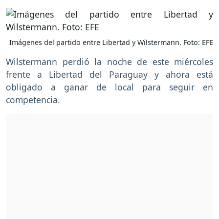
Imágenes del partido entre Libertad y Wilstermann. Foto: EFE
Wilstermann perdió la noche de este miércoles
frente a Libertad del Paraguay y ahora está
obligado a ganar de local para seguir en
competencia.