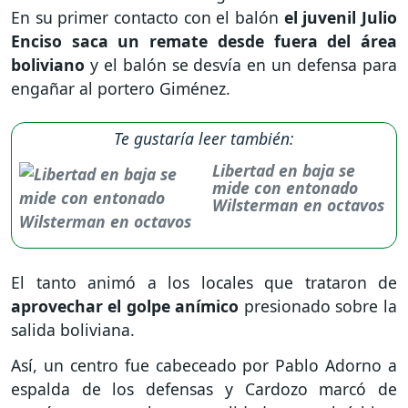
En su primer contacto con el balón
el juvenil Julio
Enciso saca un remate desde fuera del área
boliviano
y el balón se desvía en un defensa para
engañar al portero Giménez.
Te gustaría leer también:
Libertad en baja se
mide con entonado
Wilsterman en octavos
El tanto animó a los locales que trataron de
aprovechar el golpe anímico
presionado sobre la
salida boliviana.
Así, un centro fue cabeceado por Pablo Adorno a
espalda de los defensas y Cardozo marcó de