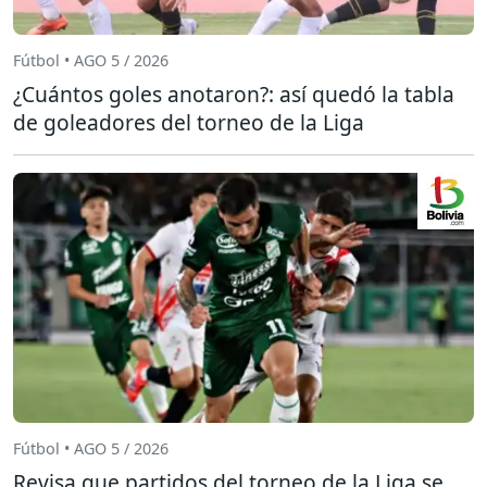
Fútbol • AGO 5 / 2026
¿Cuántos goles anotaron?: así quedó la tabla
de goleadores del torneo de la Liga
Fútbol • AGO 5 / 2026
Revisa que partidos del torneo de la Liga se