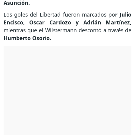
Asunción.
Los goles del Libertad fueron marcados po
r Julio
Encisco, Oscar Cardozo y Adrián Martínez,
mientras que el Wilstermann descontó a través de
Humberto Osorio.