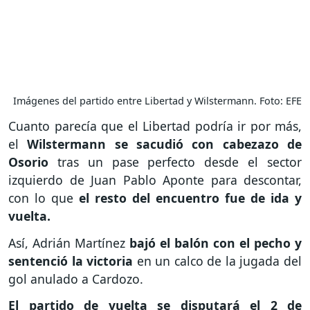
Imágenes del partido entre Libertad y Wilstermann. Foto: EFE
Cuanto parecía que el Libertad podría ir por más,
el
Wilstermann se sacudió con cabezazo de
Osorio
tras un pase perfecto desde el sector
izquierdo de Juan Pablo Aponte para descontar,
con lo que
el resto del encuentro fue de ida y
vuelta.
Así, Adrián Martínez
bajó el balón con el pecho y
sentenció la victoria
en un calco de la jugada del
gol anulado a Cardozo.
El partido de vuelta se disputará el 2 de