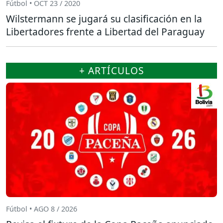
Fútbol • OCT 23 / 2020
Wilstermann se jugará su clasificación en la
Libertadores frente a Libertad del Paraguay
+ ARTÍCULOS
Fútbol • AGO 8 / 2026