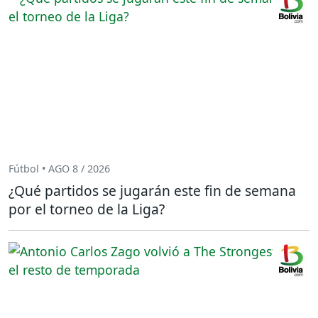
Fútbol • AGO 8 / 2026
¿Qué partidos se jugarán este fin de semana
por el torneo de la Liga?