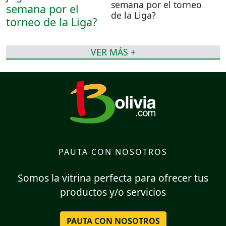
semana por el torneo
de la Liga?
VER MÁS +
PAUTA CON NOSOTROS
Somos la vitrina perfecta para ofrecer tus
productos y/o servicios
PAUTA CON NOSOTROS