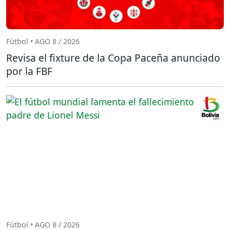
Fútbol • AGO 8 / 2026
Revisa el fixture de la Copa Paceña anunciado
por la FBF
Fútbol • AGO 8 / 2026