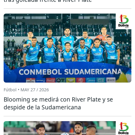
Fútbol • MAY 27 / 2026
Blooming se medirá con River Plate y se
despide de la Sudamericana