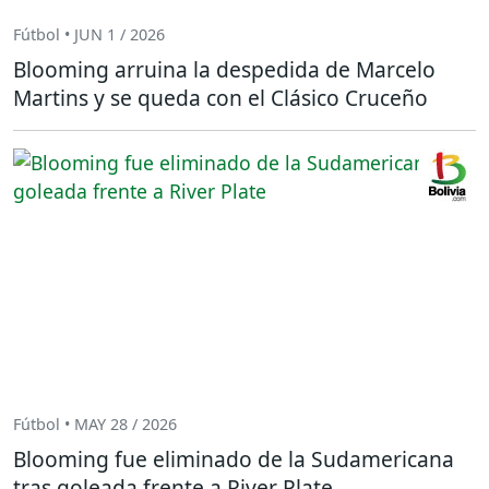
Fútbol • JUN 1 / 2026
Blooming arruina la despedida de Marcelo
Martins y se queda con el Clásico Cruceño
Fútbol • MAY 28 / 2026
Blooming fue eliminado de la Sudamericana
tras goleada frente a River Plate