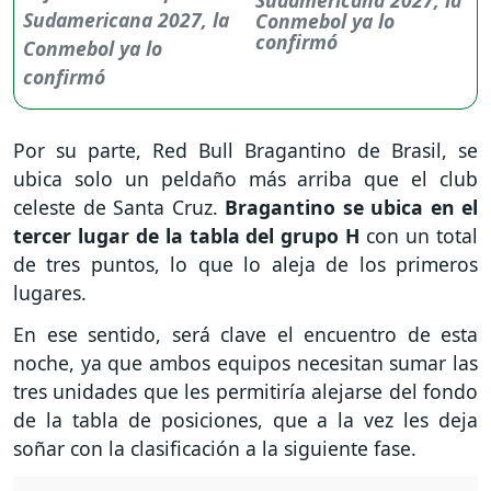
Conmebol ya lo
confirmó
Por su parte, Red Bull Bragantino de Brasil, se
ubica solo un peldaño más arriba que el club
celeste de Santa Cruz.
Bragantino se ubica en el
tercer lugar de la tabla del grupo H
con un total
de tres puntos, lo que lo aleja de los primeros
lugares.
En ese sentido, será clave el encuentro de esta
noche, ya que ambos equipos necesitan sumar las
tres unidades que les permitiría alejarse del fondo
de la tabla de posiciones, que a la vez les deja
soñar con la clasificación a la siguiente fase.