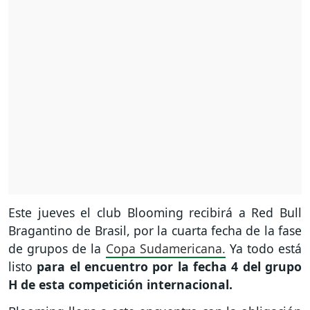
Este jueves el club Blooming recibirá a Red Bull
Bragantino de Brasil, por la cuarta fecha de la fase
de grupos de la
Copa Sudamericana.
Ya todo está
listo
para el encuentro por la fecha 4 del grupo
H de esta competición internacional.