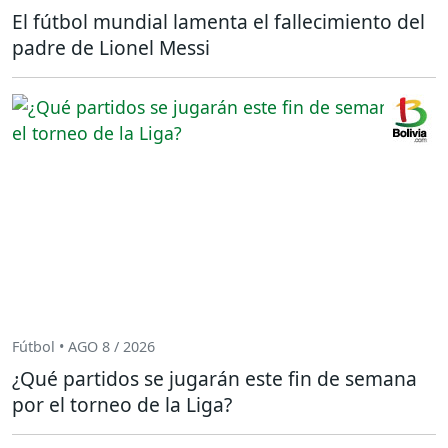
El fútbol mundial lamenta el fallecimiento del
padre de Lionel Messi
Fútbol • AGO 8 / 2026
¿Qué partidos se jugarán este fin de semana
por el torneo de la Liga?