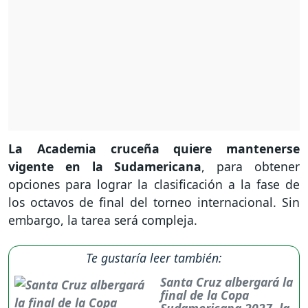
La Academia cruceña quiere mantenerse
vigente en la Sudamericana
, para obtener
opciones para lograr la clasificación a la fase de
los octavos de final del torneo internacional. Sin
embargo, la tarea será compleja.
Te gustaría leer también:
Santa Cruz albergará la
final de la Copa
Sudamericana 2027, la