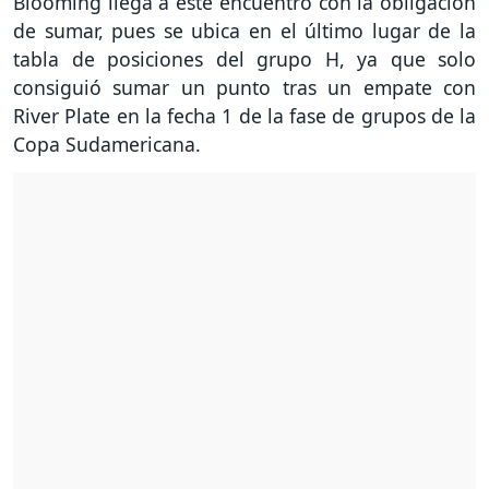
Blooming llega a este encuentro con la obligación
de sumar, pues se ubica en el último lugar de la
tabla de posiciones del grupo H, ya que solo
consiguió sumar un punto tras un empate con
River Plate en la fecha 1 de la fase de grupos de la
Copa Sudamericana.