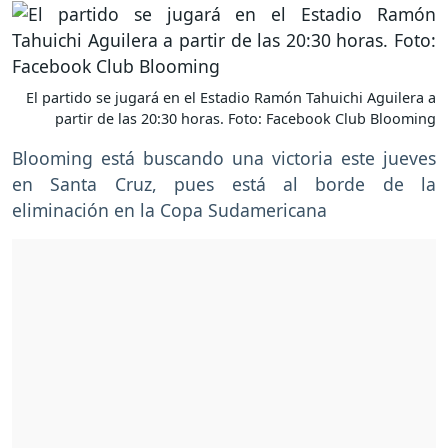
El partido se jugará en el Estadio Ramón Tahuichi Aguilera a
partir de las 20:30 horas. Foto: Facebook Club Blooming
Blooming está buscando una victoria este jueves
en Santa Cruz, pues está al borde de la
eliminación en la Copa Sudamericana