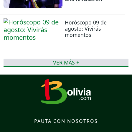
Horóscopo 09 de
agosto: Vivirás
momentos
VER MÁS +
PAUTA CON NOSOTROS