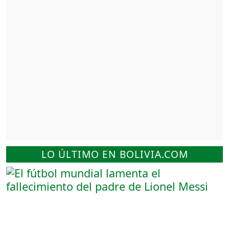
LO ÚLTIMO EN BOLIVIA.COM