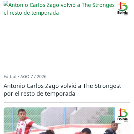
Fútbol • AGO 7 / 2026
Antonio Carlos Zago volvió a The Strongest
por el resto de temporada