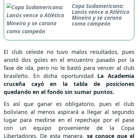
Copa Sudamericana:
Lanús vence a Atlético
Mineiro y se corona
como campeón
El club celeste no tuvo malos resultados, pues
anotó dos goles en el encuentro pasado por la
fase de ida, pero no le bastó para vencer al club
brasileño. En dicha oportunidad
La Academia
cruceña cayó en la tabla de posiciones
quedando en el fondo sin sumar puntos.
Es así que ganar es obligatorio, pues el club
boliviano al menos aspirará a llegar al segundo
lugar para medirse en el repechaje por el pase
con un equipo proveniente de la Copa
Libertadores. De esta manera,
se conoce que el