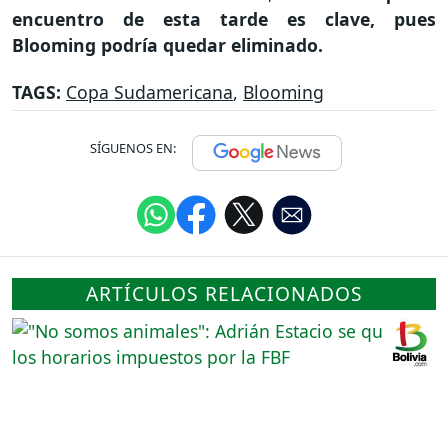
encuentro de esta tarde es clave, pues
Blooming podría quedar eliminado.
TAGS:
Copa Sudamericana
,
Blooming
SÍGUENOS EN:
ARTÍCULOS RELACIONADOS