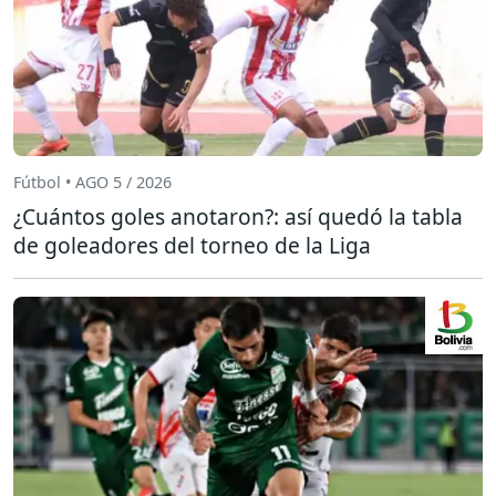
Fútbol • AGO 5 / 2026
¿Cuántos goles anotaron?: así quedó la tabla
de goleadores del torneo de la Liga