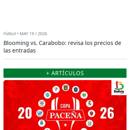
Fútbol • MAY 19 / 2026
Blooming vs. Carabobo: revisa los precios de
las entradas
+ ARTÍCULOS