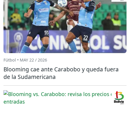
Fútbol • MAY 22 / 2026
Blooming cae ante Carabobo y queda fuera
de la Sudamericana