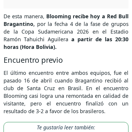
De esta manera,
Blooming recibe hoy a Red Bull
Bragantino,
por la fecha 4 de la fase de grupos
de la Copa Sudamericana 2026 en el Estadio
Ramón Tahuichi Aguilera
a partir de las 20:30
horas (Hora Bolivia).
Encuentro previo
El último encuentro entre ambos equipos, fue el
pasado 16 de abril cuando Bragantino recibió al
club de Santa Cruz en Brasil. En el encuentro
Blooming casi logra una remontada en calidad de
visitante, pero el encuentro finalizó con un
resultado de 3-2 a favor de los brasileros.
Te gustaría leer también: