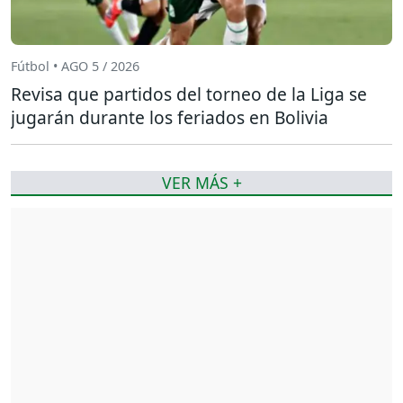
Fútbol • AGO 5 / 2026
Revisa que partidos del torneo de la Liga se
jugarán durante los feriados en Bolivia
VER MÁS +