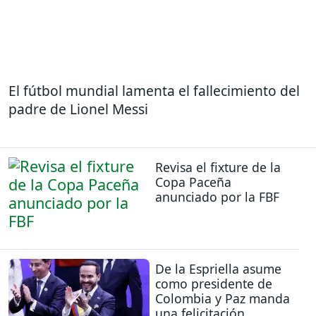
El fútbol mundial lamenta el fallecimiento del
padre de Lionel Messi
Revisa el fixture de la
Copa Paceña
anunciado por la FBF
De la Espriella asume
como presidente de
Colombia y Paz manda
una felicitación