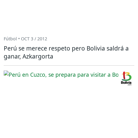
Fútbol • OCT 3 / 2012
Perú se merece respeto pero Bolivia saldrá a
ganar, Azkargorta