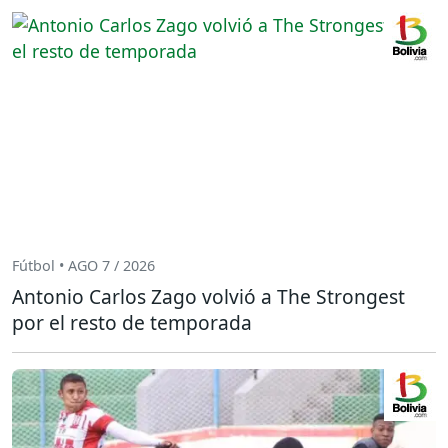
Fútbol • AGO 7 / 2026
Antonio Carlos Zago volvió a The Strongest
por el resto de temporada