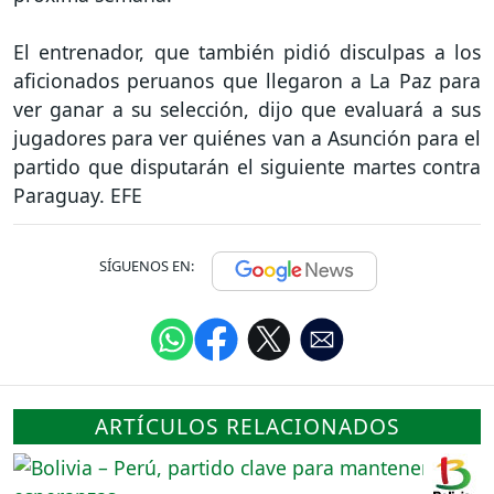
El entrenador, que también pidió disculpas a los
aficionados peruanos que llegaron a La Paz para
ver ganar a su selección, dijo que evaluará a sus
jugadores para ver quiénes van a Asunción para el
partido que disputarán el siguiente martes contra
Paraguay. EFE
SÍGUENOS EN:
ARTÍCULOS RELACIONADOS