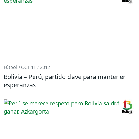
Fútbol • OCT 11 / 2012
Bolivia – Perú, partido clave para mantener
esperanzas