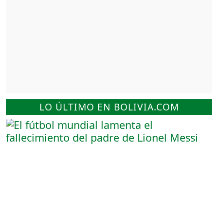
LO ÚLTIMO EN BOLIVIA.COM