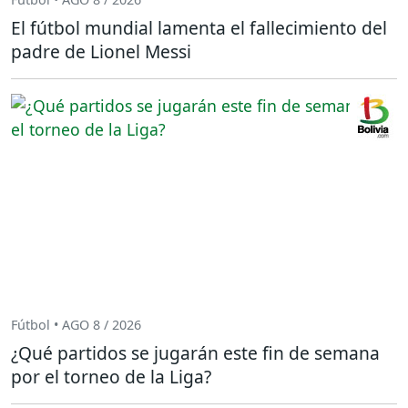
El fútbol mundial lamenta el fallecimiento del
padre de Lionel Messi
Fútbol • AGO 8 / 2026
¿Qué partidos se jugarán este fin de semana
por el torneo de la Liga?