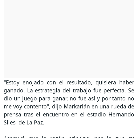
"Estoy enojado con el resultado, quisiera haber
ganado. La estrategia del trabajo fue perfecta. Se
dio un juego para ganar, no fue así y por tanto no
me voy contento", dijo Markarián en una rueda de
prensa tras el encuentro en el estadio Hernando
Siles, de La Paz.