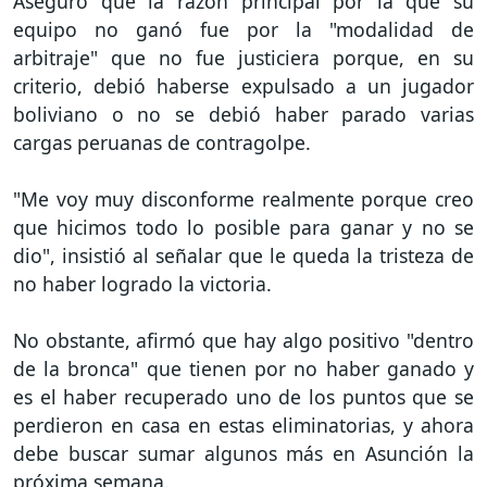
Aseguró que la razón principal por la que su
equipo no ganó fue por la "modalidad de
arbitraje" que no fue justiciera porque, en su
criterio, debió haberse expulsado a un jugador
boliviano o no se debió haber parado varias
cargas peruanas de contragolpe.
"Me voy muy disconforme realmente porque creo
que hicimos todo lo posible para ganar y no se
dio", insistió al señalar que le queda la tristeza de
no haber logrado la victoria.
No obstante, afirmó que hay algo positivo "dentro
de la bronca" que tienen por no haber ganado y
es el haber recuperado uno de los puntos que se
perdieron en casa en estas eliminatorias, y ahora
debe buscar sumar algunos más en Asunción la
próxima semana.