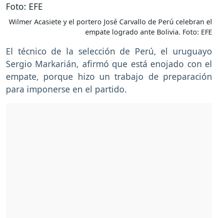
Wilmer Acasiete y el portero José Carvallo de Perú celebran el
empate logrado ante Bolivia. Foto: EFE
El técnico de la selección de Perú, el uruguayo
Sergio Markarián, afirmó que está enojado con el
empate, porque hizo un trabajo de preparación
para imponerse en el partido.