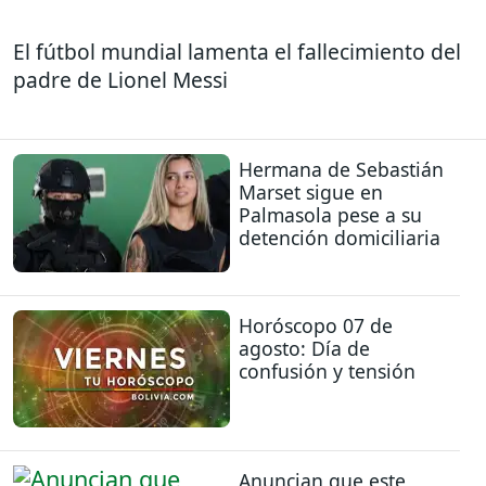
El fútbol mundial lamenta el fallecimiento del
padre de Lionel Messi
Hermana de Sebastián
Marset sigue en
Palmasola pese a su
detención domiciliaria
Horóscopo 07 de
agosto: Día de
confusión y tensión
Anuncian que este