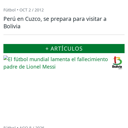
Fútbol • OCT 2 / 2012
Perú en Cuzco, se prepara para visitar a
Bolivia
+ ARTÍCULOS
Fútbol • AGO 8 / 2026