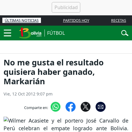
ÚLTIMAS NOTICIAS
PARTIDOS HOY
RECETAS
FÚTBOL
No me gusta el resultado
quisiera haber ganado,
Markarián
Vie, 12 Oct 2012 9:07 pm
Comparte en: