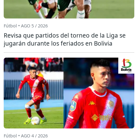
Fútbol • AGO 5 / 2026
Revisa que partidos del torneo de la Liga se
jugarán durante los feriados en Bolivia
Fútbol • AGO 4 / 2026