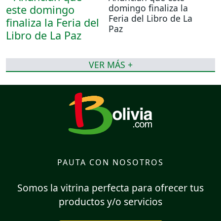
domingo finaliza la
Feria del Libro de La
Paz
VER MÁS +
PAUTA CON NOSOTROS
Somos la vitrina perfecta para ofrecer tus
productos y/o servicios