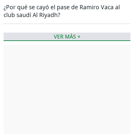
¿Por qué se cayó el pase de Ramiro Vaca al
club saudí Al Riyadh?
VER MÁS +