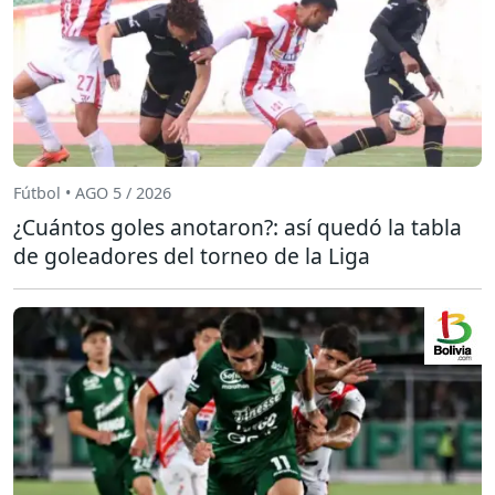
Fútbol • AGO 5 / 2026
¿Cuántos goles anotaron?: así quedó la tabla
de goleadores del torneo de la Liga