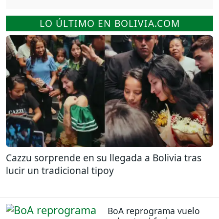
LO ÚLTIMO EN BOLIVIA.COM
Cazzu sorprende en su llegada a Bolivia tras
lucir un tradicional tipoy
BoA reprograma vuelo