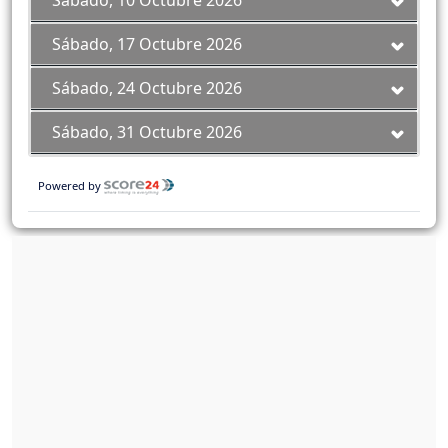
Sábado, 10 Octubre 2026
Sábado, 17 Octubre 2026
Sábado, 24 Octubre 2026
Sábado, 31 Octubre 2026
Powered by