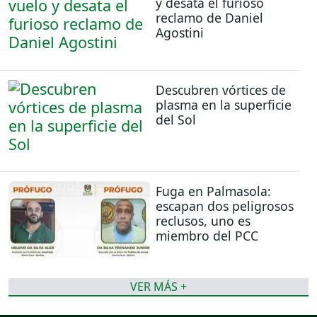
y desata el furioso
reclamo de Daniel
Agostini
Descubren vórtices de
plasma en la superficie
del Sol
Fuga en Palmasola:
escapan dos peligrosos
reclusos, uno es
miembro del PCC
VER MÁS +