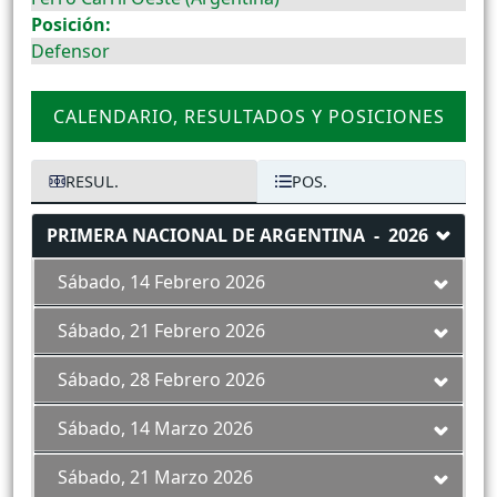
Posición:
Defensor
CALENDARIO, RESULTADOS Y POSICIONES
RESUL.
POS.
PRIMERA NACIONAL DE ARGENTINA - 2026
Sábado, 14 Febrero 2026
Sábado, 21 Febrero 2026
Sábado, 28 Febrero 2026
Sábado, 14 Marzo 2026
Sábado, 21 Marzo 2026