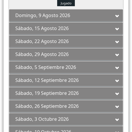
Jugado
Domingo, 9 Agosto 2026
Sábado, 15 Agosto 2026
Sábado, 22 Agosto 2026
Sábado, 29 Agosto 2026
Sábado, 5 Septiembre 2026
Sábado, 12 Septiembre 2026
Sábado, 19 Septiembre 2026
Sábado, 26 Septiembre 2026
Sábado, 3 Octubre 2026