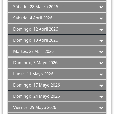
Sábado, 28 Marzo 2026
Sábado, 4 Abril 2026
Domingo, 12 Abril 2026
Domingo, 19 Abril 2026
Martes, 28 Abril 2026
Domingo, 3 Mayo 2026
Lunes, 11 Mayo 2026
Domingo, 17 Mayo 2026
Domingo, 24 Mayo 2026
Viernes, 29 Mayo 2026