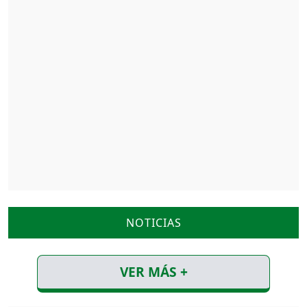
NOTICIAS
VER MÁS +