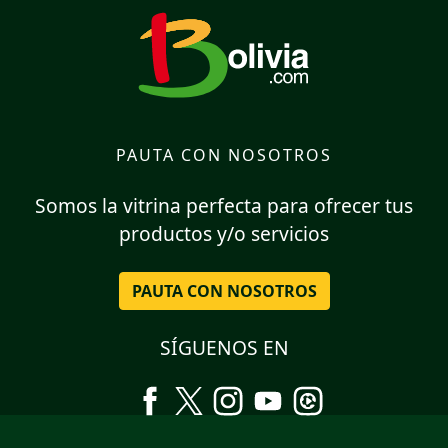
PAUTA CON NOSOTROS
Somos la vitrina perfecta para ofrecer tus
productos y/o servicios
PAUTA CON NOSOTROS
SÍGUENOS EN