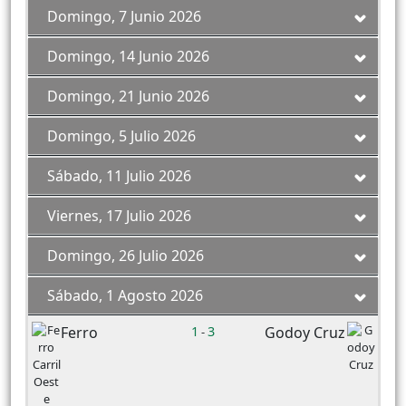
Domingo, 7 Junio 2026
Domingo, 14 Junio 2026
Domingo, 21 Junio 2026
Domingo, 5 Julio 2026
Sábado, 11 Julio 2026
Viernes, 17 Julio 2026
Domingo, 26 Julio 2026
Sábado, 1 Agosto 2026
Ferro
1
3
Godoy Cruz
-