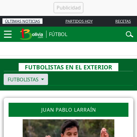
ÚLTIMAS NOTICIAS
PARTIDOS HOY
RECETAS
FÚTBOL
FUTBOLISTAS EN EL EXTERIOR
FUTBOLISTAS
JUAN PABLO LARRAÍN