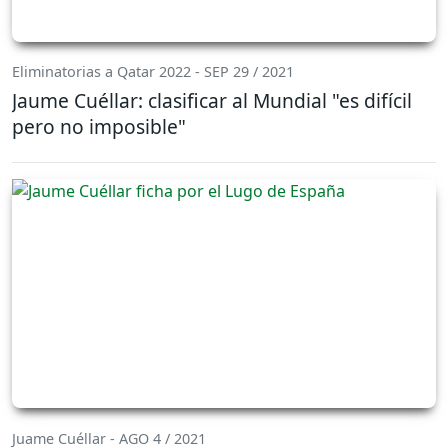
Eliminatorias a Qatar 2022 - SEP 29 / 2021
Jaume Cuéllar: clasificar al Mundial "es difícil
pero no imposible"
Juame Cuéllar - AGO 4 / 2021