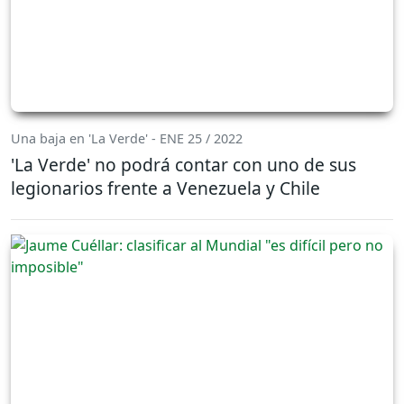
Una baja en 'La Verde' - ENE 25 / 2022
'La Verde' no podrá contar con uno de sus
legionarios frente a Venezuela y Chile