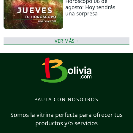
Horóscopo 06 de
agosto: Hoy tendrás
una sorpresa
VER MÁS +
PAUTA CON NOSOTROS
Somos la vitrina perfecta para ofrecer tus
productos y/o servicios