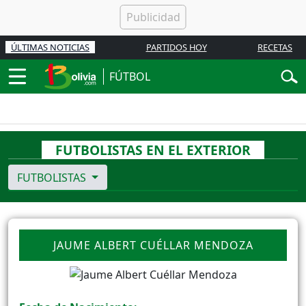
ÚLTIMAS NOTICIAS
PARTIDOS HOY
RECETAS
FÚTBOL
FUTBOLISTAS EN EL EXTERIOR
FUTBOLISTAS
JAUME ALBERT CUÉLLAR MENDOZA