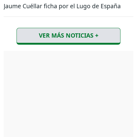
Jaume Cuéllar ficha por el Lugo de España
VER MÁS NOTICIAS +