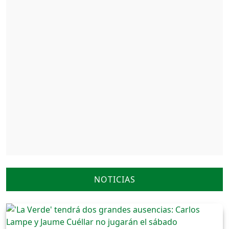
NOTICIAS