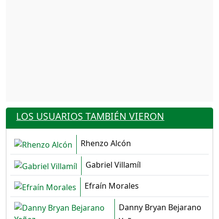
LOS USUARIOS TAMBIÉN VIERON
Rhenzo Alcón
Gabriel Villamíl
Efraín Morales
Danny Bryan Bejarano