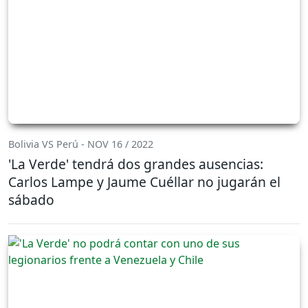
Bolivia VS Perú - NOV 16 / 2022
'La Verde' tendrá dos grandes ausencias:
Carlos Lampe y Jaume Cuéllar no jugarán el
sábado