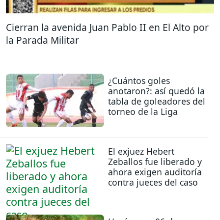
Cierran la avenida Juan Pablo II en El Alto por
la Parada Militar
¿Cuántos goles
anotaron?: así quedó la
tabla de goleadores del
torneo de la Liga
El exjuez Hebert
Zeballos fue liberado y
ahora exigen auditoría
contra jueces del caso