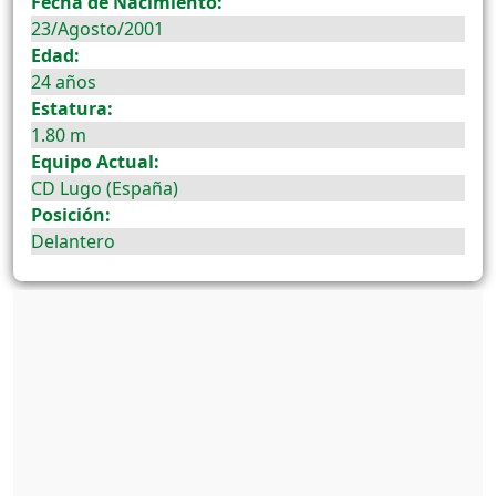
Fecha de Nacimiento:
23/Agosto/2001
Edad:
24 años
Estatura:
1.80 m
Equipo Actual:
CD Lugo (España)
Posición:
Delantero