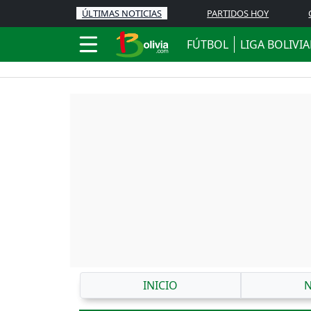
ÚLTIMAS NOTICIAS
PARTIDOS HOY
FÚTBOL
LIGA BOLIVI
INICIO
N