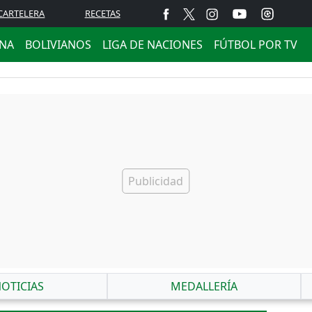
CARTELERA
RECETAS
ANA
BOLIVIANOS
LIGA DE NACIONES
FÚTBOL POR TV
OTICIAS
MEDALLERÍA