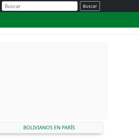
Buscar
BOLIVIANOS EN PARÍS