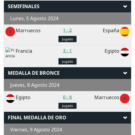
SEMIFINALES
Lunes, 5 Agosto 2024
Marruecos
1
-
2
España
Jugado
Francia
3
-
1
Egipto
Jugado
MEDALLA DE BRONCE
Jueves, 8 Agosto 2024
Egipto
0
-
6
Marruecos
Jugado
FINAL MEDALLA DE ORO
Viernes, 9 Agosto 2024