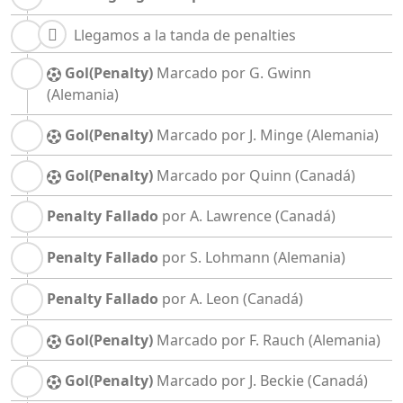
Llegamos a la tanda de penalties
Gol(Penalty)
Marcado por G. Gwinn
(Alemania)
Gol(Penalty)
Marcado por J. Minge
(Alemania)
Gol(Penalty)
Marcado por Quinn
(Canadá)
Penalty Fallado
por A. Lawrence
(Canadá)
Penalty Fallado
por S. Lohmann
(Alemania)
Penalty Fallado
por A. Leon
(Canadá)
Gol(Penalty)
Marcado por F. Rauch
(Alemania)
Gol(Penalty)
Marcado por J. Beckie
(Canadá)