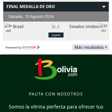
FINAL MEDALLA DE ORO
Sábado, 10 Agosto 2024
Brasil
0
-
1
Estados Unidos
Jugado
Más resultados +
Powered by
PAUTA CON NOSOTROS
Somos la vitrina perfecta para ofrecer tus