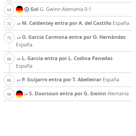
Gol
G. Gwinn
Alemania
0-1
M. Caldentey entra por A. del Castillo
España
O. Garcia Carmona entra por O. Hernández
España
L. Garcia entra por L. Codina Panedas
España
P. Guijarro entra por T. Abelleirar
España
S. Doorsoun entra por G. Gwinn
Alemania