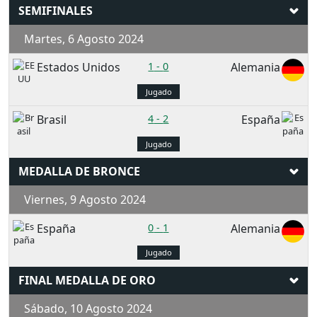
SEMIFINALES
Martes, 6 Agosto 2024
Estados Unidos
1
-
0
Alemania
Jugado
Brasil
4
-
2
España
Jugado
MEDALLA DE BRONCE
Viernes, 9 Agosto 2024
España
0
-
1
Alemania
Jugado
FINAL MEDALLA DE ORO
Sábado, 10 Agosto 2024