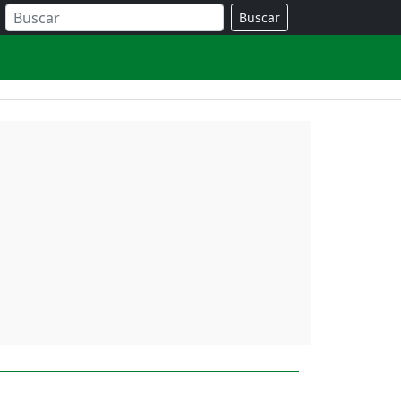
Buscar