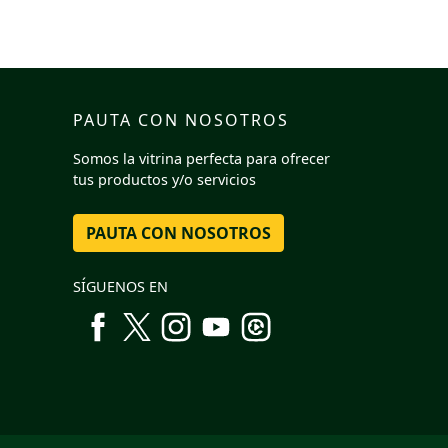
PAUTA CON NOSOTROS
Somos la vitrina perfecta para ofrecer
tus productos y/o servicios
PAUTA CON NOSOTROS
SÍGUENOS EN