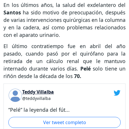
En los últimos años, la salud del exdelantero del
Santos
ha sido motivo de preocupación, después
de varias intervenciones quirúrgicas en la columna
y en la cadera, así como problemas relacionados
con el aparato urinario.
El último contratiempo fue en abril del año
pasado, cuando pasó por el quirófano para la
retirada de un cálculo renal que le mantuvo
internado durante varios días.
Pelé
solo tiene un
riñón desde la década de los
70.
Teddy Villalba
@teddyvillalba
“Pelé” la leyenda del fút...
Ver tweet completo