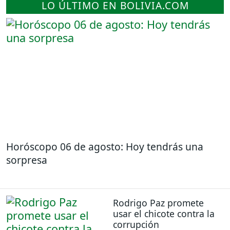
LO ÚLTIMO EN BOLIVIA.COM
Horóscopo 06 de agosto: Hoy tendrás una
sorpresa
Rodrigo Paz promete
usar el chicote contra la
corrupción