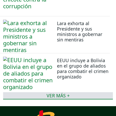
Lara exhorta al
Presidente y sus
ministros a gobernar
sin mentiras
EEUU incluye a Bolivia
en el grupo de aliados
para combatir el crimen
organizado
VER MÁS +