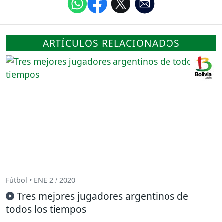
ARTÍCULOS RELACIONADOS
Fútbol • ENE 2 / 2020
Tres mejores jugadores argentinos de
todos los tiempos