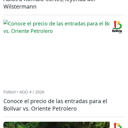
Wilstermann
Fútbol • AGO 4 / 2026
Conoce el precio de las entradas para el
Bolívar vs. Oriente Petrolero