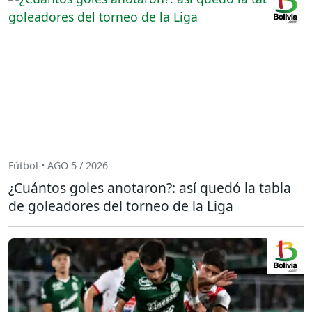
Fútbol • AGO 5 / 2026
¿Cuántos goles anotaron?: así quedó la tabla
de goleadores del torneo de la Liga