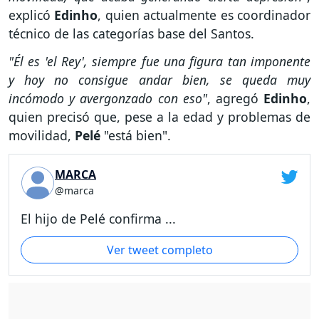
explicó
Edinho
, quien actualmente es coordinador
técnico de las categorías base del Santos.
"Él es 'el Rey', siempre fue una figura tan imponente
y hoy no consigue andar bien, se queda muy
incómodo y avergonzado con eso"
, agregó
Edinho
,
quien precisó que, pese a la edad y problemas de
movilidad,
Pelé
"está bien".
MARCA
@marca
El hijo de Pelé confirma ...
Ver tweet completo