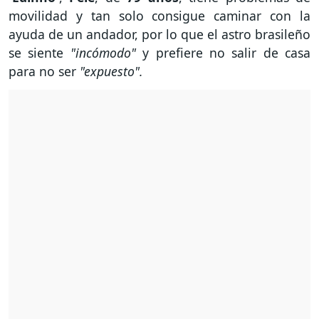
movilidad y tan solo consigue caminar con la
ayuda de un andador, por lo que el astro brasileño
se siente
"incómodo"
y prefiere no salir de casa
para no ser
"expuesto".