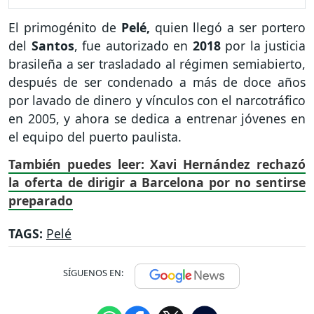
El primogénito de
Pelé,
quien llegó a ser portero
del
Santos
, fue autorizado en
2018
por la justicia
brasileña a ser trasladado al régimen semiabierto,
después de ser condenado a más de doce años
por lavado de dinero y vínculos con el narcotráfico
en 2005, y ahora se dedica a entrenar jóvenes en
el equipo del puerto paulista.
También puedes leer:
Xavi Hernández rechazó
la oferta de dirigir a Barcelona por no sentirse
preparado
TAGS:
Pelé
SÍGUENOS EN: