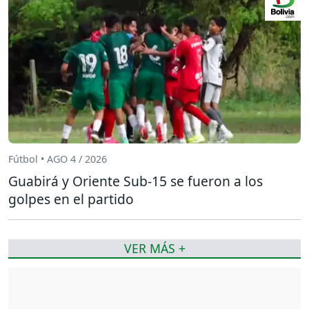
Fútbol • AGO 4 / 2026
Guabirá y Oriente Sub-15 se fueron a los
golpes en el partido
VER MÁS +