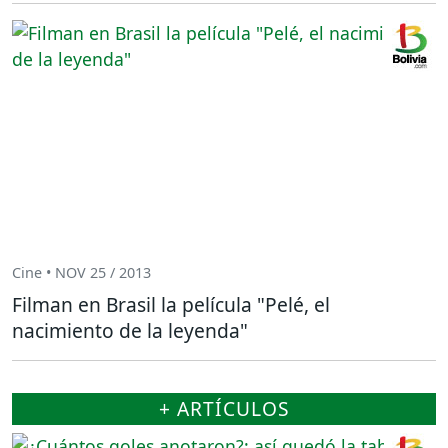
Cine • NOV 25 / 2013
Filman en Brasil la película "Pelé, el
nacimiento de la leyenda"
+ ARTÍCULOS