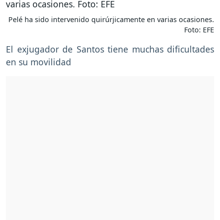
Pelé ha sido intervenido quirúrjicamente en varias ocasiones.
Foto: EFE
El exjugador de Santos tiene muchas dificultades
en su movilidad