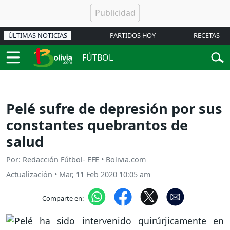
ÚLTIMAS NOTICIAS
PARTIDOS HOY
RECETAS
FÚTBOL
Pelé sufre de depresión por sus
constantes quebrantos de
salud
Por: Redacción Fútbol- EFE • Bolivia.com
Actualización
•
Mar, 11 Feb 2020 10:05 am
Comparte en: