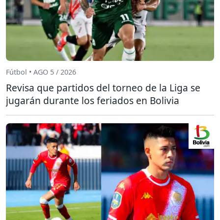
Fútbol • AGO 5 / 2026
Revisa que partidos del torneo de la Liga se
jugarán durante los feriados en Bolivia