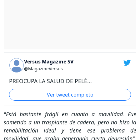
Versus Magazine SV
@MagazineVersus
PREOCUPA LA SALUD DE PELÉ...
Ver tweet completo
"Está bastante frágil en cuanto a movilidad. Fue
sometido a un trasplante de cadera, pero no hizo la
rehabilitación ideal y tiene ese problema de
movilidad, que acaba generando cierta depresión"
,