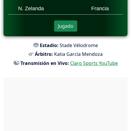
N. Zelanda
Francia
Jugado
Estadio:
Stade Vélodrome
Árbitro:
Katia García Mendoza
Transmisión en Vivo:
Claro Sports YouTube