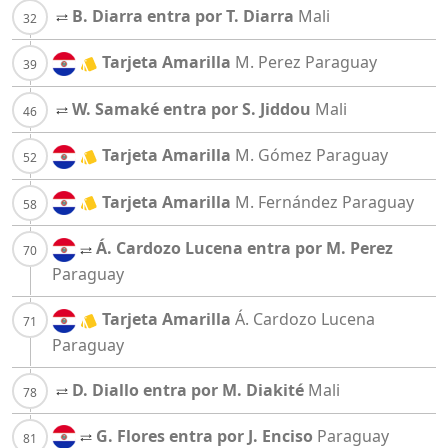
B. Diarra entra por T. Diarra
Mali
Tarjeta Amarilla
M. Perez
Paraguay
W. Samaké entra por S. Jiddou
Mali
Tarjeta Amarilla
M. Gómez
Paraguay
Tarjeta Amarilla
M. Fernández
Paraguay
Á. Cardozo Lucena entra por M. Perez
Paraguay
Tarjeta Amarilla
Á. Cardozo Lucena
Paraguay
D. Diallo entra por M. Diakité
Mali
G. Flores entra por J. Enciso
Paraguay