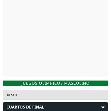
JUEGOS OLÍMPICOS MASCULINO
RESUL.
CUARTOS DE FINAL