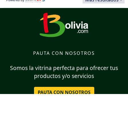
PAUTA CON NOSOTROS
Somos la vitrina perfecta para ofrecer tus
productos y/o servicios
PAUTA CON NOSOTROS
SÍGUENOS EN