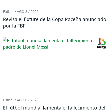
Fútbol • AGO 8 / 2026
Revisa el fixture de la Copa Paceña anunciado
por la FBF
Fútbol • AGO 8 / 2026
El fútbol mundial lamenta el fallecimiento del