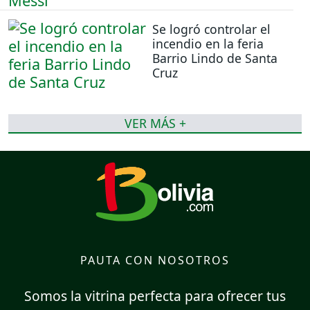
Se logró controlar el
incendio en la feria
Barrio Lindo de Santa
Cruz
VER MÁS +
PAUTA CON NOSOTROS
Somos la vitrina perfecta para ofrecer tus