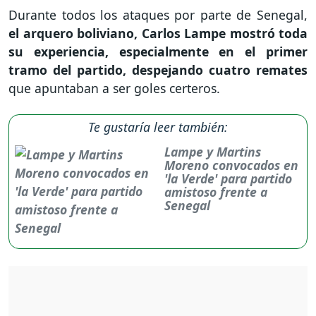
Durante todos los ataques por parte de Senegal,
el arquero boliviano, Carlos Lampe mostró toda
su experiencia, especialmente en el primer
tramo del partido, despejando cuatro remates
que apuntaban a ser goles certeros.
Te gustaría leer también:
Lampe y Martins
Moreno convocados en
'la Verde' para partido
amistoso frente a
Senegal