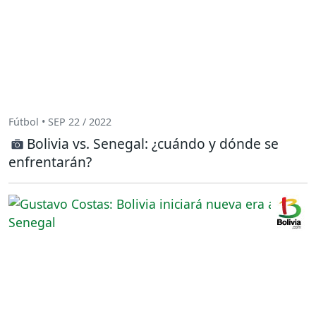
Fútbol • SEP 22 / 2022
Bolivia vs. Senegal: ¿cuándo y dónde se
enfrentarán?