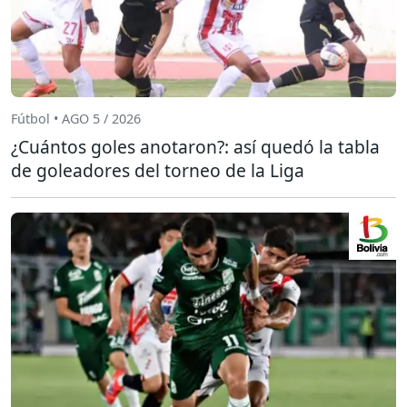
Fútbol • AGO 5 / 2026
¿Cuántos goles anotaron?: así quedó la tabla
de goleadores del torneo de la Liga