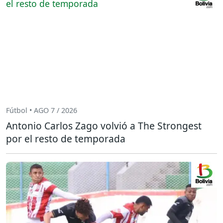
Fútbol • AGO 7 / 2026
Antonio Carlos Zago volvió a The Strongest
por el resto de temporada