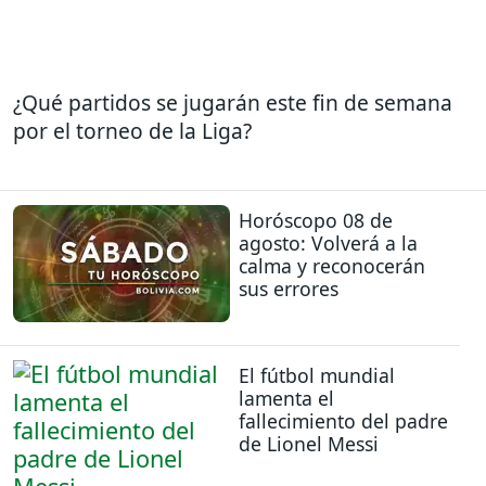
¿Qué partidos se jugarán este fin de semana
por el torneo de la Liga?
Horóscopo 08 de
agosto: Volverá a la
calma y reconocerán
sus errores
El fútbol mundial
lamenta el
fallecimiento del padre
de Lionel Messi