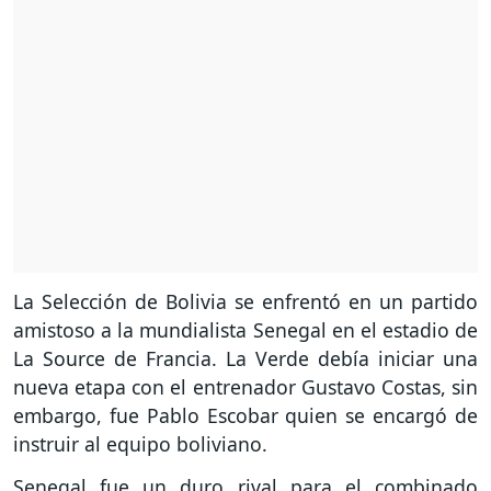
La Selección de Bolivia se enfrentó en un partido
amistoso a la mundialista Senegal en el estadio de
La Source de Francia. La Verde debía iniciar una
nueva etapa con el entrenador Gustavo Costas, sin
embargo, fue Pablo Escobar quien se encargó de
instruir al equipo boliviano.
Senegal fue un duro rival para el combinado