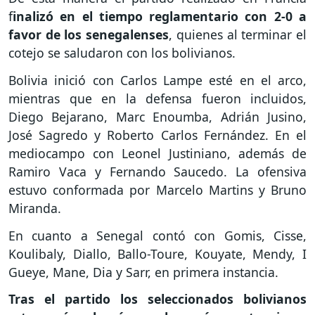
f
inalizó en el tiempo reglamentario con 2-0 a
favor de los senegalenses
, quienes al terminar el
cotejo se saludaron con los bolivianos.
Bolivia inició con Carlos Lampe esté en el arco,
mientras que en la defensa fueron incluidos,
Diego Bejarano, Marc Enoumba, Adrián Jusino,
José Sagredo y Roberto Carlos Fernández. En el
mediocampo con Leonel Justiniano, además de
Ramiro Vaca y Fernando Saucedo. La ofensiva
estuvo conformada por Marcelo Martins y Bruno
Miranda.
En cuanto a Senegal contó con Gomis, Cisse,
Koulibaly, Diallo, Ballo-Toure, Kouyate, Mendy, I
Gueye, Mane, Dia y Sarr, en primera instancia.
Tras el partido los seleccionados bolivianos