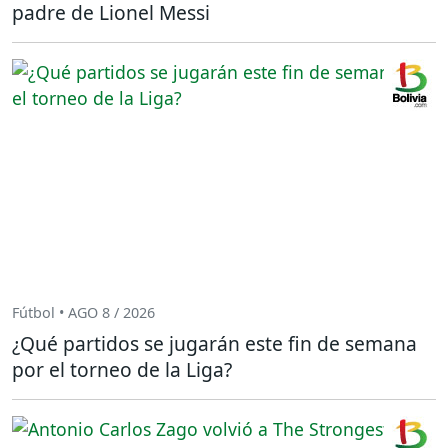
padre de Lionel Messi
Fútbol • AGO 8 / 2026
¿Qué partidos se jugarán este fin de semana
por el torneo de la Liga?