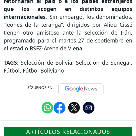
retornarán al país o a los países extranjeros
que los acogen en distintos equipos
internacionales
. Sin embargo, los denominados,
“leones de la teranga”, dirigidos por Aliou Cissé
tienen otro amistoso ante la selección de Irán,
programado para el martes 27 de septiembre en
el estadio BSFZ-Arena de Viena.
TAGS:
Selección de Bolivia
,
Selección de Senegal
,
Fútbol
,
Fútbol Boliviano
SÍGUENOS EN:
ARTÍCULOS RELACIONADOS