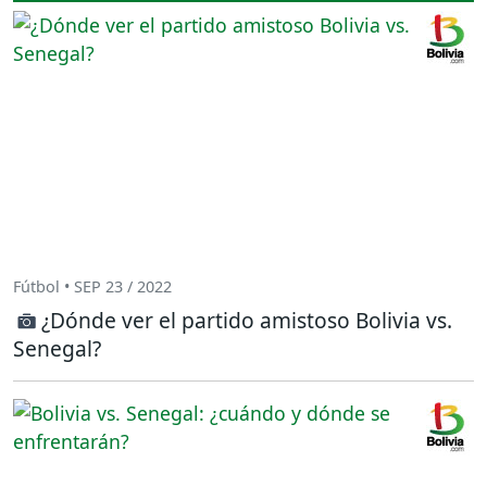
Fútbol • SEP 23 / 2022
¿Dónde ver el partido amistoso Bolivia vs.
Senegal?