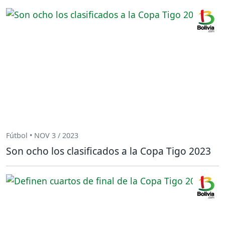
Fútbol • NOV 3 / 2023
Son ocho los clasificados a la Copa Tigo 2023