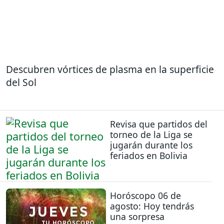
Descubren vórtices de plasma en la superficie
del Sol
Revisa que partidos del
torneo de la Liga se
jugarán durante los
feriados en Bolivia
Horóscopo 06 de
agosto: Hoy tendrás
una sorpresa