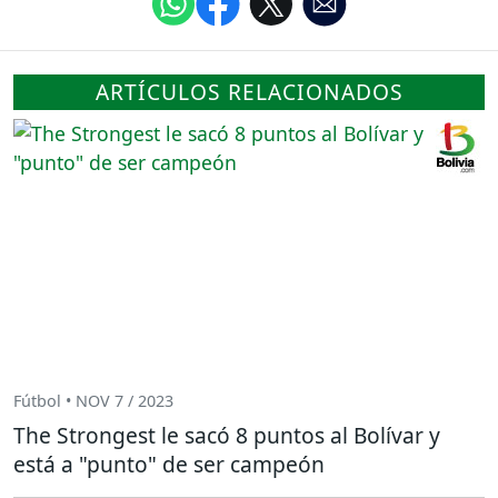
ARTÍCULOS RELACIONADOS
Fútbol • NOV 7 / 2023
The Strongest le sacó 8 puntos al Bolívar y
está a "punto" de ser campeón