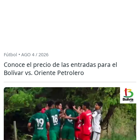
Fútbol • AGO 4 / 2026
Conoce el precio de las entradas para el
Bolívar vs. Oriente Petrolero