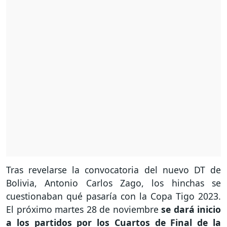
Tras revelarse la convocatoria del nuevo DT de
Bolivia, Antonio Carlos Zago, los hinchas se
cuestionaban qué pasaría con la Copa Tigo 2023.
El próximo martes 28 de noviembre
se dará inicio
a los partidos por los Cuartos de Final de la