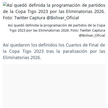
Así quedó definida la programación de partidos de la Copa
Tigo 2023 por las Eliminatorias 2026. Foto: Twitter Captura
@Bolivar_Oficial
Así quedaron los definidos los Cuartos de Final de
la Copa Tigo 2023 tras la paralización por las
Eliminatorias 2026.