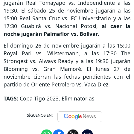
jugarán Real Tomayapo vs. Independiente a las
19:30. El sábado 25 de noviembre jugarán a las
15:00 Real Santa Cruz vs. FC Universitario y a las
17:30 Guabirá vs. Nacional Potosí,
al caer la
noche jugarán Palmaflor vs. Bolívar.
El domingo 26 de noviembre jugarán a las 15:00
Royal Pari vs. Wilstermann, a las 17:30 The
Strongest vs. Always Ready y a las 19:30 jugarán
Blooming vs. Gran Mamoré. El lunes 27 de
noviembre cierran las fechas pendientes con el
partido de Oriente Petrolero vs. Vaca Diez.
TAGS:
Copa Tigo 2023
,
Eliminatorias
SÍGUENOS EN: