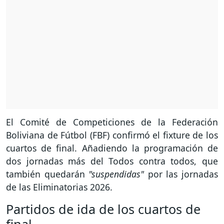
El Comité de Competiciones de la Federación
Boliviana de Fútbol (FBF) confirmó el fixture de los
cuartos de final. Añadiendo la programación de
dos jornadas más del Todos contra todos, que
también quedarán
"suspendidas"
por las jornadas
de las Eliminatorias 2026.
Partidos de ida de los cuartos de
final