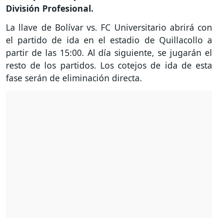
División Profesional.
La llave de Bolívar vs. FC Universitario abrirá con
el partido de ida en el estadio de Quillacollo a
partir de las 15:00. Al día siguiente, se jugarán el
resto de los partidos. Los cotejos de ida de esta
fase serán de eliminación directa.