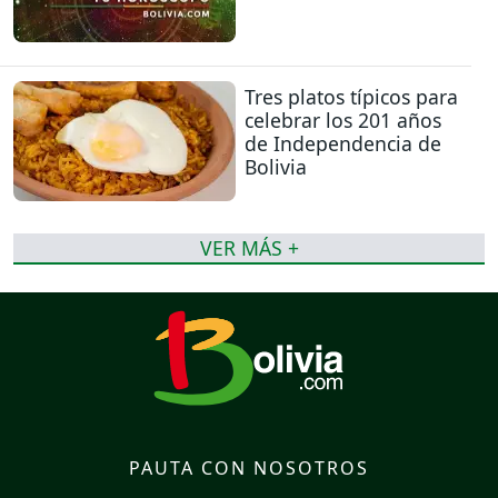
Tres platos típicos para
celebrar los 201 años
de Independencia de
Bolivia
VER MÁS +
PAUTA CON NOSOTROS