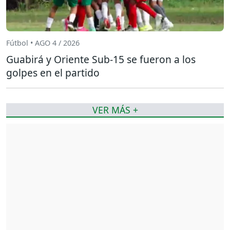
Fútbol • AGO 4 / 2026
Guabirá y Oriente Sub-15 se fueron a los
golpes en el partido
VER MÁS +