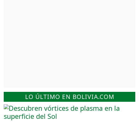
LO ÚLTIMO EN BOLIVIA.COM