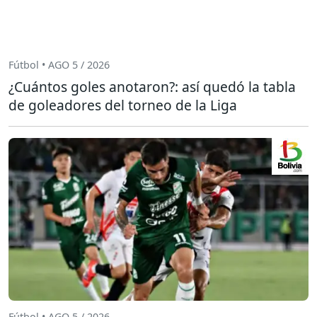
Fútbol • AGO 5 / 2026
¿Cuántos goles anotaron?: así quedó la tabla
de goleadores del torneo de la Liga
Fútbol • AGO 5 / 2026