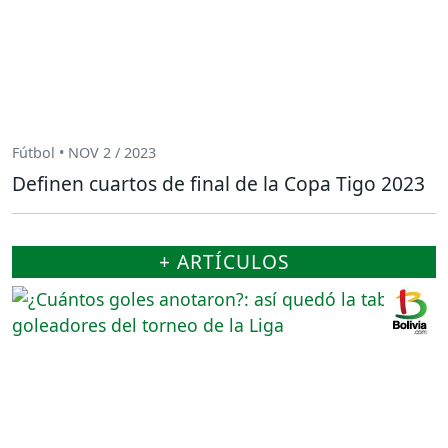
Fútbol • NOV 2 / 2023
Definen cuartos de final de la Copa Tigo 2023
+ ARTÍCULOS