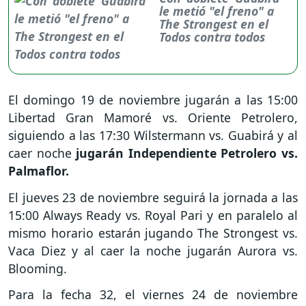
le metió "el freno" a
The Strongest en el
Todos contra todos
El domingo 19 de noviembre jugarán a las 15:00
Libertad Gran Mamoré vs. Oriente Petrolero,
siguiendo a las 17:30 Wilstermann vs. Guabirá y al
caer noche
jugarán Independiente Petrolero vs.
Palmaflor.
El jueves 23 de noviembre seguirá la jornada a las
15:00 Always Ready vs. Royal Pari y en paralelo al
mismo horario estarán jugando The Strongest vs.
Vaca Diez y al caer la noche jugarán Aurora vs.
Blooming.
Para la fecha 32, el viernes 24 de noviembre