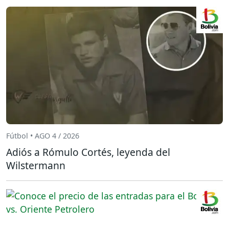
Fútbol • AGO 4 / 2026
Adiós a Rómulo Cortés, leyenda del
Wilstermann