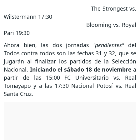
The Strongest vs.
Wilstermann 17:30
Blooming vs. Royal
Pari 19:30
Ahora bien, las dos jornadas
"pendientes"
del
Todos contra todos son las fechas 31 y 32, que se
jugarán al finalizar los partidos de la Selección
Nacional.
Iniciando el sábado 18 de noviembre
a
partir de las 15:00 FC Universitario vs. Real
Tomayapo y a las 17:30 Nacional Potosí vs. Real
Santa Cruz.