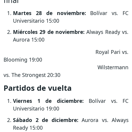
Martes 28 de noviembre:
Bolívar vs. FC
Universitario 15:00
Miércoles 29 de noviembre:
Always Ready vs.
Aurora 15:00
Royal Pari vs.
Blooming 19:00
Wilstermann
vs. The Strongest 20:30
Partidos de vuelta
Viernes 1 de diciembre:
Bolívar vs. FC
Universitario 19:00
Sábado 2 de diciembre:
Aurora vs. Always
Ready 15:00