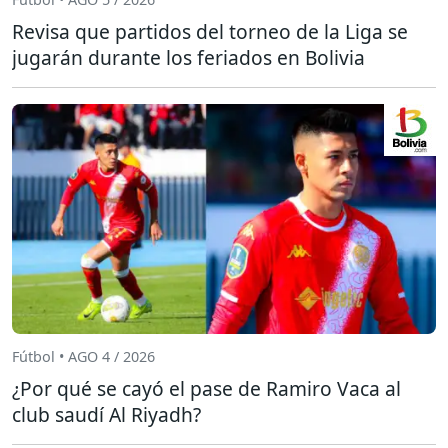
Revisa que partidos del torneo de la Liga se
jugarán durante los feriados en Bolivia
Fútbol • AGO 4 / 2026
¿Por qué se cayó el pase de Ramiro Vaca al
club saudí Al Riyadh?