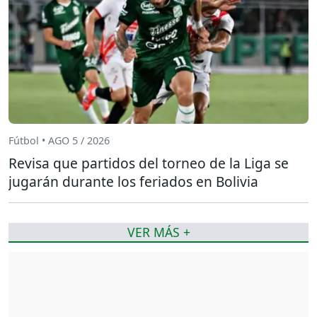
Fútbol • AGO 5 / 2026
Revisa que partidos del torneo de la Liga se
jugarán durante los feriados en Bolivia
VER MÁS +