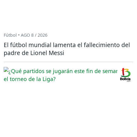
Fútbol • AGO 8 / 2026
El fútbol mundial lamenta el fallecimiento del
padre de Lionel Messi