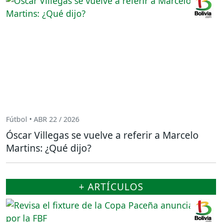
Fútbol • ABR 22 / 2026
Óscar Villegas se vuelve a referir a Marcelo
Martins: ¿Qué dijo?
+ ARTÍCULOS