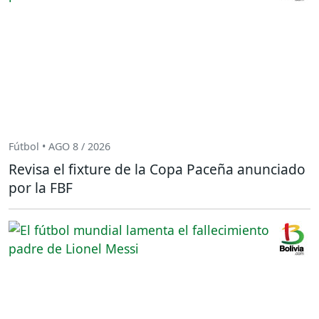
Fútbol • AGO 8 / 2026
Revisa el fixture de la Copa Paceña anunciado
por la FBF