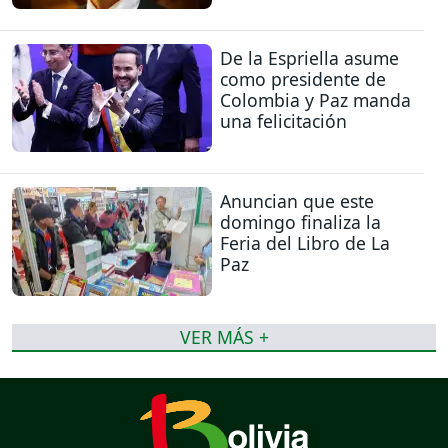
De la Espriella asume
como presidente de
Colombia y Paz manda
una felicitación
Anuncian que este
domingo finaliza la
Feria del Libro de La
Paz
VER MÁS +