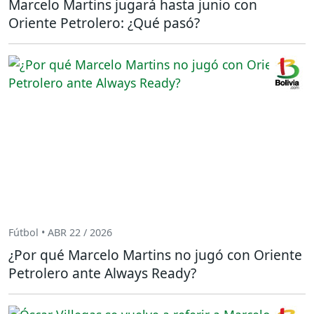
Marcelo Martins jugará hasta junio con
Oriente Petrolero: ¿Qué pasó?
Fútbol • ABR 22 / 2026
¿Por qué Marcelo Martins no jugó con Oriente
Petrolero ante Always Ready?