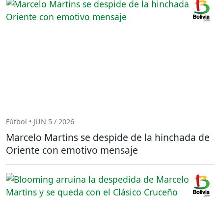
Fútbol • JUN 5 / 2026
Marcelo Martins se despide de la hinchada de
Oriente con emotivo mensaje