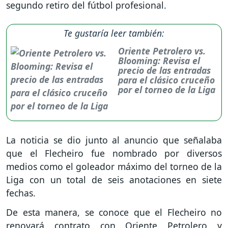
segundo retiro del fútbol profesional.
Te gustaría leer también:
Oriente Petrolero vs.
Blooming: Revisa el
precio de las entradas
para el clásico cruceño
por el torneo de la Liga
La noticia se dio junto al anuncio que señalaba
que el Flecheiro fue nombrado por diversos
medios como el goleador máximo del torneo de la
Liga con un total de seis anotaciones en siete
fechas.
De esta manera, se conoce que el Flecheiro no
renovará contrato con Oriente Petrolero y