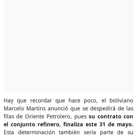
Hay que recordar que hace poco, el boliviano
Marcelo Martins anunció que se despedirá de las
filas de Oriente Petrolero, pues
su contrato con
el conjunto refinero, finaliza este 31 de mayo.
Esta determinación también sería parte de su