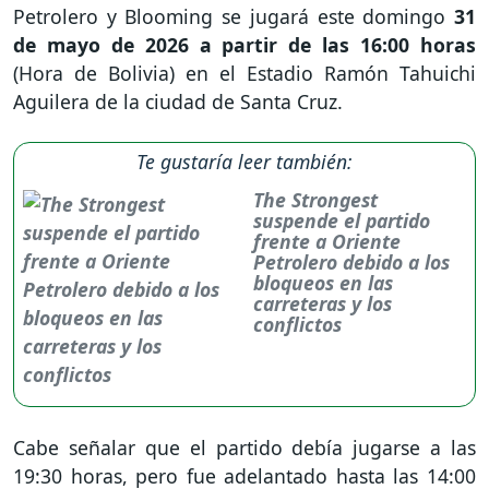
Petrolero y Blooming se jugará este domingo
31
de mayo de 2026 a partir de las 16:00 horas
(Hora de Bolivia) en el Estadio Ramón Tahuichi
Aguilera de la ciudad de Santa Cruz.
Te gustaría leer también:
The Strongest
suspende el partido
frente a Oriente
Petrolero debido a los
bloqueos en las
carreteras y los
conflictos
Cabe señalar que el partido debía jugarse a las
19:30 horas, pero fue adelantado hasta las 14:00