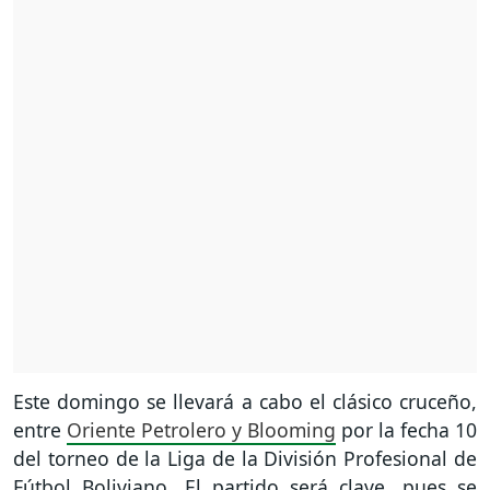
Este domingo se llevará a cabo el clásico cruceño,
entre
Oriente Petrolero y Blooming
por la fecha 10
del torneo de la Liga de la División Profesional de
Fútbol Boliviano. El partido será clave, pues se