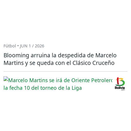
Fútbol • JUN 1 / 2026
Blooming arruina la despedida de Marcelo
Martins y se queda con el Clásico Cruceño