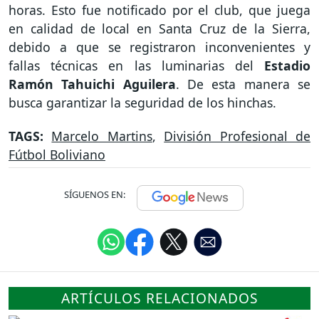
horas. Esto fue notificado por el club, que juega
en calidad de local en Santa Cruz de la Sierra,
debido a que se registraron inconvenientes y
fallas técnicas en las luminarias del
Estadio
Ramón Tahuichi Aguilera
. De esta manera se
busca garantizar la seguridad de los hinchas.
TAGS:
Marcelo Martins
,
División Profesional de
Fútbol Boliviano
SÍGUENOS EN:
ARTÍCULOS RELACIONADOS