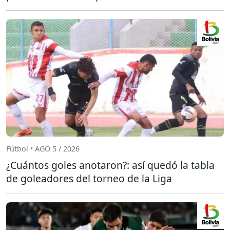
Fútbol • AGO 5 / 2026
¿Cuántos goles anotaron?: así quedó la tabla
de goleadores del torneo de la Liga