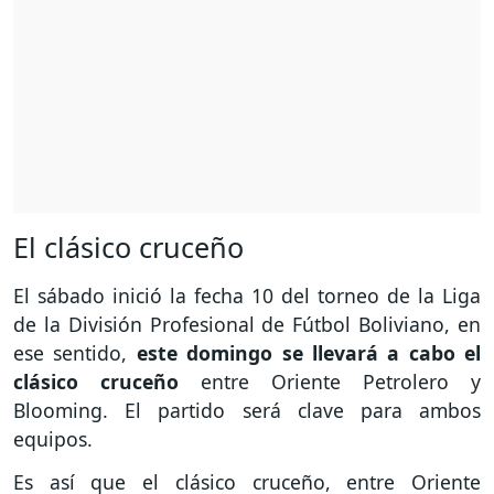
El clásico cruceño
El sábado inició la fecha 10 del torneo de la Liga
de la División Profesional de Fútbol Boliviano, en
ese sentido,
este domingo se llevará a cabo el
clásico cruceño
entre Oriente Petrolero y
Blooming. El partido será clave para ambos
equipos.
Es así que el clásico cruceño, entre Oriente