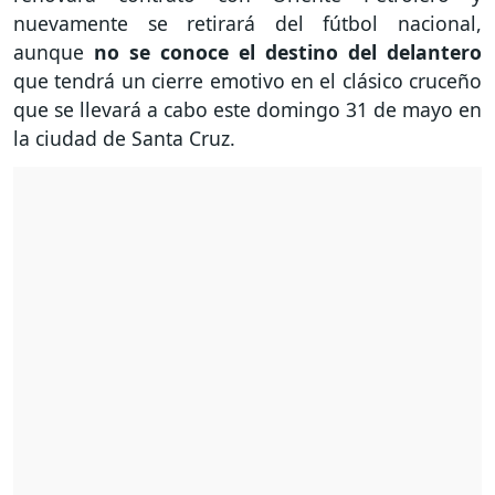
nuevamente se retirará del fútbol nacional,
aunque
no se conoce el destino del delantero
que tendrá un cierre emotivo en el clásico cruceño
que se llevará a cabo este domingo 31 de mayo en
la ciudad de Santa Cruz.