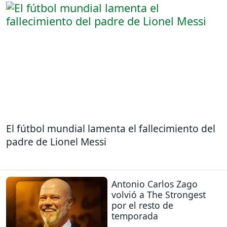
El fútbol mundial lamenta el fallecimiento del
padre de Lionel Messi
Antonio Carlos Zago
volvió a The Strongest
por el resto de
temporada