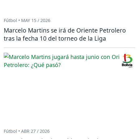
Fútbol • MAY 15 / 2026
Marcelo Martins se irá de Oriente Petrolero
tras la fecha 10 del torneo de la Liga
Fútbol • ABR 27 / 2026