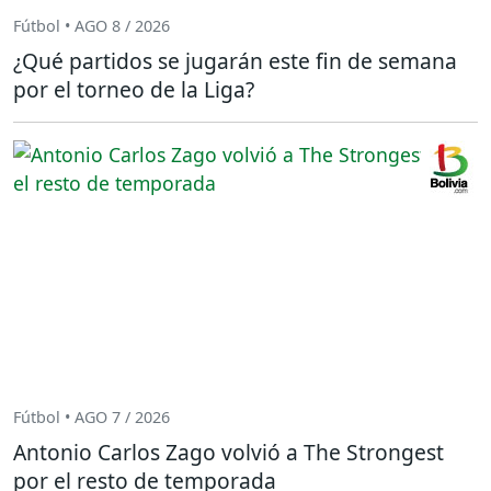
Fútbol • AGO 8 / 2026
¿Qué partidos se jugarán este fin de semana
por el torneo de la Liga?
Fútbol • AGO 7 / 2026
Antonio Carlos Zago volvió a The Strongest
por el resto de temporada