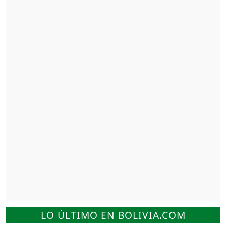
LO ÚLTIMO EN BOLIVIA.COM