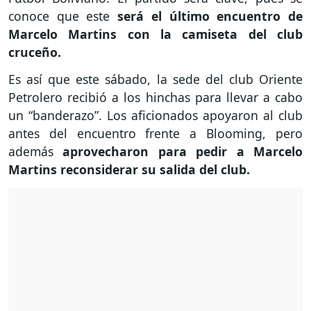
conoce que este
será el último encuentro de
Marcelo Martins con la camiseta del club
cruceño.
Es así que este sábado, la sede del club Oriente
Petrolero recibió a los hinchas para llevar a cabo
un “banderazo”. Los aficionados apoyaron al club
antes del encuentro frente a Blooming, pero
además
aprovecharon para pedir a Marcelo
Martins reconsiderar su salida del club.