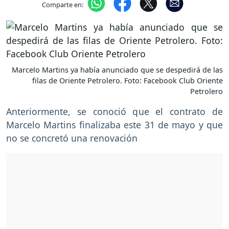
Comparte en:
Marcelo Martins ya había anunciado que se despedirá de las
filas de Oriente Petrolero. Foto: Facebook Club Oriente
Petrolero
Anteriormente, se conoció que el contrato de
Marcelo Martins finalizaba este 31 de mayo y que
no se concretó una renovación