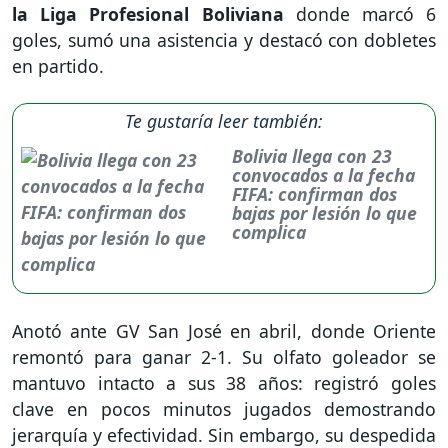
la Liga Profesional Boliviana
donde marcó 6
goles, sumó una asistencia y destacó con dobletes
en partido.
Te gustaría leer también:
Bolivia llega con 23
convocados a la fecha
FIFA: confirman dos
bajas por lesión lo que
complica
Anotó ante GV San José en abril, donde Oriente
remontó para ganar 2-1. Su olfato goleador se
mantuvo intacto a sus 38 años: registró goles
clave en pocos minutos jugados demostrando
jerarquía y efectividad. Sin embargo, su despedida