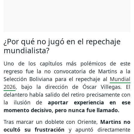
¿Por qué no jugó en el repechaje
mundialista?
Uno de los capítulos más polémicos de este
regreso fue la no convocatoria de Martins a la
Selección Boliviana para el repechaje al
Mundial
2026
, bajo la dirección de Óscar Villegas. El
delantero había salido del retiro precisamente con
la ilusión de
aportar experiencia en ese
momento decisivo, pero nunca fue llamado.
Tras marcar un doblete con Oriente,
Martins no
ocultó su frustración
y apuntó directamente