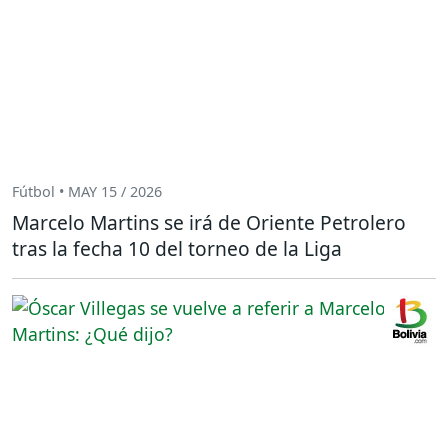
Fútbol • MAY 15 / 2026
Marcelo Martins se irá de Oriente Petrolero
tras la fecha 10 del torneo de la Liga