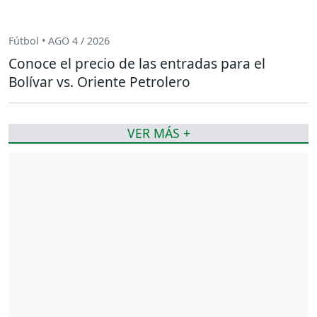
Fútbol • AGO 4 / 2026
Conoce el precio de las entradas para el
Bolívar vs. Oriente Petrolero
VER MÁS +