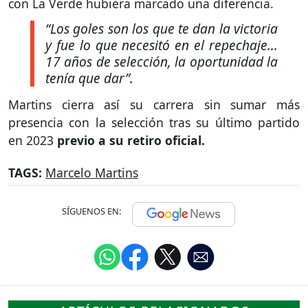
con La Verde hubiera marcado una diferencia.
“Los goles son los que te dan la victoria
y fue lo que necesitó en el repechaje...
17 años de selección, la oportunidad la
tenía que dar”.
Martins cierra así su carrera sin sumar más
presencia con la selección tras su último partido
en 2023
previo a su retiro oficial.
TAGS:
Marcelo Martins
SÍGUENOS EN: