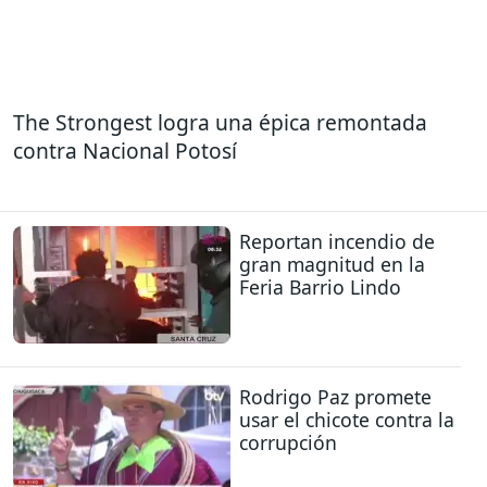
The Strongest logra una épica remontada
contra Nacional Potosí
Reportan incendio de
gran magnitud en la
Feria Barrio Lindo
Rodrigo Paz promete
usar el chicote contra la
corrupción