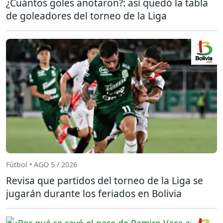
¿Cuántos goles anotaron?: así quedó la tabla
de goleadores del torneo de la Liga
Fútbol • AGO 5 / 2026
Revisa que partidos del torneo de la Liga se
jugarán durante los feriados en Bolivia