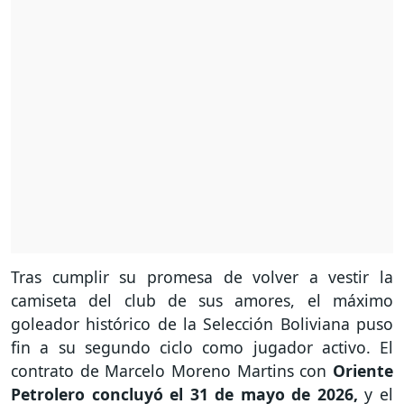
Tras cumplir su promesa de volver a vestir la
camiseta del club de sus amores, el máximo
goleador histórico de la Selección Boliviana puso
fin a su segundo ciclo como jugador activo. El
contrato de Marcelo Moreno Martins con
Oriente
Petrolero concluyó el 31 de mayo de 2026,
y el