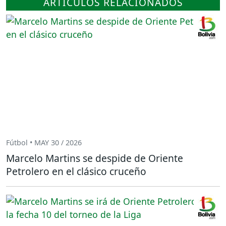
ARTÍCULOS RELACIONADOS
Fútbol • MAY 30 / 2026
Marcelo Martins se despide de Oriente
Petrolero en el clásico cruceño