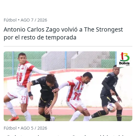
Fútbol • AGO 7 / 2026
Antonio Carlos Zago volvió a The Strongest
por el resto de temporada
Fútbol • AGO 5 / 2026