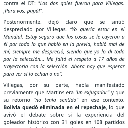
contra el DT:
"Los dos goles fueron para Villegas.
¡Para vos, papá!”.
Posteriormente, dejó claro que se sintió
despreciado por Villegas.
“Yo quería estar en el
Mundial. Estoy seguro que las cosas se le cayeron a
él por todo lo que habló en la previa, habló mal de
mí, siempre me despreció, siendo que yo lo di todo
por la selección... Me faltó el respeto a 17 años de
trayectoria con la selección. Ahora hay que esperar
para ver si lo echan o no”.
Villegas, por su parte, había manifestado
previamente que Martins era
“un exjugador”
y que
su retorno
“no tenía sentido”
en ese contexto.
Bolivia quedó eliminada en el repechaje,
lo que
avivó el debate sobre si la experiencia del
goleador histórico con 31 goles en 108 partidos