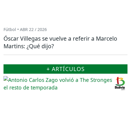
Fútbol • ABR 22 / 2026
Óscar Villegas se vuelve a referir a Marcelo
Martins: ¿Qué dijo?
+ ARTÍCULOS