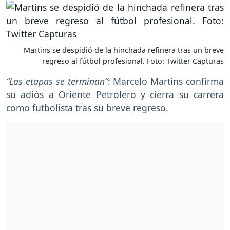
Martins se despidió de la hinchada refinera tras un breve
regreso al fútbol profesional. Foto: Twitter Capturas
“Las etapas se terminan”
: Marcelo Martins confirma
su adiós a Oriente Petrolero y cierra su carrera
como futbolista tras su breve regreso.