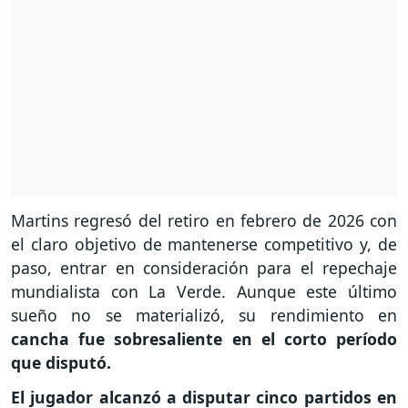
Martins regresó del retiro en febrero de 2026 con
el claro objetivo de mantenerse competitivo y, de
paso, entrar en consideración para el repechaje
mundialista con La Verde. Aunque este último
sueño no se materializó, su rendimiento en
cancha fue sobresaliente en el corto período
que disputó.
El jugador alcanzó a disputar cinco partidos en