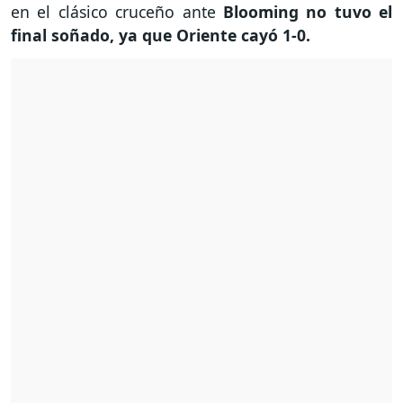
en el clásico cruceño ante
Blooming no tuvo el
final soñado, ya que Oriente cayó 1-0.