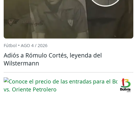
Fútbol • AGO 4 / 2026
Adiós a Rómulo Cortés, leyenda del
Wilstermann