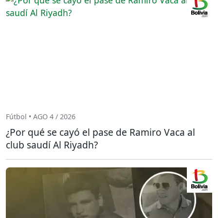
Fútbol • AGO 4 / 2026
¿Por qué se cayó el pase de Ramiro Vaca al
club saudí Al Riyadh?