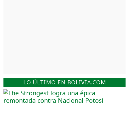
LO ÚLTIMO EN BOLIVIA.COM