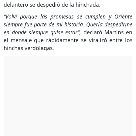
delantero se despedió de la hinchada.
“Volví porque las promesas se cumplen y Oriente
siempre fue parte de mi historia. Quería despedirme
en donde siempre quise estar”,
declaró Martins en
el mensaje que rápidamente se viralizó entre los
hinchas verdolagas.