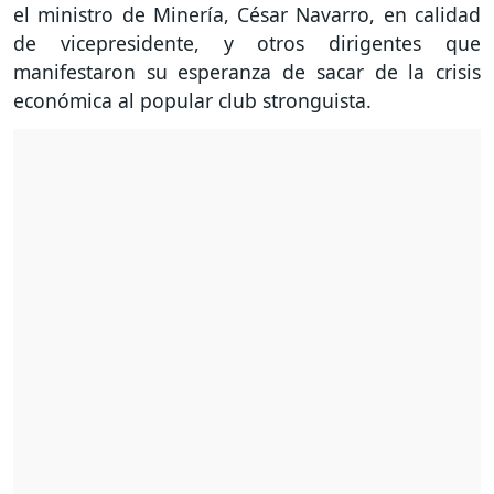
el ministro de Minería, César Navarro, en calidad
de vicepresidente, y otros dirigentes que
manifestaron su esperanza de sacar de la crisis
económica al popular club stronguista.