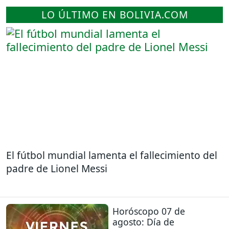
LO ÚLTIMO EN BOLIVIA.COM
El fútbol mundial lamenta el fallecimiento del
padre de Lionel Messi
Horóscopo 07 de
agosto: Día de