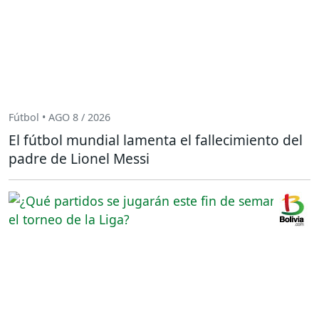
Fútbol • AGO 8 / 2026
El fútbol mundial lamenta el fallecimiento del
padre de Lionel Messi