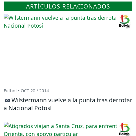
ARTÍCULOS RELACIONADOS
Fútbol • OCT 20 / 2014
Wilstermann vuelve a la punta tras derrotar
a Nacional Potosí