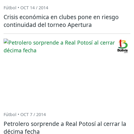
Fútbol • OCT 14 / 2014
Crisis económica en clubes pone en riesgo
continuidad del torneo Apertura
Fútbol • OCT 7 / 2014
Petrolero sorprende a Real Potosí al cerrar la
décima fecha