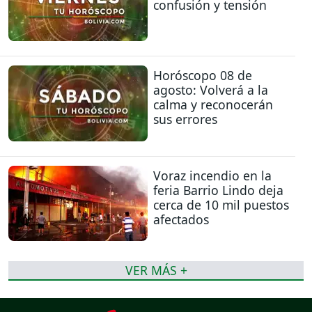
confusión y tensión
Horóscopo 08 de
agosto: Volverá a la
calma y reconocerán
sus errores
Voraz incendio en la
feria Barrio Lindo deja
cerca de 10 mil puestos
afectados
VER MÁS +