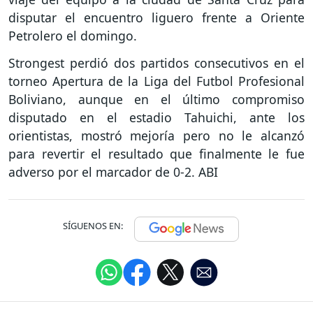
disputar el encuentro liguero frente a Oriente
Petrolero el domingo.
Strongest perdió dos partidos consecutivos en el
torneo Apertura de la Liga del Futbol Profesional
Boliviano, aunque en el último compromiso
disputado en el estadio Tahuichi, ante los
orientistas, mostró mejoría pero no le alcanzó
para revertir el resultado que finalmente le fue
adverso por el marcador de 0-2. ABI
SÍGUENOS EN: