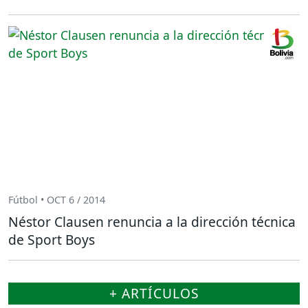
Fútbol • OCT 6 / 2014
Néstor Clausen renuncia a la dirección técnica
de Sport Boys
+ ARTÍCULOS