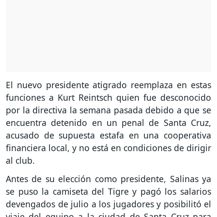
El nuevo presidente atigrado reemplaza en estas
funciones a Kurt Reintsch quien fue desconocido
por la directiva la semana pasada debido a que se
encuentra detenido en un penal de Santa Cruz,
acusado de supuesta estafa en una cooperativa
financiera local, y no está en condiciones de dirigir
al club.
Antes de su elección como presidente, Salinas ya
se puso la camiseta del Tigre y pagó los salarios
devengados de julio a los jugadores y posibilitó el
viaje del equipo a la ciudad de Santa Cruz para