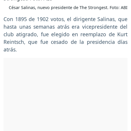
César Salinas, nuevo presidente de The Strongest. Foto: ABI
Con 1895 de 1902 votos, el dirigente Salinas, que
hasta unas semanas atrás era vicepresidente del
club atigrado, fue elegido en reemplazo de Kurt
Reintsch, que fue cesado de la presidencia días
atrás.