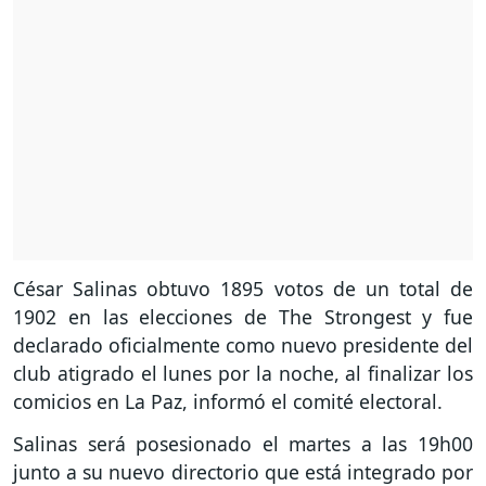
César Salinas obtuvo 1895 votos de un total de
1902 en las elecciones de The Strongest y fue
declarado oficialmente como nuevo presidente del
club atigrado el lunes por la noche, al finalizar los
comicios en La Paz, informó el comité electoral.
Salinas será posesionado el martes a las 19h00
junto a su nuevo directorio que está integrado por