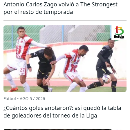
Antonio Carlos Zago volvió a The Strongest
por el resto de temporada
Fútbol • AGO 5 / 2026
¿Cuántos goles anotaron?: así quedó la tabla
de goleadores del torneo de la Liga