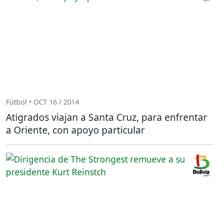
Fútbol • OCT 16 / 2014
Atigrados viajan a Santa Cruz, para enfrentar
a Oriente, con apoyo particular