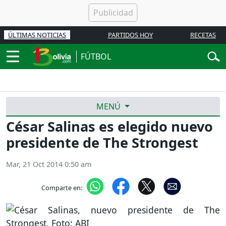
ÚLTIMAS NOTICIAS
PARTIDOS HOY
RECETAS
FÚTBOL
MENÚ
César Salinas es elegido nuevo
presidente de The Strongest
Mar, 21 Oct 2014 0:50 am
Comparte en: