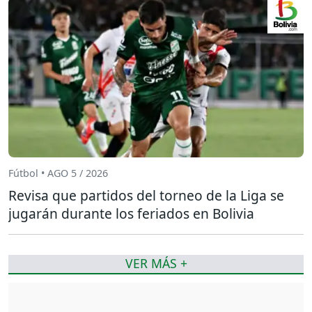
Fútbol • AGO 5 / 2026
Revisa que partidos del torneo de la Liga se
jugarán durante los feriados en Bolivia
VER MÁS +