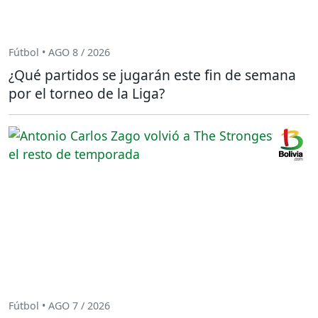
Fútbol • AGO 8 / 2026
¿Qué partidos se jugarán este fin de semana
por el torneo de la Liga?
Fútbol • AGO 7 / 2026