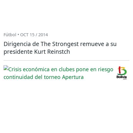
Fútbol • OCT 15 / 2014
Dirigencia de The Strongest remueve a su
presidente Kurt Reinstch