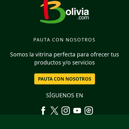
PAUTA CON NOSOTROS
Somos la vitrina perfecta para ofrecer tus
productos y/o servicios
PAUTA CON NOSOTROS
SÍGUENOS EN