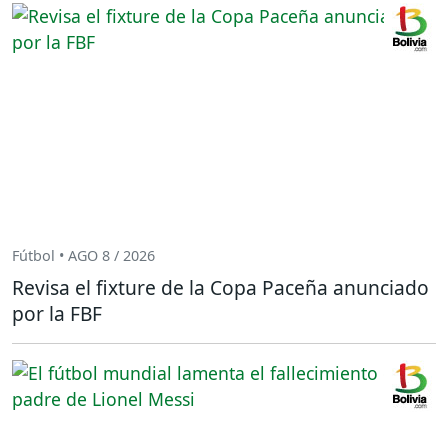
Fútbol • AGO 8 / 2026
Revisa el fixture de la Copa Paceña anunciado
por la FBF