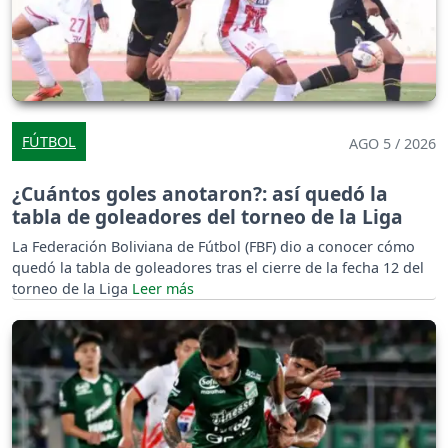
FÚTBOL
AGO 5 / 2026
¿Cuántos goles anotaron?: así quedó la
tabla de goleadores del torneo de la Liga
La Federación Boliviana de Fútbol (FBF) dio a conocer cómo
quedó la tabla de goleadores tras el cierre de la fecha 12 del
torneo de la Liga