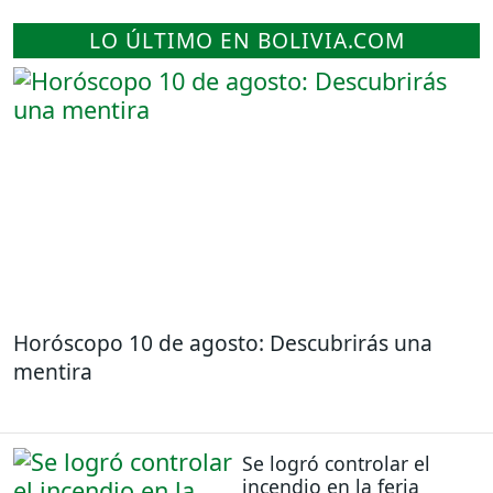
LO ÚLTIMO EN BOLIVIA.COM
Horóscopo 10 de agosto: Descubrirás una
mentira
Se logró controlar el
incendio en la feria