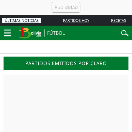
ÚLTIMAS NOTICIAS
PARTIDOS HOY
RECETAS
FÚTBOL
PARTIDOS EMITIDOS POR CLARO