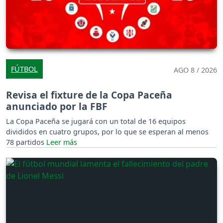
FÚTBOL
AGO 8 / 2026
Revisa el fixture de la Copa Paceña
anunciado por la FBF
La Copa Paceña se jugará con un total de 16 equipos
divididos en cuatro grupos, por lo que se esperan al menos
78 partidos