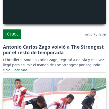
FÚTBOL
AGO 7 / 2026
Antonio Carlos Zago volvió a The Strongest
por el resto de temporada
El brasilero, Antonio Carlos Zago, regresó a Bolivia y esta vez
llegó para asumir el mando de The Strongest por segundo
ciclo.