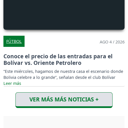
FÚTBOL
AGO 4 / 2026
Conoce el precio de las entradas para el
Bolívar vs. Oriente Petrolero
“Este miércoles, hagamos de nuestra casa el escenario donde
Bolivia celebre a lo grande”, señalan desde el club Bolívar
VER MÁS MÁS NOTICIAS +