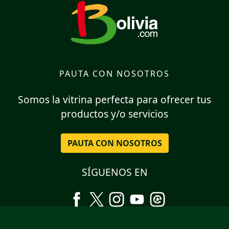
PAUTA CON NOSOTROS
Somos la vitrina perfecta para ofrecer tus
productos y/o servicios
PAUTA CON NOSOTROS
SÍGUENOS EN