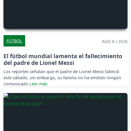
FÚTBOL
AGO 8 / 2026
El fútbol mundial lamenta el fallecimiento
del padre de Lionel Messi
Los reportes señalan que el padre de Lionel Messi falleció
este sábado, sin embargo, su familia no ha emitido ningún
comunicado