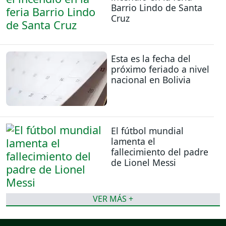
Barrio Lindo de Santa
Cruz
Esta es la fecha del
próximo feriado a nivel
nacional en Bolivia
El fútbol mundial
lamenta el
fallecimiento del padre
de Lionel Messi
VER MÁS +