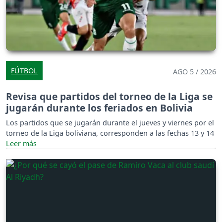
FÚTBOL
AGO 5 / 2026
Revisa que partidos del torneo de la Liga se
jugarán durante los feriados en Bolivia
Los partidos que se jugarán durante el jueves y viernes por el
torneo de la Liga boliviana, corresponden a las fechas 13 y 14