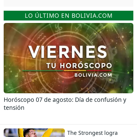
LO ÚLTIMO EN BOLIVIA.COM
Horóscopo 07 de agosto: Día de confusión y
tensión
The Strongest logra