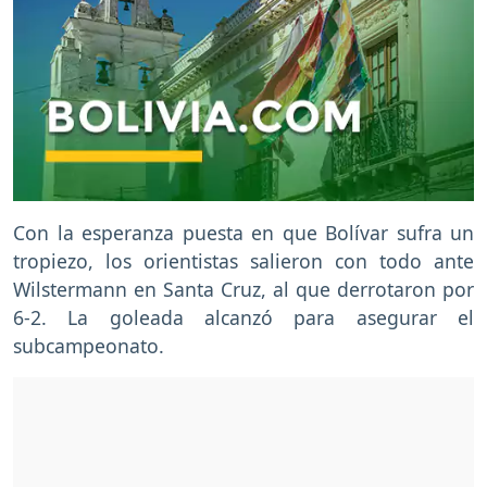
Con la esperanza puesta en que Bolívar sufra un
tropiezo, los orientistas salieron con todo ante
Wilstermann en Santa Cruz, al que derrotaron por
6-2. La goleada alcanzó para asegurar el
subcampeonato.