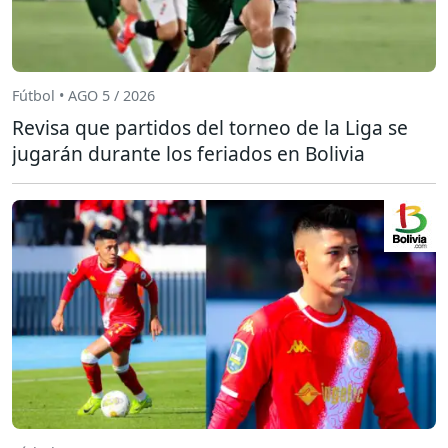
Fútbol • AGO 5 / 2026
Revisa que partidos del torneo de la Liga se
jugarán durante los feriados en Bolivia