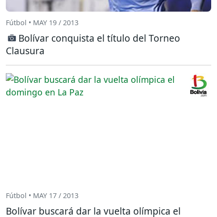
Fútbol • MAY 19 / 2013
Bolívar conquista el título del Torneo
Clausura
Fútbol • MAY 17 / 2013
Bolívar buscará dar la vuelta olímpica el