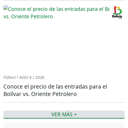
Fútbol • AGO 4 / 2026
Conoce el precio de las entradas para el
Bolívar vs. Oriente Petrolero
VER MÁS +