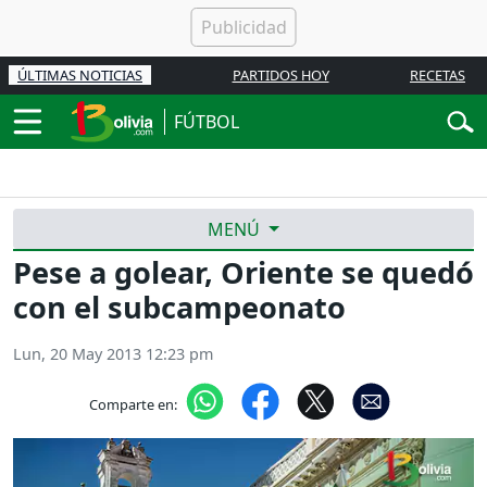
ÚLTIMAS NOTICIAS
PARTIDOS HOY
RECETAS
FÚTBOL
MENÚ
Pese a golear, Oriente se quedó
con el subcampeonato
Lun, 20 May 2013 12:23 pm
Comparte en: