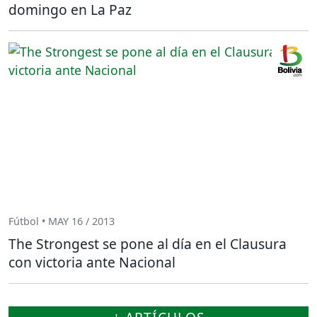
domingo en La Paz
Fútbol • MAY 16 / 2013
The Strongest se pone al día en el Clausura
con victoria ante Nacional