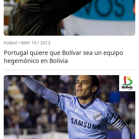
Fútbol • MAY 19 / 2013
Portugal quiere que Bolívar sea un equipo
hegemónico en Bolivia