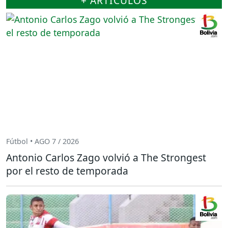
+ ARTÍCULOS
Fútbol • AGO 7 / 2026
Antonio Carlos Zago volvió a The Strongest
por el resto de temporada