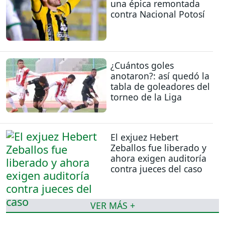
una épica remontada
contra Nacional Potosí
¿Cuántos goles
anotaron?: así quedó la
tabla de goleadores del
torneo de la Liga
El exjuez Hebert
Zeballos fue liberado y
ahora exigen auditoría
contra jueces del caso
VER MÁS +