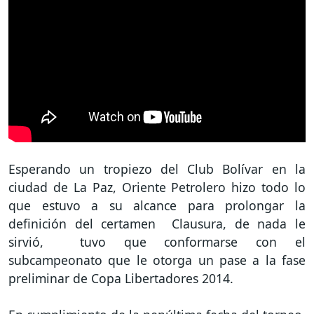
Esperando un tropiezo del Club Bolívar en la
ciudad de La Paz, Oriente Petrolero hizo todo lo
que estuvo a su alcance para prolongar la
definición del certamen Clausura, de nada le
sirvió, tuvo que conformarse con el
subcampeonato que le otorga un pase a la fase
preliminar de Copa Libertadores 2014.