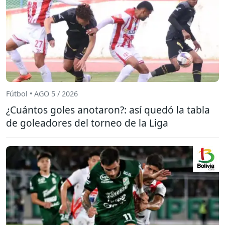
Fútbol • AGO 5 / 2026
¿Cuántos goles anotaron?: así quedó la tabla
de goleadores del torneo de la Liga