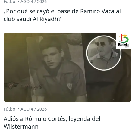
Fútbol • AGO 4 / 2026
¿Por qué se cayó el pase de Ramiro Vaca al
club saudí Al Riyadh?
Fútbol • AGO 4 / 2026
Adiós a Rómulo Cortés, leyenda del
Wilstermann