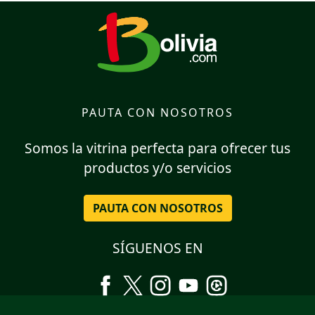
PAUTA CON NOSOTROS
Somos la vitrina perfecta para ofrecer tus
productos y/o servicios
PAUTA CON NOSOTROS
SÍGUENOS EN