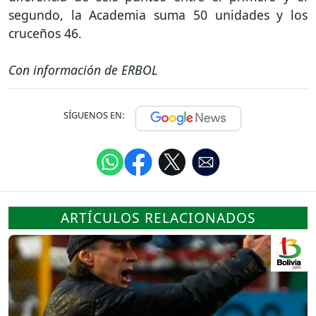
segundo, la Academia suma 50 unidades y los
cruceños 46.
Con información de ERBOL
SÍGUENOS EN:
ARTÍCULOS RELACIONADOS