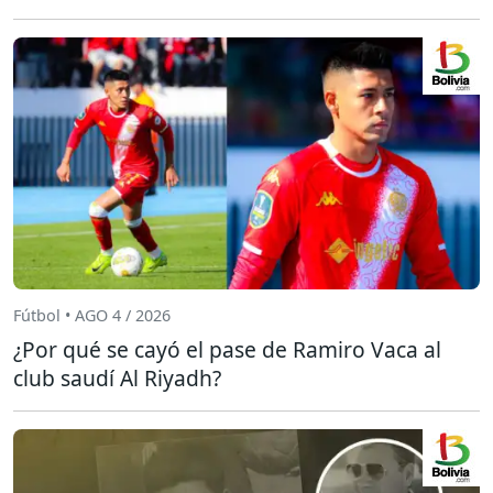
Fútbol • AGO 4 / 2026
¿Por qué se cayó el pase de Ramiro Vaca al
club saudí Al Riyadh?