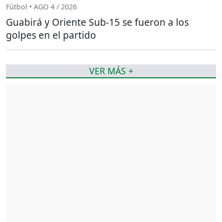
Fútbol • AGO 4 / 2026
Guabirá y Oriente Sub-15 se fueron a los
golpes en el partido
VER MÁS +