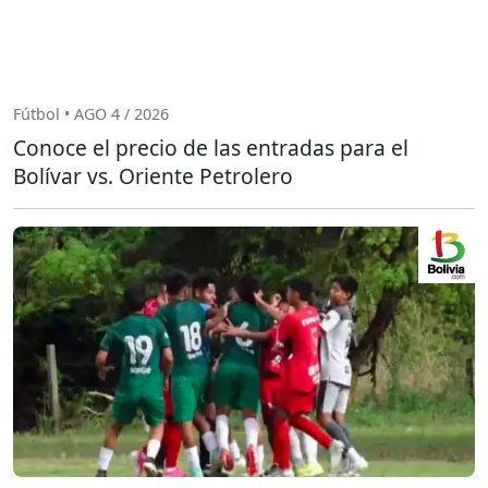
Fútbol • AGO 4 / 2026
Conoce el precio de las entradas para el
Bolívar vs. Oriente Petrolero