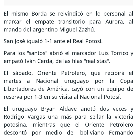
El mismo Borda se reivindicó en lo personal al
marcar el empate transitorio para Aurora, al
mando del argentino Miguel Zazhú.
San José igualó 1-1 ante el Real Potosí.
Para los "santos" abrió el marcador Luis Torrico y
empató Iván Cerda, de las filas "realistas".
El sábado, Oriente Petrolero, que recibirá el
martes a Nacional uruguayo por la Copa
Libertadores de América, cayó con un equipo de
reserva por 1-3 en su visita al Nacional Potosí.
El uruguayo Bryan Aldave anotó dos veces y
Rodrigo Vargas una más para sellar la victoria
potosina, mientras que el Oriente Petrolero
descontó por medio del boliviano Fernando