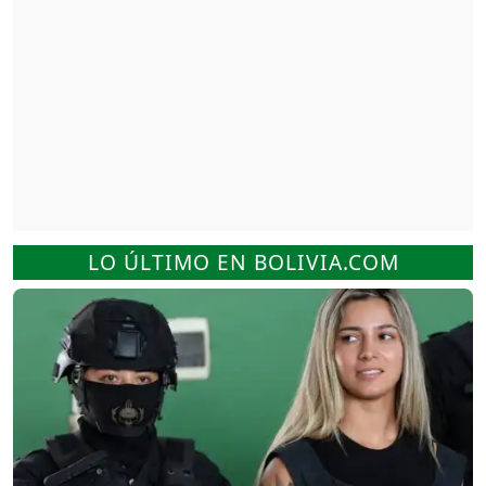
LO ÚLTIMO EN BOLIVIA.COM