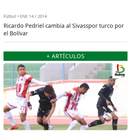
Fútbol • ENE 14 / 2014
Ricardo Pedriel cambia al Sivasspor turco por
el Bolívar
+ ARTÍCULOS