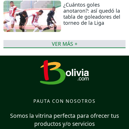
¿Cuántos goles
anotaron?: así quedó la
tabla de goleadores del
torneo de la Liga
VER MÁS +
PAUTA CON NOSOTROS
Somos la vitrina perfecta para ofrecer tus
productos y/o servicios