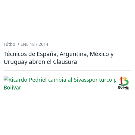
Fútbol • ENE 18 / 2014
Técnicos de España, Argentina, México y
Uruguay abren el Clausura