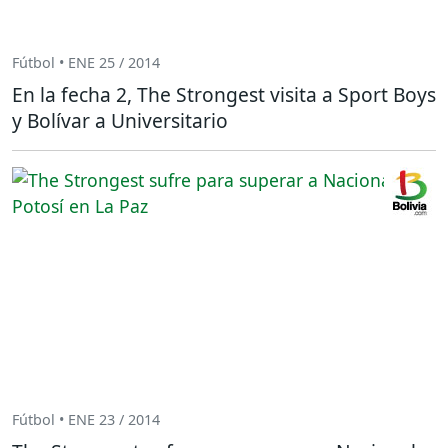
Fútbol • ENE 25 / 2014
En la fecha 2, The Strongest visita a Sport Boys
y Bolívar a Universitario
Fútbol • ENE 23 / 2014