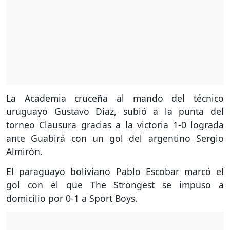
La Academia cruceña al mando del técnico
uruguayo Gustavo Díaz, subió a la punta del
torneo Clausura gracias a la victoria 1-0 lograda
ante Guabirá con un gol del argentino Sergio
Almirón.
El paraguayo boliviano Pablo Escobar marcó el
gol con el que The Strongest se impuso a
domicilio por 0-1 a Sport Boys.