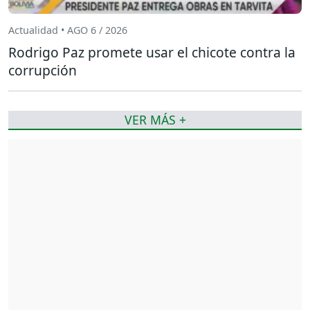
Actualidad • AGO 6 / 2026
Rodrigo Paz promete usar el chicote contra la
corrupción
VER MÁS +