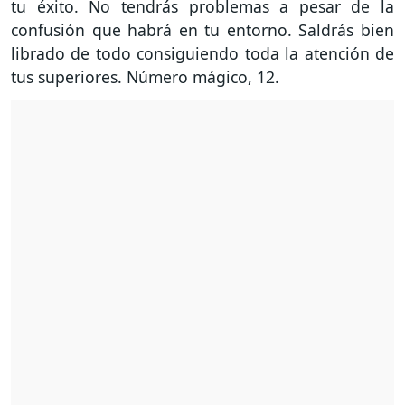
tu éxito. No tendrás problemas a pesar de la
confusión que habrá en tu entorno. Saldrás bien
librado de todo consiguiendo toda la atención de
tus superiores. Número mágico, 12.