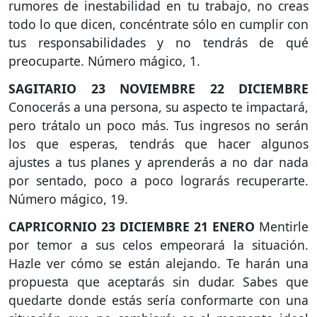
rumores de inestabilidad en tu trabajo, no creas
todo lo que dicen, concéntrate sólo en cumplir con
tus responsabilidades y no tendrás de qué
preocuparte. Número mágico, 1.
SAGITARIO
23 NOVIEMBRE 22 DICIEMBRE
Conocerás a una persona, su aspecto te impactará,
pero trátalo un poco más. Tus ingresos no serán
los que esperas, tendrás que hacer algunos
ajustes a tus planes y aprenderás a no dar nada
por sentado, poco a poco lograrás recuperarte.
Número mágico, 19.
CAPRICORNIO
23 DICIEMBRE 21 ENERO
Mentirle
por temor a sus celos empeorará la situación.
Hazle ver cómo se están alejando. Te harán una
propuesta que aceptarás sin dudar. Sabes que
quedarte donde estás sería conformarte con una