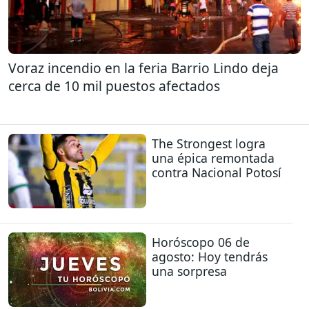
Voraz incendio en la feria Barrio Lindo deja
cerca de 10 mil puestos afectados
The Strongest logra
una épica remontada
contra Nacional Potosí
Horóscopo 06 de
agosto: Hoy tendrás
una sorpresa