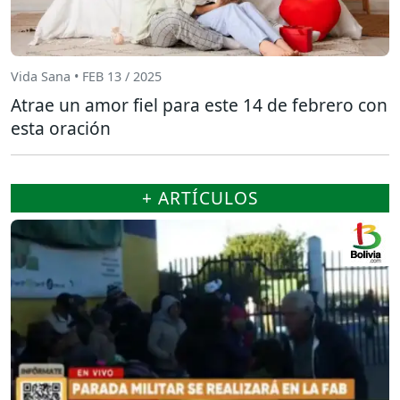
Vida Sana • FEB 13 / 2025
Atrae un amor fiel para este 14 de febrero con
esta oración
+ ARTÍCULOS