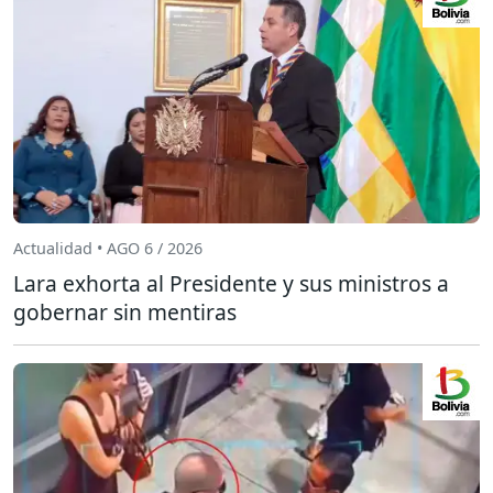
Actualidad • AGO 6 / 2026
Lara exhorta al Presidente y sus ministros a
gobernar sin mentiras