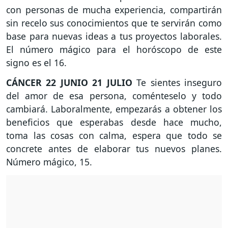
con personas de mucha experiencia, compartirán
sin recelo sus conocimientos que te servirán como
base para nuevas ideas a tus proyectos laborales.
El número mágico para el horóscopo de este
signo es el 16.
CÁNCER
22 JUNIO 21 JULIO
Te sientes inseguro
del amor de esa persona, coménteselo y todo
cambiará. Laboralmente, empezarás a obtener los
beneficios que esperabas desde hace mucho,
toma las cosas con calma, espera que todo se
concrete antes de elaborar tus nuevos planes.
Número mágico, 15.