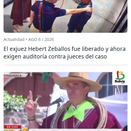
Actualidad • AGO 6 / 2026
El exjuez Hebert Zeballos fue liberado y ahora
exigen auditoría contra jueces del caso