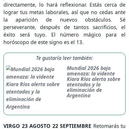
directamente, lo hará reflexionar. Estás cerca de
lograr tus metas laborales, así que no cedas ante
la aparición de nuevos obstáculos. Sé
perseverante, después de tantos sacrificios, el
éxito será tuyo. El número mágico para el
horóscopo de este signo es el 13.
Te gustaría leer también:
Mundial 2026 bajo
amenaza: la vidente
Kiara Ríos alerta sobre
atentados y la
eliminación de
Argentina
VIRGO
23 AGOSTO 22 SEPTIEMBRE
Retomarás tu