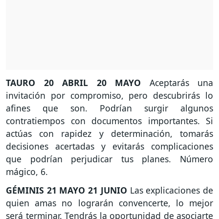
TAURO
20 ABRIL 20 MAYO
Aceptarás una
invitación por compromiso, pero descubrirás lo
afines que son. Podrían surgir algunos
contratiempos con documentos importantes. Si
actúas con rapidez y determinación, tomarás
decisiones acertadas y evitarás complicaciones
que podrían perjudicar tus planes. Número
mágico, 6.
GÉMINIS
21 MAYO 21 JUNIO
Las explicaciones de
quien amas no lograrán convencerte, lo mejor
será terminar. Tendrás la oportunidad de asociarte