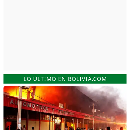
LO ÚLTIMO EN BOLIVIA.COM