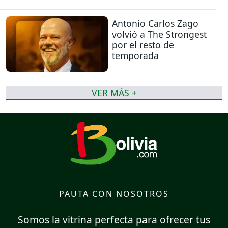
Antonio Carlos Zago
volvió a The Strongest
por el resto de
temporada
VER MÁS +
PAUTA CON NOSOTROS
Somos la vitrina perfecta para ofrecer tus