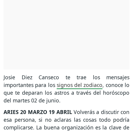
Josie Diez Canseco te trae los mensajes
importantes para los
signos del zodiaco
, conoce lo
que te deparan los astros a través del horóscopo
del martes 02 de junio.
ARIES
20 MARZO 19 ABRIL
Volverás a discutir con
esa persona, si no aclaras las cosas todo podría
complicarse. La buena organización es la clave de