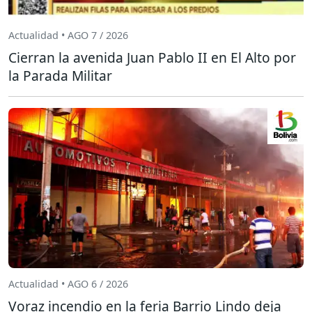
Actualidad • AGO 7 / 2026
Cierran la avenida Juan Pablo II en El Alto por
la Parada Militar
Actualidad • AGO 6 / 2026
Voraz incendio en la feria Barrio Lindo deja