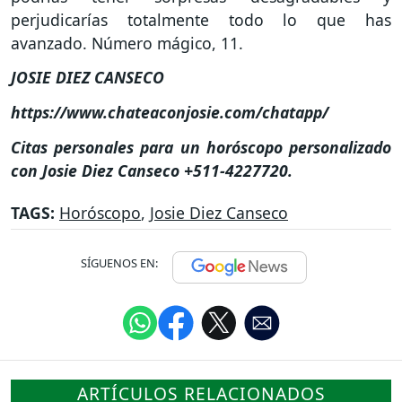
perjudicarías totalmente todo lo que has
avanzado. Número mágico, 11.
JOSIE DIEZ CANSECO
https://www.chateaconjosie.com/chatapp/
Citas personales para un horóscopo personalizado
con Josie Diez Canseco +511-4227720.
TAGS:
Horóscopo
,
Josie Diez Canseco
SÍGUENOS EN:
ARTÍCULOS RELACIONADOS