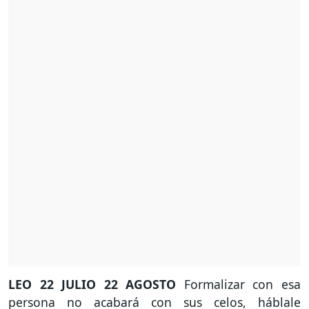
LEO
22 JULIO 22 AGOSTO
Formalizar con esa
persona no acabará con sus celos, háblale