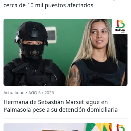
cerca de 10 mil puestos afectados
Actualidad • AGO 6 / 2026
Hermana de Sebastián Marset sigue en
Palmasola pese a su detención domiciliaria