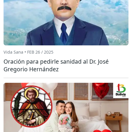
Vida Sana • FEB 26 / 2025
Oración para pedirle sanidad al Dr. José
Gregorio Hernández