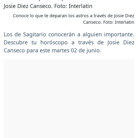
Conoce lo que te deparan los astros a través de Josie Diez
Canseco. Foto: Interlatin
Los de Sagitario conocerán a alguien importante.
Descubre tu horóscopo a través de Josie Diez
Canseco para este martes 02 de junio.