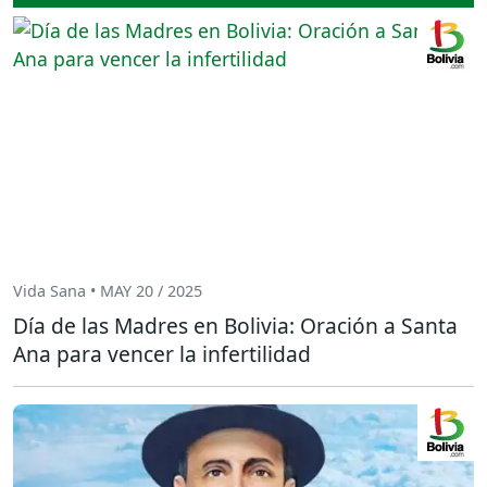
Vida Sana • MAY 20 / 2025
Día de las Madres en Bolivia: Oración a Santa
Ana para vencer la infertilidad