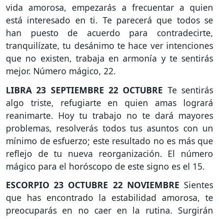
vida amorosa, empezarás a frecuentar a quien
está interesado en ti. Te parecerá que todos se
han puesto de acuerdo para contradecirte,
tranquilízate, tu desánimo te hace ver intenciones
que no existen, trabaja en armonía y te sentirás
mejor. Número mágico, 22.
LIBRA
23 SEPTIEMBRE 22 OCTUBRE
Te sentirás
algo triste, refugiarte en quien amas logrará
reanimarte. Hoy tu trabajo no te dará mayores
problemas, resolverás todos tus asuntos con un
mínimo de esfuerzo; este resultado no es más que
reflejo de tu nueva reorganización. El número
mágico para el horóscopo de este signo es el 15.
ESCORPIO
23 OCTUBRE 22 NOVIEMBRE
Sientes
que has encontrado la estabilidad amorosa, te
preocuparás en no caer en la rutina. Surgirán