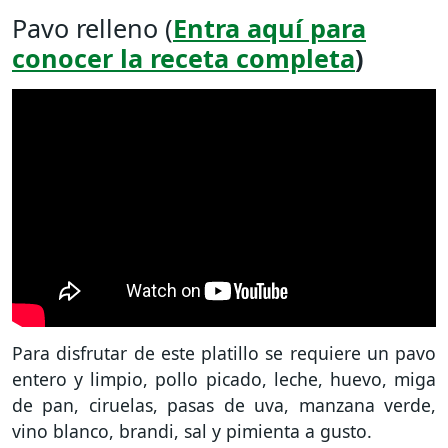
Pavo relleno (
Entra aquí para
conocer la receta completa
)
Para disfrutar de este platillo se requiere un pavo
entero y limpio, pollo picado, leche, huevo, miga
de pan, ciruelas, pasas de uva, manzana verde,
vino blanco, brandi, sal y pimienta a gusto.