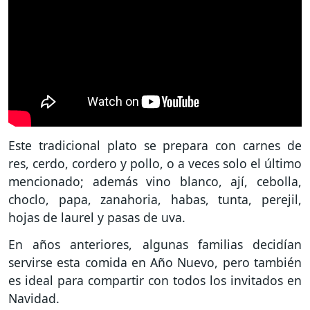
Este tradicional plato se prepara con carnes de
res, cerdo, cordero y pollo, o a veces solo el último
mencionado; además vino blanco, ají, cebolla,
choclo, papa, zanahoria, habas, tunta, perejil,
hojas de laurel y pasas de uva.
En años anteriores, algunas familias decidían
servirse esta comida en Año Nuevo, pero también
es ideal para compartir con todos los invitados en
Navidad.