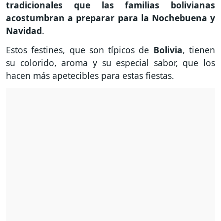
tradicionales que las familias bolivianas
acostumbran a preparar para la Nochebuena y
Navidad
.
Estos festines, que son típicos de
Bolivia
, tienen
su colorido, aroma y su especial sabor, que los
hacen más apetecibles para estas fiestas.