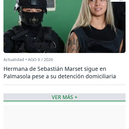
Actualidad • AGO 6 / 2026
Hermana de Sebastián Marset sigue en
Palmasola pese a su detención domiciliaria
VER MÁS +