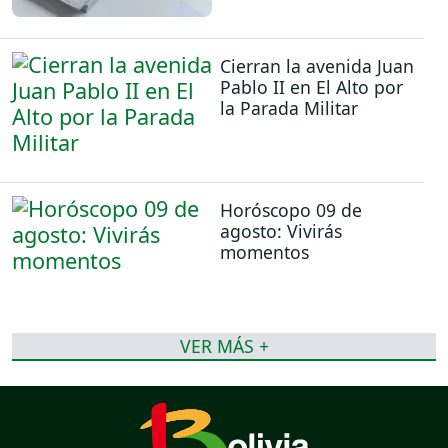
Cierran la avenida Juan
Pablo II en El Alto por
la Parada Militar
Horóscopo 09 de
agosto: Vivirás
momentos
VER MÁS +