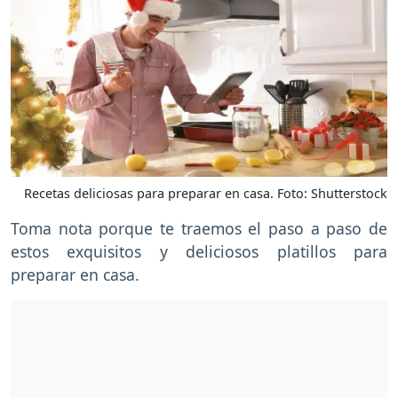
Recetas deliciosas para preparar en casa. Foto: Shutterstock
Toma nota porque te traemos el paso a paso de
estos exquisitos y deliciosos platillos para
preparar en casa.