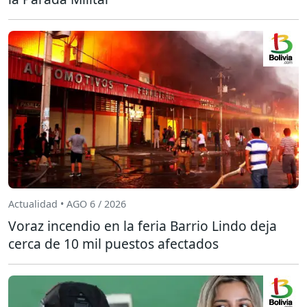
Actualidad • AGO 6 / 2026
Voraz incendio en la feria Barrio Lindo deja
cerca de 10 mil puestos afectados