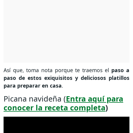
Así que, toma nota porque te traemos el
paso a
paso de estos exiquisitos y deliciosos platillos
para preparar en casa
.
Picana navideña (
Entra aquí para
conocer la receta completa
)