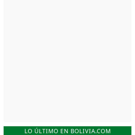
LO ÚLTIMO EN BOLIVIA.COM