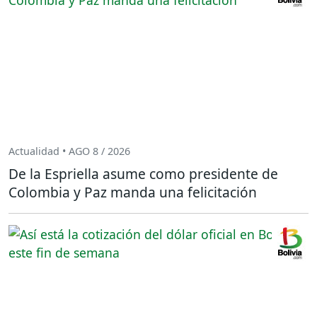
Actualidad • AGO 8 / 2026
De la Espriella asume como presidente de
Colombia y Paz manda una felicitación