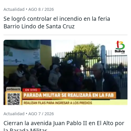
Actualidad • AGO 8 / 2026
Se logró controlar el incendio en la feria
Barrio Lindo de Santa Cruz
Actualidad • AGO 7 / 2026
Cierran la avenida Juan Pablo II en El Alto por
la Parada Militar