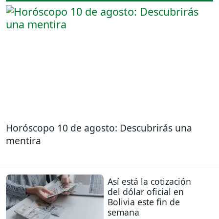
Horóscopo 10 de agosto: Descubrirás una
mentira
Así está la cotización
del dólar oficial en
Bolivia este fin de
semana