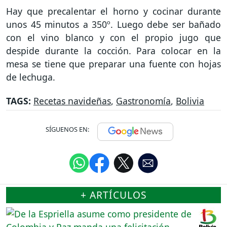
Hay que precalentar el horno y cocinar durante
unos 45 minutos a 350º. Luego debe ser bañado
con el vino blanco y con el propio jugo que
despide durante la cocción. Para colocar en la
mesa se tiene que preparar una fuente con hojas
de lechuga.
TAGS:
Recetas navideñas
,
Gastronomía
,
Bolivia
SÍGUENOS EN:
+ ARTÍCULOS