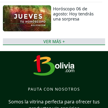
Horóscopo 06 de
agosto: Hoy tendrás
una sorpresa
VER MÁS +
PAUTA CON NOSOTROS
Somos la vitrina perfecta para ofrecer tus