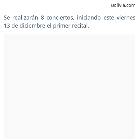
Bolivia.com
Se realizarán 8 conciertos, iniciando este viernes
13 de diciembre el primer recital.