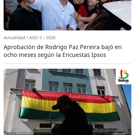
Actualidad • AGO 5 / 2026
Aprobación de Rodrigo Paz Pereira bajó en
ocho meses según la Encuestas Ipsos