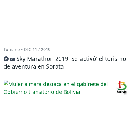
Turismo • DIC 11 / 2019
Sky Marathon 2019: Se 'activó' el turismo
de aventura en Sorata