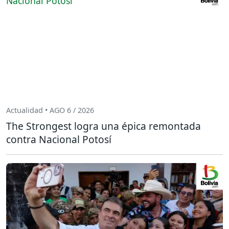
Actualidad • AGO 6 / 2026
The Strongest logra una épica remontada
contra Nacional Potosí