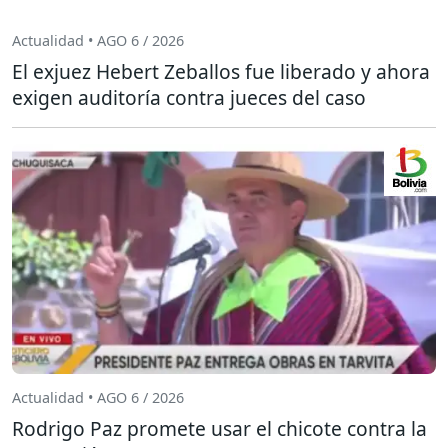
Actualidad • AGO 6 / 2026
El exjuez Hebert Zeballos fue liberado y ahora
exigen auditoría contra jueces del caso
Actualidad • AGO 6 / 2026
Rodrigo Paz promete usar el chicote contra la