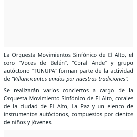
La Orquesta Movimientos Sinfónico de El Alto, el
coro “Voces de Belén”, “Coral Ande” y grupo
autóctono “TUNUPA” forman parte de la actividad
de
“Villancicantos unidos por nuestras tradiciones”.
Se realizarán varios conciertos a cargo de la
Orquesta Movimiento Sinfónico de El Alto, corales
de la ciudad de El Alto, La Paz y un elenco de
instrumentos autóctonos, compuestos por cientos
de niños y jóvenes.