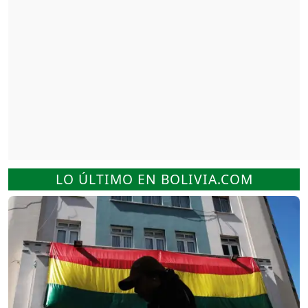
LO ÚLTIMO EN BOLIVIA.COM