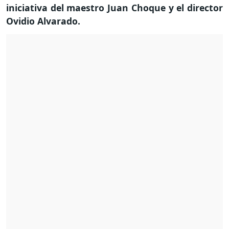
iniciativa del maestro Juan Choque y el director
Ovidio Alvarado.