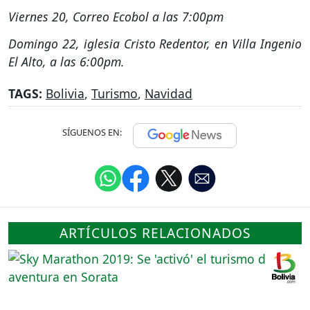
Viernes 20, Correo Ecobol a las 7:00pm
Domingo 22, iglesia Cristo Redentor, en Villa Ingenio
El Alto, a las 6:00pm.
TAGS:
Bolivia
,
Turismo
,
Navidad
SÍGUENOS EN:
ARTÍCULOS RELACIONADOS