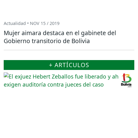
Actualidad • NOV 15 / 2019
Mujer aimara destaca en el gabinete del
Gobierno transitorio de Bolivia
+ ARTÍCULOS