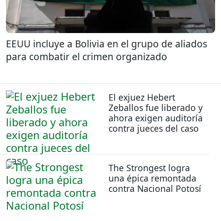
EEUU incluye a Bolivia en el grupo de aliados
para combatir el crimen organizado
El exjuez Hebert
Zeballos fue liberado y
ahora exigen auditoría
contra jueces del caso
The Strongest logra
una épica remontada
contra Nacional Potosí