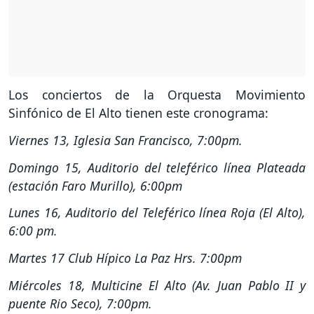
Los conciertos de la Orquesta Movimiento
Sinfónico de El Alto tienen este cronograma:
Viernes 13, Iglesia San Francisco, 7:00pm.
Domingo 15, Auditorio del teleférico línea Plateada
(estación Faro Murillo), 6:00pm
Lunes 16, Auditorio del Teleférico línea Roja (El Alto),
6:00 pm.
Martes 17 Club Hípico La Paz Hrs. 7:00pm
Miércoles 18, Multicine El Alto (Av. Juan Pablo II y
puente Rio Seco), 7:00pm.