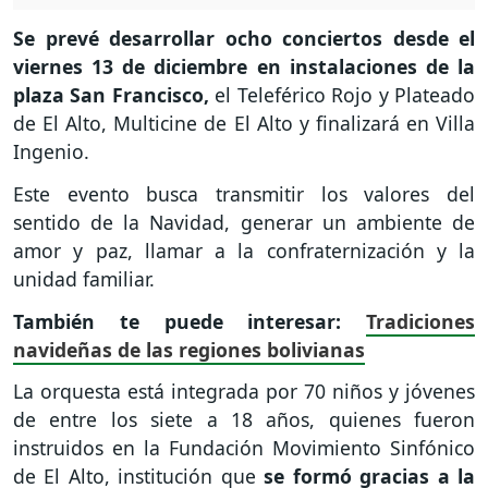
Se prevé desarrollar ocho conciertos desde el
viernes 13 de diciembre en instalaciones de la
plaza San Francisco,
el Teleférico Rojo y Plateado
de El Alto, Multicine de El Alto y finalizará en Villa
Ingenio.
Este evento busca transmitir los valores del
sentido de la Navidad, generar un ambiente de
amor y paz, llamar a la confraternización y la
unidad familiar.
También te puede interesar:
Tradiciones
navideñas de las regiones bolivianas
La orquesta está integrada por 70 niños y jóvenes
de entre los siete a 18 años, quienes fueron
instruidos en la Fundación Movimiento Sinfónico
de El Alto, institución que
se formó gracias a la