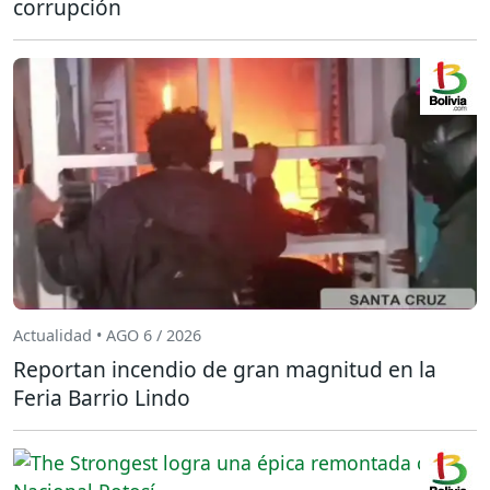
corrupción
Actualidad • AGO 6 / 2026
Reportan incendio de gran magnitud en la
Feria Barrio Lindo