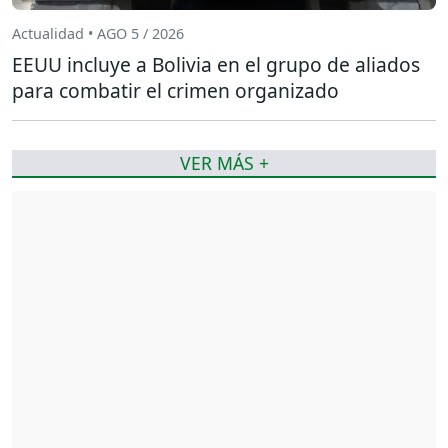
Actualidad • AGO 5 / 2026
EEUU incluye a Bolivia en el grupo de aliados
para combatir el crimen organizado
VER MÁS +