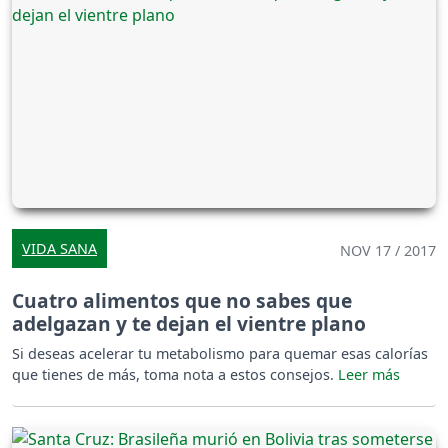
VIDA SANA
NOV 17 / 2017
Cuatro alimentos que no sabes que
adelgazan y te dejan el vientre plano
Si deseas acelerar tu metabolismo para quemar esas calorías
que tienes de más, toma nota a estos consejos.