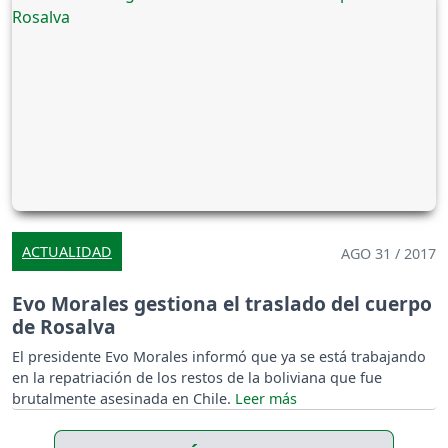
ACTUALIDAD
AGO 31 / 2017
Evo Morales gestiona el traslado del cuerpo
de Rosalva
El presidente Evo Morales informó que ya se está trabajando
en la repatriación de los restos de la boliviana que fue
brutalmente asesinada en Chile.