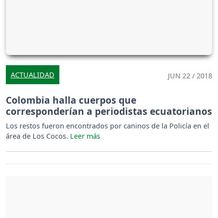
ACTUALIDAD
JUN 22 / 2018
Colombia halla cuerpos que
corresponderían a periodistas ecuatorianos
Los restos fueron encontrados por caninos de la Policía en el
área de Los Cocos.