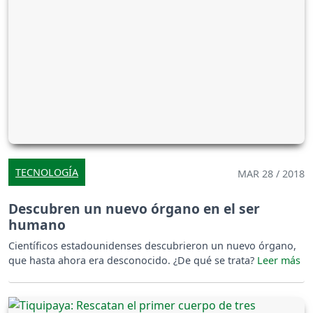
TECNOLOGÍA
MAR 28 / 2018
Descubren un nuevo órgano en el ser
humano
Científicos estadounidenses descubrieron un nuevo órgano,
que hasta ahora era desconocido. ¿De qué se trata?