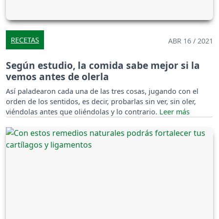
RECETAS
ABR 16 / 2021
Según estudio, la comida sabe mejor si la
vemos antes de olerla
Así paladearon cada una de las tres cosas, jugando con el
orden de los sentidos, es decir, probarlas sin ver, sin oler,
viéndolas antes que oliéndolas y lo contrario.