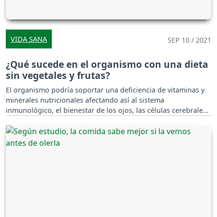
VIDA SANA
SEP 10 / 2021
¿Qué sucede en el organismo con una dieta
sin vegetales y frutas?
El organismo podría soportar una deficiencia de vitaminas y
minerales nutricionales afectando así al sistema
inmunológico, el bienestar de los ojos, las células cerebrales
y constante fatiga.