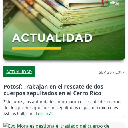
ACTUALIDAD
SEP 25 / 2017
Potosí: Trabajan en el rescate de dos
cuerpos sepultados en el Cerro Rico
Este lunes, las autoridades informaron el rescate del cuerpo
de dos jóvenes que fueron sepultados el pasado miércoles.
Así los hallaron.