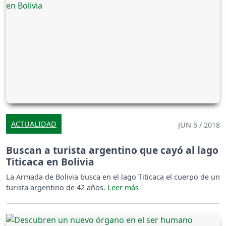
ACTUALIDAD
JUN 5 / 2018
Buscan a turista argentino que cayó al lago
Titicaca en Bolivia
La Armada de Bolivia busca en el lago Titicaca el cuerpo de un
turista argentino de 42 años.