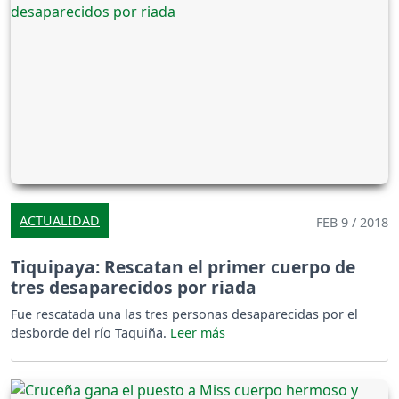
ACTUALIDAD
FEB 9 / 2018
Tiquipaya: Rescatan el primer cuerpo de
tres desaparecidos por riada
Fue rescatada una las tres personas desaparecidas por el
desborde del río Taquiña.