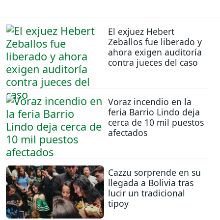
El exjuez Hebert
Zeballos fue liberado y
ahora exigen auditoría
contra jueces del caso
Voraz incendio en la
feria Barrio Lindo deja
cerca de 10 mil puestos
afectados
Cazzu sorprende en su
llegada a Bolivia tras
lucir un tradicional
tipoy