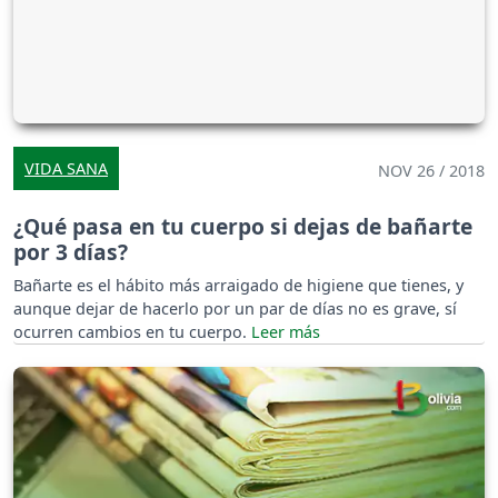
VIDA SANA
NOV 26 / 2018
¿Qué pasa en tu cuerpo si dejas de bañarte
por 3 días?
Bañarte es el hábito más arraigado de higiene que tienes, y
aunque dejar de hacerlo por un par de días no es grave, sí
ocurren cambios en tu cuerpo.