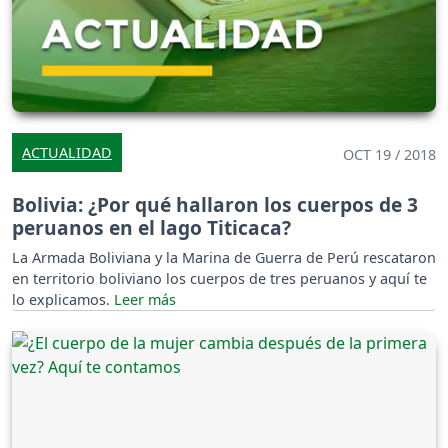
ACTUALIDAD
OCT 19 / 2018
Bolivia: ¿Por qué hallaron los cuerpos de 3
peruanos en el lago Titicaca?
La Armada Boliviana y la Marina de Guerra de Perú rescataron
en territorio boliviano los cuerpos de tres peruanos y aquí te
lo explicamos.