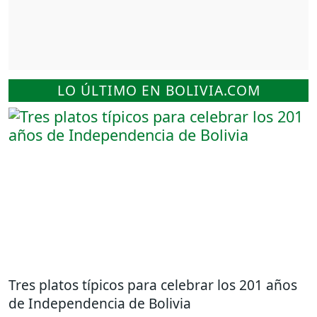
LO ÚLTIMO EN BOLIVIA.COM
Tres platos típicos para celebrar los 201 años
de Independencia de Bolivia