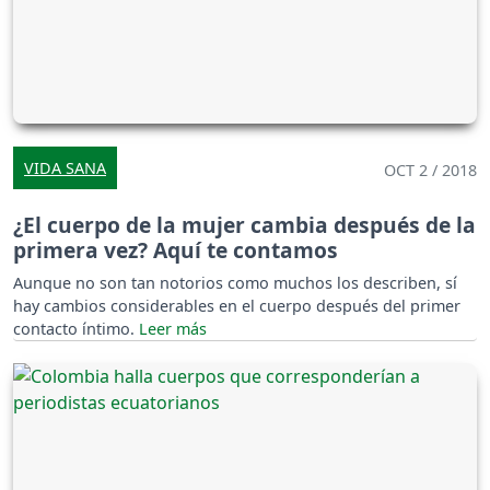
VIDA SANA
OCT 2 / 2018
¿El cuerpo de la mujer cambia después de la
primera vez? Aquí te contamos
Aunque no son tan notorios como muchos los describen, sí
hay cambios considerables en el cuerpo después del primer
contacto íntimo.