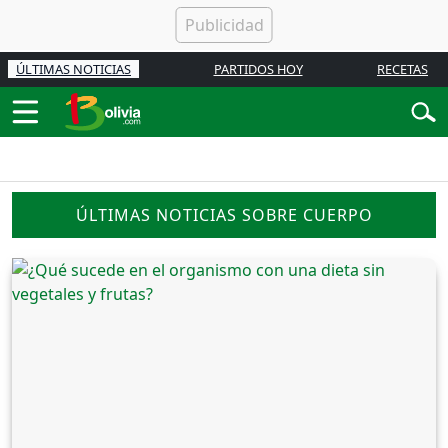
ÚLTIMAS NOTICIAS
PARTIDOS HOY
RECETAS
ÚLTIMAS NOTICIAS SOBRE CUERPO