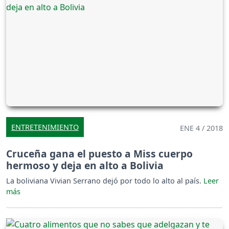
ENTRETENIMIENTO
ENE 4 / 2018
Cruceña gana el puesto a Miss cuerpo
hermoso y deja en alto a Bolivia
La boliviana Vivian Serrano dejó por todo lo alto al país.