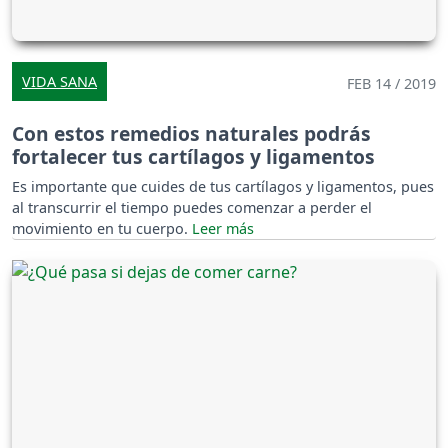
VIDA SANA
FEB 14 / 2019
Con estos remedios naturales podrás
fortalecer tus cartílagos y ligamentos
Es importante que cuides de tus cartílagos y ligamentos, pues
al transcurrir el tiempo puedes comenzar a perder el
movimiento en tu cuerpo.