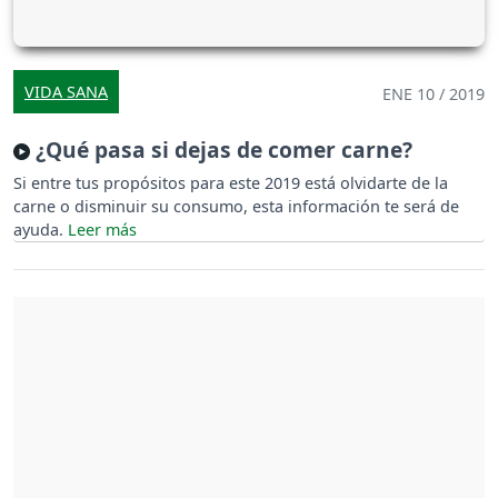
VIDA SANA
ENE 10 / 2019
¿Qué pasa si dejas de comer carne?
Si entre tus propósitos para este 2019 está olvidarte de la
carne o disminuir su consumo, esta información te será de
ayuda.