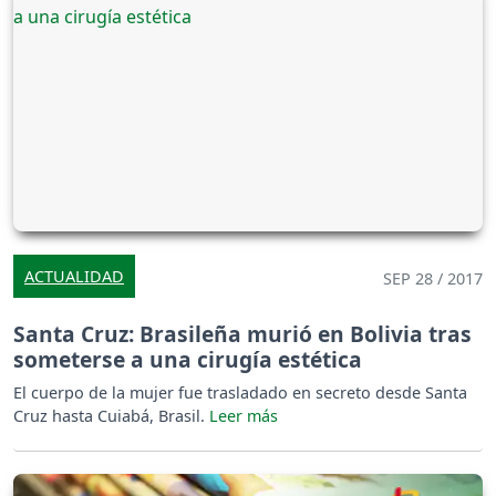
ACTUALIDAD
SEP 28 / 2017
Santa Cruz: Brasileña murió en Bolivia tras
someterse a una cirugía estética
El cuerpo de la mujer fue trasladado en secreto desde Santa
Cruz hasta Cuiabá, Brasil.