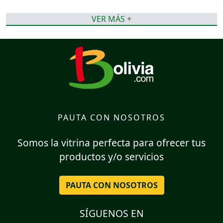
VER MÁS +
PAUTA CON NOSOTROS
Somos la vitrina perfecta para ofrecer tus
productos y/o servicios
PAUTA CON NOSOTROS
SÍGUENOS EN