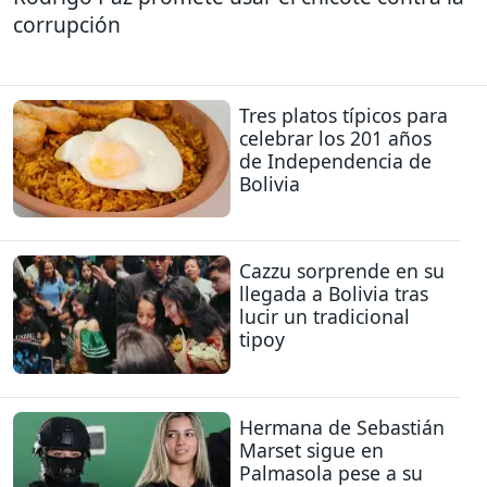
corrupción
Tres platos típicos para
celebrar los 201 años
de Independencia de
Bolivia
Cazzu sorprende en su
llegada a Bolivia tras
lucir un tradicional
tipoy
Hermana de Sebastián
Marset sigue en
Palmasola pese a su