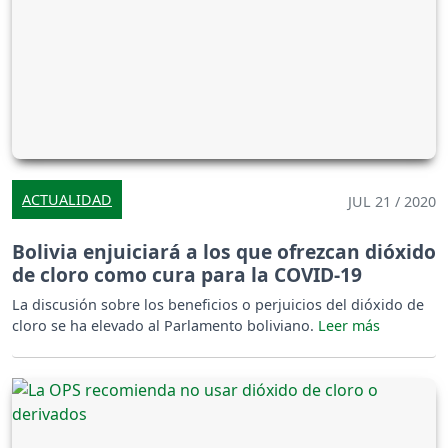
ACTUALIDAD
JUL 21 / 2020
Bolivia enjuiciará a los que ofrezcan dióxido
de cloro como cura para la COVID-19
La discusión sobre los beneficios o perjuicios del dióxido de
cloro se ha elevado al Parlamento boliviano.