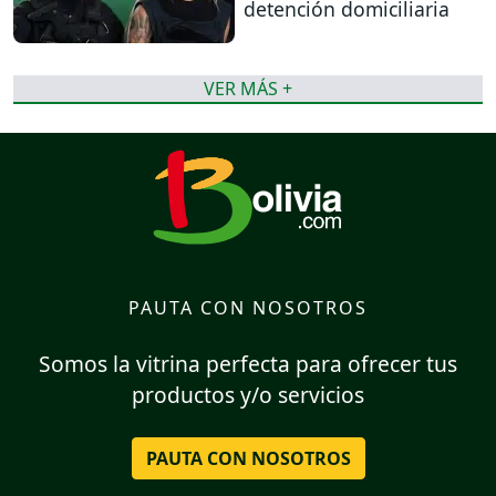
detención domiciliaria
VER MÁS +
PAUTA CON NOSOTROS
Somos la vitrina perfecta para ofrecer tus
productos y/o servicios
PAUTA CON NOSOTROS