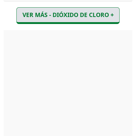
VER MÁS - DIÓXIDO DE CLORO +