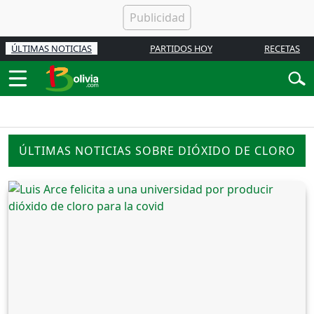
ÚLTIMAS NOTICIAS
PARTIDOS HOY
RECETAS
ÚLTIMAS NOTICIAS SOBRE DIÓXIDO DE CLORO