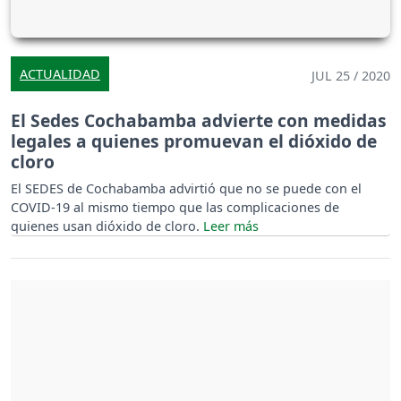
ACTUALIDAD
JUL 25 / 2020
El Sedes Cochabamba advierte con medidas
legales a quienes promuevan el dióxido de
cloro
El SEDES de Cochabamba advirtió que no se puede con el
COVID-19 al mismo tiempo que las complicaciones de
quienes usan dióxido de cloro.