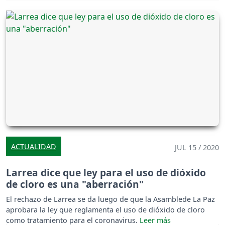
ACTUALIDAD
JUL 15 / 2020
Larrea dice que ley para el uso de dióxido
de cloro es una "aberración"
El rechazo de Larrea se da luego de que la Asamblede La Paz
aprobara la ley que reglamenta el uso de dióxido de cloro
como tratamiento para el coronavirus.