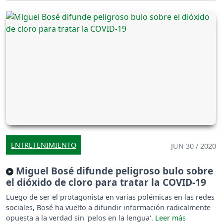
ENTRETENIMIENTO
JUN 30 / 2020
Miguel Bosé difunde peligroso bulo sobre
el dióxido de cloro para tratar la COVID-19
Luego de ser el protagonista en varias polémicas en las redes
sociales, Bosé ha vuelto a difundir información radicalmente
opuesta a la verdad sin 'pelos en la lengua'.