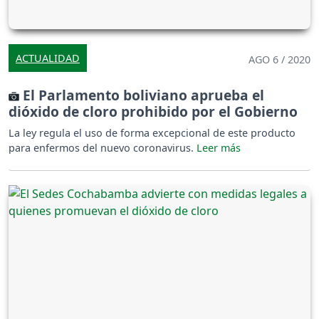
ACTUALIDAD
AGO 6 / 2020
El Parlamento boliviano aprueba el
dióxido de cloro prohibido por el Gobierno
La ley regula el uso de forma excepcional de este producto
para enfermos del nuevo coronavirus.