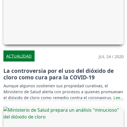
ACTUALIDAD
JUL 24 / 2020
La controversia por el uso del dióxido de
cloro como cura para la COVID-19
Aunque algunos sostienen sus propiedad curativas, el
Ministerio de Salud alerta con procesos a quienes promuevan
el dióxido de cloro como remedio contra el coronavirus.