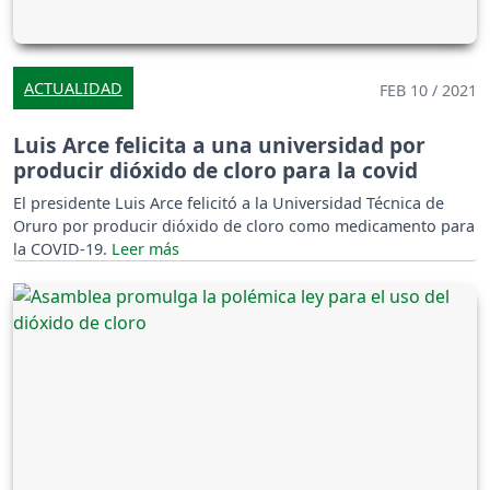
ACTUALIDAD
FEB 10 / 2021
Luis Arce felicita a una universidad por
producir dióxido de cloro para la covid
El presidente Luis Arce felicitó a la Universidad Técnica de
Oruro por producir dióxido de cloro como medicamento para
la COVID-19.