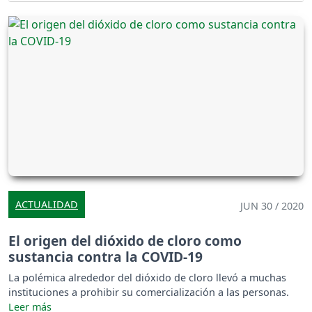
ACTUALIDAD
JUN 30 / 2020
El origen del dióxido de cloro como
sustancia contra la COVID-19
La polémica alrededor del dióxido de cloro llevó a muchas
instituciones a prohibir su comercialización a las personas.