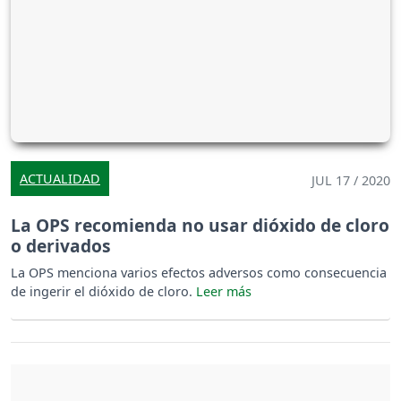
ACTUALIDAD
JUL 17 / 2020
La OPS recomienda no usar dióxido de cloro
o derivados
La OPS menciona varios efectos adversos como consecuencia
de ingerir el dióxido de cloro.