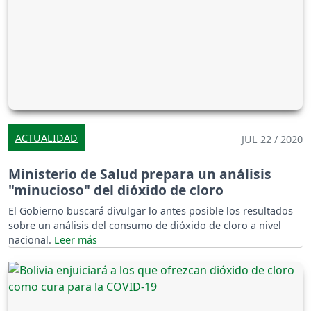
ACTUALIDAD
JUL 22 / 2020
Ministerio de Salud prepara un análisis
"minucioso" del dióxido de cloro
El Gobierno buscará divulgar lo antes posible los resultados
sobre un análisis del consumo de dióxido de cloro a nivel
nacional.