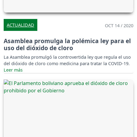
ACTUALIDAD
OCT 14 / 2020
Asamblea promulga la polémica ley para el
uso del dióxido de cloro
La Asamblea promulgó la controvertida ley que regula el uso
del dióxido de cloro como medicina para tratar la COVID-19.