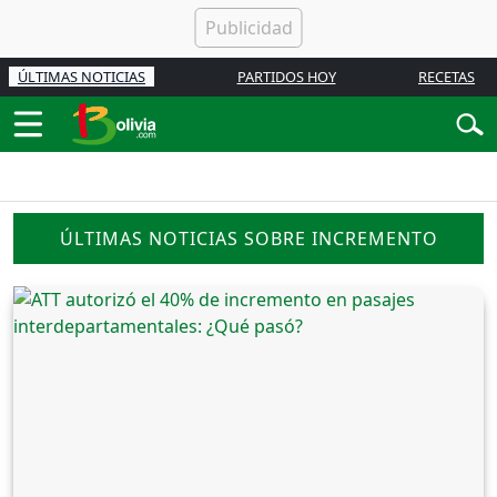
ÚLTIMAS NOTICIAS
PARTIDOS HOY
RECETAS
ÚLTIMAS NOTICIAS SOBRE INCREMENTO