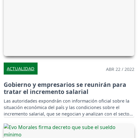
ACTUALIDAD
ABR 22 / 2022
Gobierno y empresarios se reunirán para
tratar el incremento salarial
Las autoridades expondrán con información oficial sobre la
situación económica del país y las condiciones sobre el
incremento salarial, que se negocian y analizan con el sector
obrero.