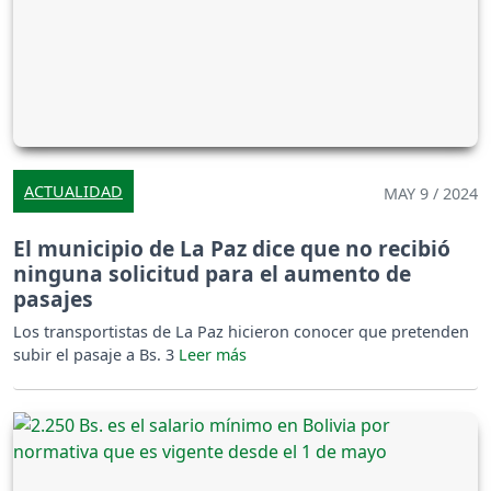
ACTUALIDAD
MAY 9 / 2024
El municipio de La Paz dice que no recibió
ninguna solicitud para el aumento de
pasajes
Los transportistas de La Paz hicieron conocer que pretenden
subir el pasaje a Bs. 3