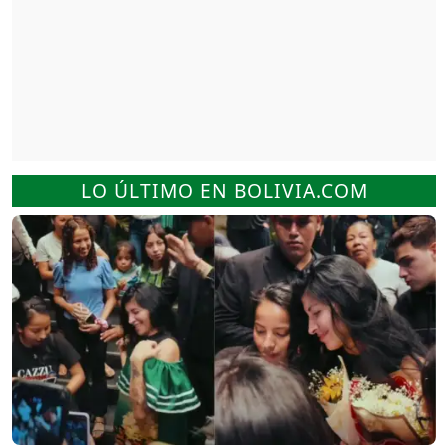
LO ÚLTIMO EN BOLIVIA.COM