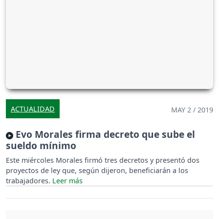
ACTUALIDAD
MAY 2 / 2019
Evo Morales firma decreto que sube el
sueldo mínimo
Este miércoles Morales firmó tres decretos y presentó dos
proyectos de ley que, según dijeron, beneficiarán a los
trabajadores.