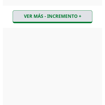
VER MÁS - INCREMENTO +