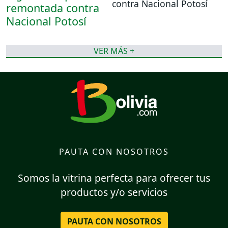
contra Nacional Potosí
VER MÁS +
PAUTA CON NOSOTROS
Somos la vitrina perfecta para ofrecer tus
productos y/o servicios
PAUTA CON NOSOTROS