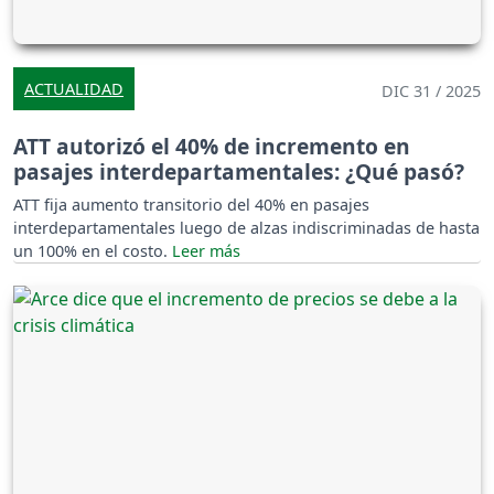
ACTUALIDAD
DIC 31 / 2025
ATT autorizó el 40% de incremento en
pasajes interdepartamentales: ¿Qué pasó?
ATT fija aumento transitorio del 40% en pasajes
interdepartamentales luego de alzas indiscriminadas de hasta
un 100% en el costo.