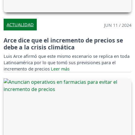
ACTUALIDAD
JUN 11 / 2024
Arce dice que el incremento de precios se
debe a la crisis climática
Luis Arce afirmó que este mismo escenario se replica en toda
Latinoamérica por lo que tomó sus previsiones para el
incremento de precios