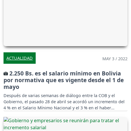
ACTUALIDAD
MAY 3 / 2022
2.250 Bs. es el salario mínimo en Bolivia
por normativa que es vigente desde el 1 de
mayo
Después de varias semanas de diálogo entre la COB y el
Gobierno, el pasado 28 de abril se acordó un incremento del
4 % en el Salario Mínimo Nacional y el 3 % en el haber
mínimo.