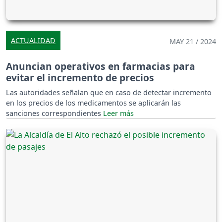
ACTUALIDAD
MAY 21 / 2024
Anuncian operativos en farmacias para
evitar el incremento de precios
Las autoridades señalan que en caso de detectar incremento
en los precios de los medicamentos se aplicarán las
sanciones correspondientes