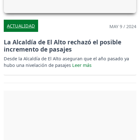
ACTUALIDAD
MAY 9 / 2024
La Alcaldía de El Alto rechazó el posible
incremento de pasajes
Desde la Alcaldía de El Alto aseguran que el año pasado ya
hubo una nivelación de pasajes