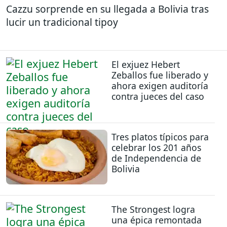
Cazzu sorprende en su llegada a Bolivia tras
lucir un tradicional tipoy
El exjuez Hebert
Zeballos fue liberado y
ahora exigen auditoría
contra jueces del caso
Tres platos típicos para
celebrar los 201 años
de Independencia de
Bolivia
The Strongest logra
una épica remontada