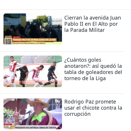
Cierran la avenida Juan
Pablo II en El Alto por
la Parada Militar
¿Cuántos goles
anotaron?: así quedó la
tabla de goleadores del
torneo de la Liga
Rodrigo Paz promete
usar el chicote contra la
corrupción