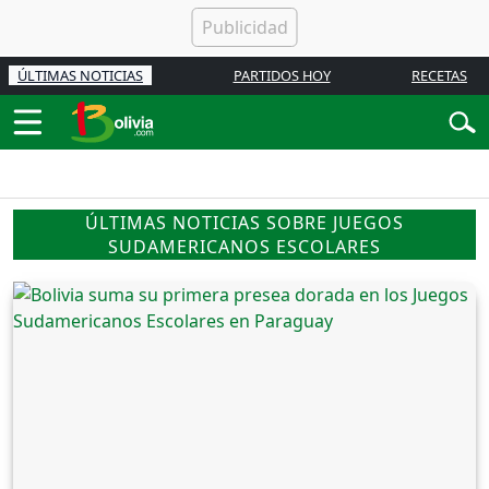
ÚLTIMAS NOTICIAS
PARTIDOS HOY
RECETAS
ÚLTIMAS NOTICIAS SOBRE JUEGOS
SUDAMERICANOS ESCOLARES