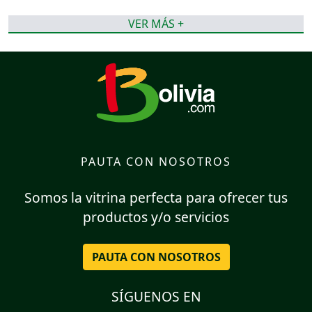
VER MÁS +
PAUTA CON NOSOTROS
Somos la vitrina perfecta para ofrecer tus
productos y/o servicios
PAUTA CON NOSOTROS
SÍGUENOS EN