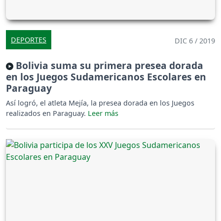
DEPORTES
DIC 6 / 2019
Bolivia suma su primera presea dorada
en los Juegos Sudamericanos Escolares en
Paraguay
Así logró, el atleta Mejía, la presea dorada en los Juegos
realizados en Paraguay.