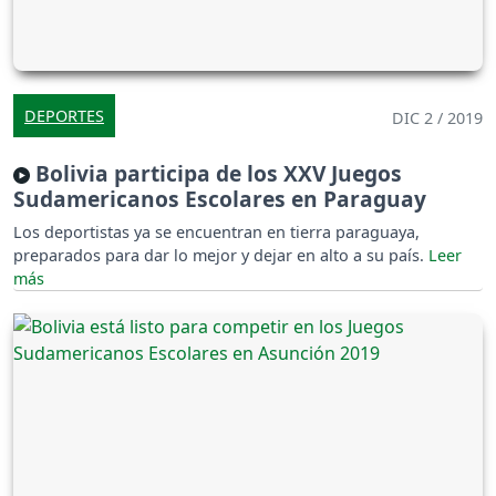
DEPORTES
DIC 2 / 2019
Bolivia participa de los XXV Juegos
Sudamericanos Escolares en Paraguay
Los deportistas ya se encuentran en tierra paraguaya,
preparados para dar lo mejor y dejar en alto a su país.