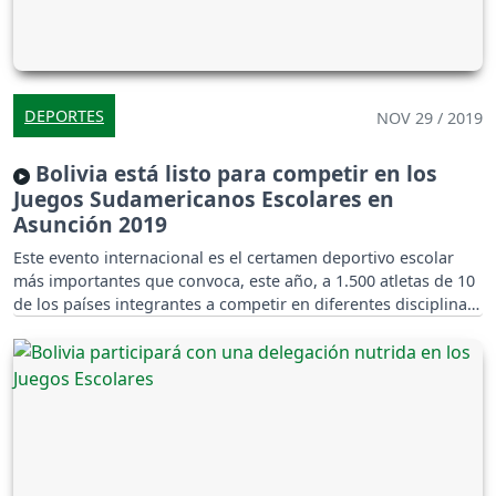
DEPORTES
NOV 29 / 2019
Bolivia está listo para competir en los
Juegos Sudamericanos Escolares en
Asunción 2019
Este evento internacional es el certamen deportivo escolar
más importantes que convoca, este año, a 1.500 atletas de 10
de los países integrantes a competir en diferentes disciplinas.