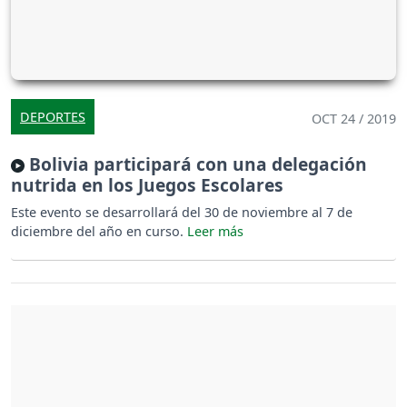
DEPORTES
OCT 24 / 2019
Bolivia participará con una delegación
nutrida en los Juegos Escolares
Este evento se desarrollará del 30 de noviembre al 7 de
diciembre del año en curso.