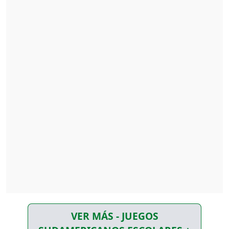
VER MÁS - JUEGOS