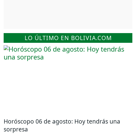
LO ÚLTIMO EN BOLIVIA.COM
Horóscopo 06 de agosto: Hoy tendrás una
sorpresa